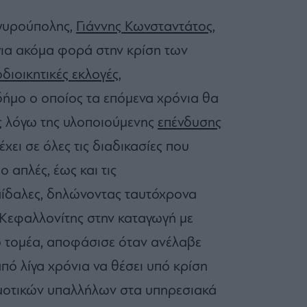
γυρούπολης,
Γιάννης Κωνσταντάτος
,
 για ακόμα φορά στην κρίση των
διοικητικές εκλογές,
ήμο ο οποίος τα επόμενα χρόνια θα
ς λόγω της υλοποιούμενης
επένδυσης
έχει σε όλες τις διαδικασίες που
 απλές, έως και τις
αίδαλες, δηλώνοντας ταυτόχρονα
 Κεφαλλονίτης στην καταγωγή με
ό τομέα, αποφάσισε όταν ανέλαβε
πό λίγα χρόνια να θέσει υπό κρίση
μοτικών υπαλλήλων στα υπηρεσιακά