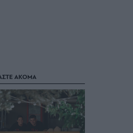
ΑΣΤΕ ΑΚΟΜΑ