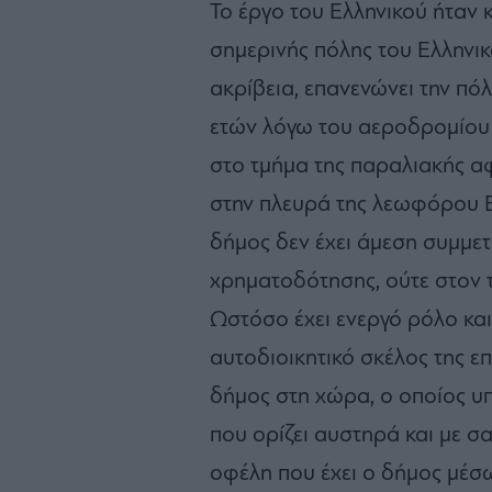
Το έργο του Ελληνικού ήταν κ
σημερινής πόλης του Ελληνικ
ακρίβεια, επανενώνει την πόλ
ετών λόγω του αεροδρομίου
στο τμήμα της παραλιακής α
στην πλευρά της λεωφόρου Β
δήμος δεν έχει άμεση συμμετ
χρηματοδότησης, ούτε στον 
Ωστόσο έχει ενεργό ρόλο κα
αυτοδιοικητικό σκέλος της ε
δήμος στη χώρα, ο οποίος υ
που ορίζει αυστηρά και με σ
οφέλη που έχει ο δήμος μέσω