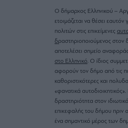
Ο δήμαρχος Ελληνικού – Αρ
ετοιμάζεται να θέσει εαυτόν
πολιτών στις επικείμενες
αυτο
δ
ραστηριοποιούμενος στον δ
αποτελέσει σημείο αναφορά
στο Ελληνικό
. Ο ίδιος συμμετ
αφορούν τον δήμο από τις πιο
καθοριστικότερες και πολυδ
«φανατικά αυτοδιοικητικός».
δραστηριότητα στον ιδιωτικ
επικεφαλής του δήμου πριν α
ένα σημαντικό μέρος των δη