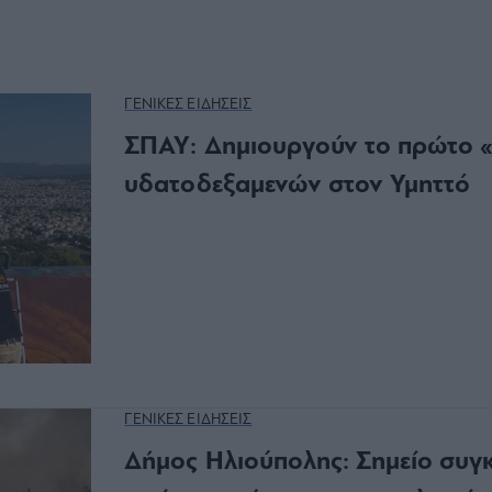
ΓΕΝΙΚΕΣ ΕΙΔΗΣΕΙΣ
ΣΠΑΥ: Δημιουργούν το πρώτο «
υδατοδεξαμενών στον Υμηττό
ΓΕΝΙΚΕΣ ΕΙΔΗΣΕΙΣ
Δήμος Ηλιούπολης: Σημείο συγ