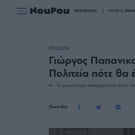
NEWSROOM
FOOD & DRIN
ΠΡΟΣΩΠΑ
Γιώργος Παπανικο
Πολιτεία πότε θα
Το μεγαλύτερο αφιέρωμα που έγινε πο
Share this