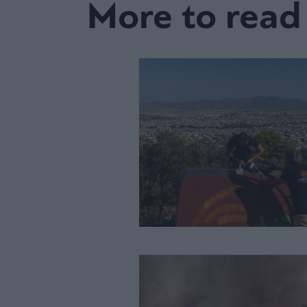
More to read