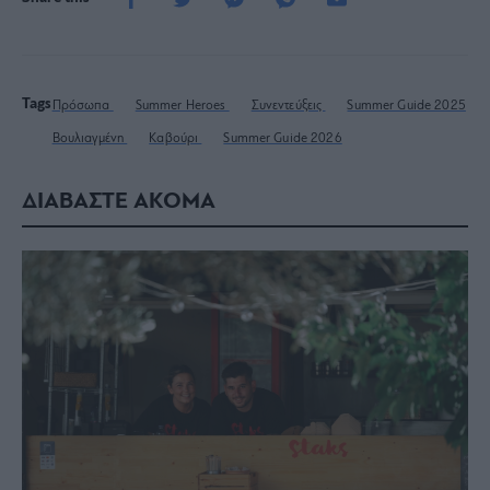
Tags
Πρόσωπα
Summer Heroes
Συνεντεύξεις
Summer Guide 2025
Βουλιαγμένη
Καβούρι
Summer Guide 2026
ΔΙΑΒΑΣΤΕ ΑΚΟΜΑ