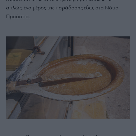
απλώς, ένα μέρος της παράδοσης εδώ, στα Νότια
Προάστια.