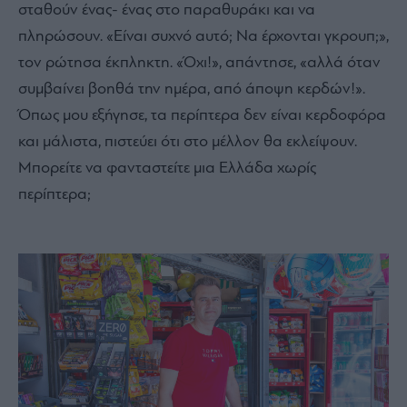
σταθούν ένας- ένας στο παραθυράκι και να
πληρώσουν. «Είναι συχνό αυτό; Να έρχονται γκρουπ;»,
τον ρώτησα έκπληκτη. «Όχι!», απάντησε, «αλλά όταν
συμβαίνει βοηθά την ημέρα, από άποψη κερδών!».
Όπως μου εξήγησε, τα περίπτερα δεν είναι κερδοφόρα
και μάλιστα, πιστεύει ότι στο μέλλον θα εκλείψουν.
Μπορείτε να φανταστείτε μια Ελλάδα χωρίς
περίπτερα;