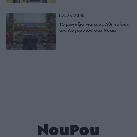
FOOD & DRINK
15 μαγαζιά για τους Αθηναίους
του Αυγούστου στα Νότια