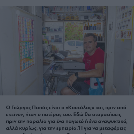
Ο Γιώργος Παπάς είναι ο «Κουτάλας» και, πριν από
εκείνον, ήταν ο πατέρας του. Εδώ θα σταματήσεις
πριν την παραλία για ένα παγωτό ή ένα αναψυκτικό,
αλλά κυρίως, για την εμπειρία. Ή για να μεταφέρεις