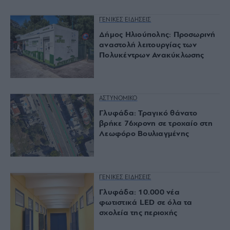
ΓΕΝΙΚΕΣ ΕΙΔΗΣΕΙΣ
Δήμος Ηλιούπολης: Προσωρινή
αναστολή λειτουργίας των
Πολυκέντρων Ανακύκλωσης
ΑΣΤΥΝΟΜΙΚΟ
Γλυφάδα: Τραγικό θάνατο
βρήκε 76χρονη σε τροχαίο στη
Λεωφόρο Βουλιαγμένης
ΓΕΝΙΚΕΣ ΕΙΔΗΣΕΙΣ
Γλυφάδα: 10.000 νέα
φωτιστικά LED σε όλα τα
σχολεία της περιοχής