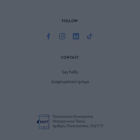
FOLLOW
CONTACT
Say hello
Διαφημιστικό τμήμα
Πιστοποίηση Επιχείρησης
Ηλεκτρονικού Τύπου
Αριθμός Πιστοποίησης: 242175