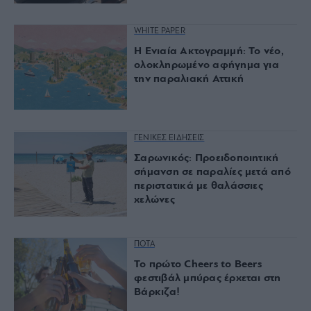
WHITE PAPER
Η Ενιαία Ακτογραμμή: Το νέο,
ολοκληρωμένο αφήγημα για
την παραλιακή Αττική
ΓΕΝΙΚΕΣ ΕΙΔΗΣΕΙΣ
Σαρωνικός: Προειδοποιητική
σήμανση σε παραλίες μετά από
περιστατικά με θαλάσσιες
χελώνες
ΠΟΤΑ
Το πρώτο Cheers to Beers
φεστιβάλ μπύρας έρχεται στη
Βάρκιζα!