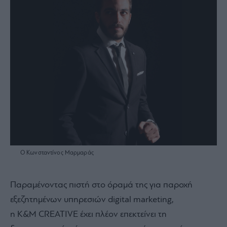
O Κωνσταντίνος Μαρμαράς
Παραμένοντας πιστή στο όραμά της για παροχή
εξεζητημένων υπηρεσιών digital marketing,
η K&M CREATIVE έχει πλέον επεκτείνει τη