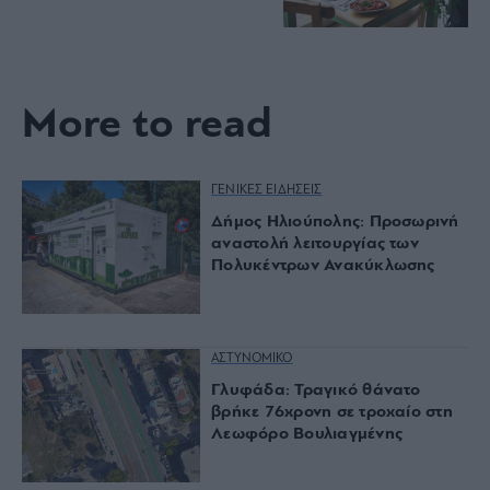
More to read
ΓΕΝΙΚΕΣ ΕΙΔΗΣΕΙΣ
Δήμος Ηλιούπολης: Προσωρινή
αναστολή λειτουργίας των
Πολυκέντρων Ανακύκλωσης
ΑΣΤΥΝΟΜΙΚΟ
Γλυφάδα: Τραγικό θάνατο
βρήκε 76χρονη σε τροχαίο στη
Λεωφόρο Βουλιαγμένης