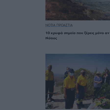
ΝΟΤΙΑ ΠΡΟΑΣΤΙΑ
10 κρυφά σημεία που ξέρεις μόνο αν 
Νότιος