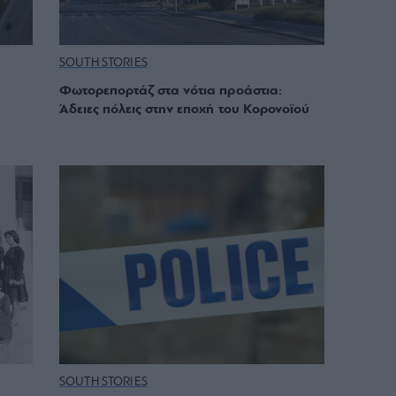
SOUTH STORIES
Φωτορεπορτάζ στα νότια προάστια:
Άδειες πόλεις στην εποχή του Κορονοϊού
SOUTH STORIES