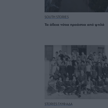
SOUTH STORIES
Τα άδεια νότια προάστια από ψηλά
STORIES ΓΛΥΦΑΔΑ