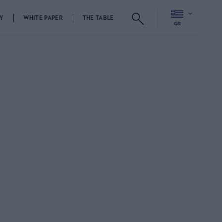
Y
WHITE PAPER
THE TABLE
GR