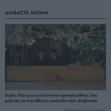
ΔΙΑΒΑΣΤΕ ΑΚΟΜΑ
Staks: Πώς μια cool καντίνα προσγειώθηκε (και
ρίζωσε) σε ένα αθέατο οικόπεδο στην Ανάβυσσο