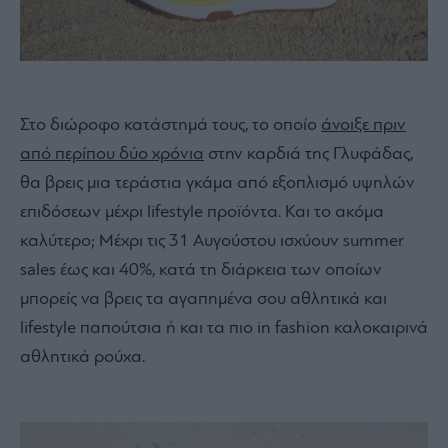
Στο διώροφο κατάστημά τους, το οποίο
άνοιξε πριν
από περίπου δύο χρόνια
στην καρδιά της Γλυφάδας,
θα βρεις μια τεράστια γκάμα από εξοπλισμό υψηλών
επιδόσεων μέχρι lifestyle προϊόντα. Και το ακόμα
καλύτερο; Μέχρι τις 31 Αυγούστου ισχύουν summer
sales έως και 40%, κατά τη διάρκεια των οποίων
μπορείς να βρεις τα αγαπημένα σου αθλητικά και
lifestyle παπούτσια ή και τα πιο in fashion καλοκαιρινά
αθλητικά ρούχα.