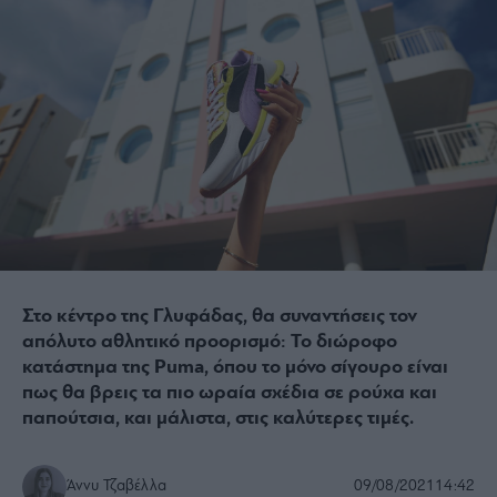
Στο κέντρο της Γλυφάδας, θα συναντήσεις τον
απόλυτο αθλητικό προορισμό: Το διώροφο
κατάστημα της Puma, όπου το μόνο σίγουρο είναι
πως θα βρεις τα πιο ωραία σχέδια σε ρούχα και
παπούτσια, και μάλιστα, στις καλύτερες τιμές.
Άννυ Τζαβέλλα
09/08/2021
14:42