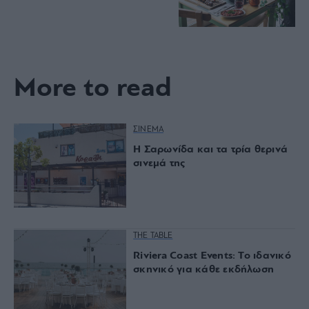
More to read
ΣΙΝΕΜΑ
Η Σαρωνίδα και τα τρία θερινά
σινεμά της
THE TABLE
Riviera Coast Events: Το ιδανικό
σκηνικό για κάθε εκδήλωση