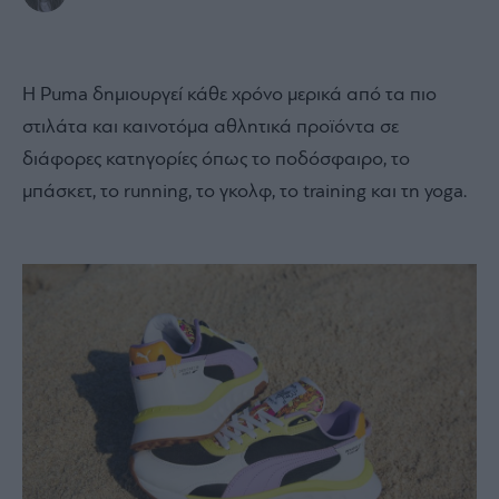
Η Puma δημιουργεί κάθε χρόνο μερικά από τα πιο
στιλάτα και καινοτόμα αθλητικά προϊόντα σε
διάφορες κατηγορίες όπως το ποδόσφαιρο, το
μπάσκετ, το running, το γκολφ, το training και τη yoga.