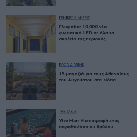
ΓΕΝΙΚΕΣ ΕΙΔΗΣΕΙΣ
Γλυφάδα: 10.000 νέα
φωτιστικά LED σε όλα τα
σχολεία της περιοχής
FOOD & DRINK
15 μαγαζιά για τους Αθηναίους
του Αυγούστου στα Νότια
THE TABLE
Vive Mar: Η επιστροφή ενός
παραθαλάσσιου θρύλου