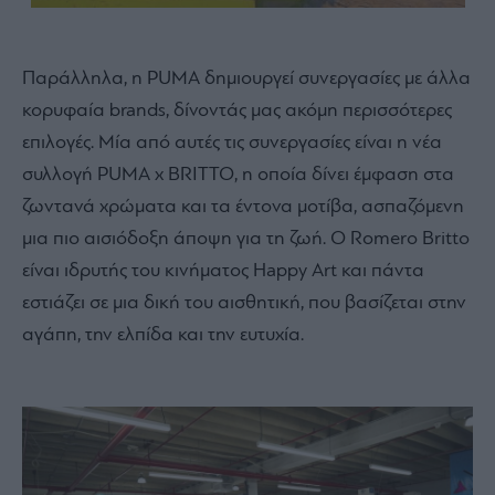
Παράλληλα, η PUMA δημιουργεί συνεργασίες με άλλα
κορυφαία brands, δίνοντάς μας ακόμη περισσότερες
επιλογές. Μία από αυτές τις συνεργασίες είναι η νέα
συλλογή PUMA x BRITTO, η οποία δίνει έμφαση στα
ζωντανά χρώματα και τα έντονα μοτίβα, ασπαζόμενη
μια πιο αισιόδοξη άποψη για τη ζωή. Ο Romero Britto
είναι ιδρυτής του κινήματος Happy Art και πάντα
εστιάζει σε μια δική του αισθητική, που βασίζεται στην
αγάπη, την ελπίδα και την ευτυχία.