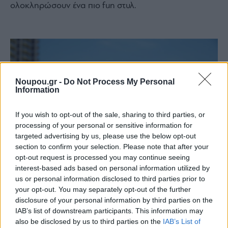
ολοκληρώσουν ένα πιο fun στυλ.
Noupou.gr -
Do Not Process My Personal
Information
If you wish to opt-out of the sale, sharing to third parties, or
processing of your personal or sensitive information for
targeted advertising by us, please use the below opt-out
section to confirm your selection. Please note that after your
opt-out request is processed you may continue seeing
interest-based ads based on personal information utilized by
us or personal information disclosed to third parties prior to
your opt-out. You may separately opt-out of the further
disclosure of your personal information by third parties on the
IAB’s list of downstream participants. This information may
also be disclosed by us to third parties on the
IAB’s List of