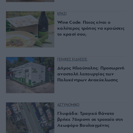
ΚΡΑΣΙ
Wine Code: Ποιος είναι ο
καλύτερος τρόπος να κρυώσεις
το κρασί σου;
ΓΕΝΙΚΕΣ ΕΙΔΗΣΕΙΣ
Δήμος Ηλιούπολης: Προσωρινή
αναστολή λειτουργίας των
Πολυκέντρων Ανακύκλωσης
ΑΣΤΥΝΟΜΙΚΟ
Γλυφάδα: Τραγικό θάνατο
βρήκε 76χρονη σε τροχαίο στη
Λεωφόρο Βουλιαγμένης