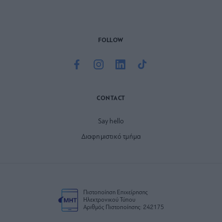
FOLLOW
CONTACT
Say hello
Διαφημιστικό τμήμα
Πιστοποίηση Επιχείρησης
Ηλεκτρονικού Τύπου
Αριθμός Πιστοποίησης: 242175