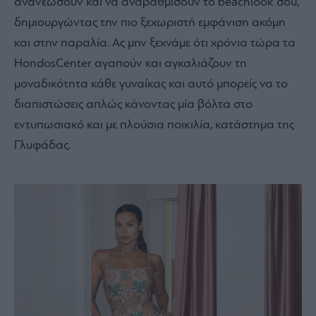
ανανεώσουν και να αναβαθμίσουν το beachlook σου,
δημιουργώντας την πιο ξεχωριστή εμφάνιση ακόμη
και στην παραλία. Ας μην ξεχνάμε ότι χρόνια τώρα τα
HondosCenter αγαπούν και αγκαλιάζουν τη
μοναδικότητα κάθε γυναίκας και αυτό μπορείς να το
διαπιστώσεις απλώς κάνοντας μία βόλτα στο
εντυπωσιακό και με πλούσια ποικιλία, κατάστημα της
Γλυφάδας.