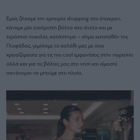
Εμείς ζήσαμε την εμπειρία shopping στο έπακρον,
κάναμε μία ευχάριστη βόλτα στο άνετο και με
τεράστια ποικιλία, κατάστημα – σήμα κατατεθέν της
Γλυφάδας, γεμίσαμε το καλάθι μας με όσα
χρειαζόμαστε για τις πιο cool εμφανίσεις στην παραλία
αλλά και για τις βόλτες μας στο νησί και είμαστε
πανέτοιμοι να μπούμε στο πλοίο.