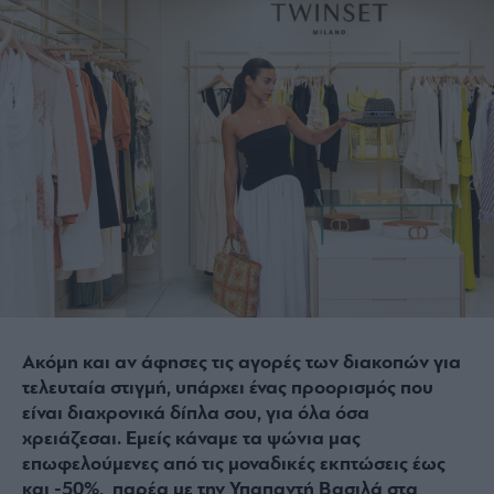
Ακόμη και αν άφησες τις αγορές των διακοπών για
τελευταία στιγμή, υπάρχει ένας προορισμός που
είναι διαχρονικά δίπλα σου, για όλα όσα
χρειάζεσαι. Εμείς κάναμε τα ψώνια μας
επωφελούμενες από τις μοναδικές εκπτώσεις έως
και -50%, παρέα με την Υπαπαντή Βασιλά στα