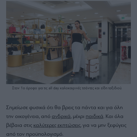
Στον 1ο όροφο για τις all day καλοκαιρινές τσάντες και είδη ταξιδιού.
Σημείωσε φυσικά ότι θα βρεις τα πάντα και για όλη
την οικογένεια, από
ανδρικά
, μέχρι
παιδικά
. Και όλα
βέβαια στις
καλύτερες εκπτώσεις
, για να μην ξεφύγεις
από τον προϋπολογισμό.