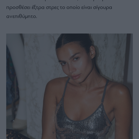
προσθέσει έξτρα στρες το οποίο είναι σίγουρα
ανεπιθύμητο.