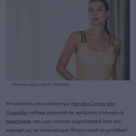
Ολόσωμο μαγιό με glitter, Moschino.
Μπαίνοντας στο κατάστημα
Hondos Center στη
Γλυφάδα
ήρθαμε μπροστά σε αμέτρητες επιλογές σε
beachwear,
που μας ντύνουν κυριολεκτικά από την
κορυφή ως τα νύχια και μας δίνουν αυτό το μοναδικό