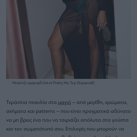
Μεταλιζέ σμαραγδί bikini Pretty Me, Top Dsquared2.
Τεράστια ποικιλία στα
μαγιό
– από μεγέθη, χρώματα,
σχήματα και patterns – που είναι πραγματικά αδύνατο
να μη βρεις ένα που να ταιριάζει απόλυτα στα γούστα
και τον σωματότυπό σου. Επιλογές που μπορούν να