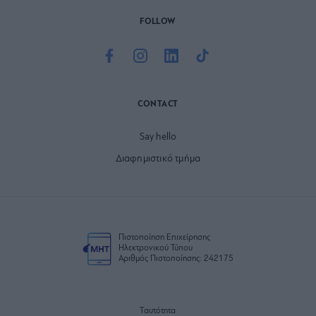
FOLLOW
CONTACT
Say hello
Διαφημιστικό τμήμα
Πιστοποίηση Επιχείρησης
Ηλεκτρονικού Τύπου
Αριθμός Πιστοποίησης: 242175
Ταυτότητα