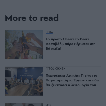
More to read
ΠΟΤΑ
Το πρώτο Cheers to Beers
φεστιβάλ μπύρας έρχεται στη
Βάρκιζα!
ΑΥΤΟΔΙΟΙΚΗΣΗ
Περιφέρεια Αττικής: Τι είναι το
Παρατηρητήριο Έργων και πότε
θα ξεκινήσει η λειτουργία του
LIFE