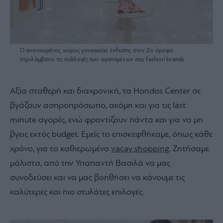
Ο ανανεωμένος χώρος γυναικείας ένδυσης στον 2ο όροφο
περιλάμβανει τις συλλογές των αγαπημένων σας fashion brands.
Αξία σταθερή και διαχρονική, τα Hondos Center σε
βγάζουν ασπροπρόσωπο, ακόμη και για τις last
minute αγορές, ενώ φροντίζουν πάντα και για να μη
βγεις εκτός budget. Εμείς το επισκεφθήκαμε, όπως κάθε
χρόνο, για το καθιερωμένο
vacay shopping
. Ζητήσαμε
μάλιστα, από την Υπαπαντή Βασιλά να μας
συνοδεύσει και να μας βοηθήσει να κάνουμε τις
καλύτερες και πιο στυλάτες επιλογές.