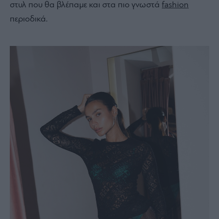
στυλ που θα βλέπαμε και στα πιο γνωστά
fashion
περιοδικά.