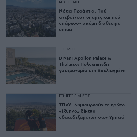
REAL ESTATE
Νότια Προάστια: Πού
ανεβαίνουν οι τιμές και πού
υπάρχουν ακόμη διαθέσιμα
σπίτια
THE TABLE
Divani Apollon Palace &
Thalasso: Πολυεπίπεδη
γαστρονομία στη Βουλιαγμένη
ΓΕΝΙΚΕΣ ΕΙΔΗΣΕΙΣ
ΣΠΑΥ: Δημιουργούν το πρώτο
«έξυπνο» δίκτυο
υδατοδεξαμενών στον Υμηττό