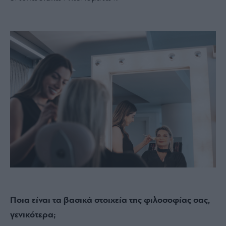
Ποια είναι τα βασικά στοιχεία της φιλοσοφίας σας,
γενικότερα;