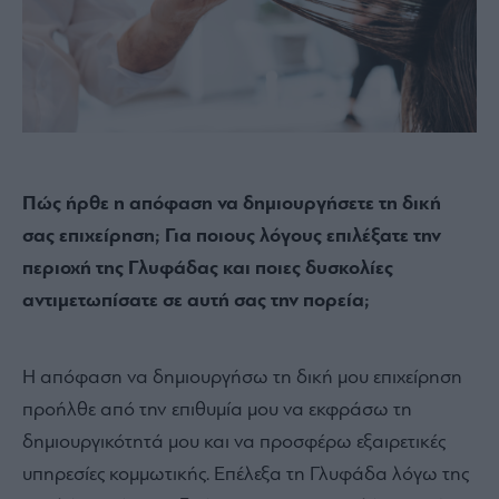
Πώς ήρθε η απόφαση να δημιουργήσετε τη δική
σας επιχείρηση; Για ποιους λόγους επιλέξατε την
περιοχή της Γλυφάδας και ποιες δυσκολίες
αντιμετωπίσατε σε αυτή σας την πορεία;
Η απόφαση να δημιουργήσω τη δική μου επιχείρηση
προήλθε από την επιθυμία μου να εκφράσω τη
δημιουργικότητά μου και να προσφέρω εξαιρετικές
υπηρεσίες κομμωτικής. Επέλεξα τη Γλυφάδα λόγω της