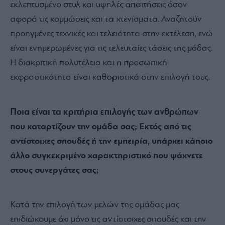
εκλεπτυσμένο στυλ και υψηλές απαιτήσεις όσον
αφορά τις κομμώσεις και τα χτενίσματα. Αναζητούν
προηγμένες τεχνικές και τελειότητα στην εκτέλεση, ενώ
είναι ενημερωμένες για τις τελευταίες τάσεις της μόδας.
Η διακριτική πολυτέλεια και η προσωπική
εκφραστικότητα είναι καθοριστικά στην επιλογή τους.
Ποια είναι τα κριτήρια επιλογής των ανθρώπων
που καταρτίζουν την ομάδα σας; Εκτός από τις
αντίστοιχες σπουδές ή την εμπειρία, υπάρχει κάποιο
άλλο συγκεκριμένο χαρακτηριστικό που ψάχνετε
στους συνεργάτες σας;
Κατά την επιλογή των μελών της ομάδας μας
επιδιώκουμε όχι μόνο τις αντίστοιχες σπουδές και την