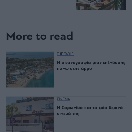
More to read
THE TABLE
Η ακτινογραφία μιας επένδυσης
πάνω στην άμμο
ΣΙΝΕΜΑ
Η Σαρωνίδα και τα τρία θερινά
σινεμά της