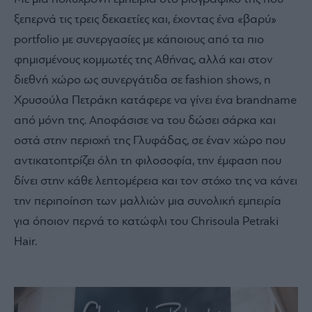
ξεπερνά τις τρεις δεκαετίες και, έχοντας ένα «βαρύ»
portfolio με συνεργασίες με κάποιους από τα πιο
φημισμένους κομμωτές της Αθήνας, αλλά και στον
διεθνή χώρο ως συνεργάτιδα σε fashion shows, η
Χρυσούλα Πετράκη κατάφερε να γίνει ένα brandname
από μόνη της. Αποφάσισε να του δώσει σάρκα και
οστά στην περιοχή της Γλυφάδας, σε έναν χώρο που
αντικατοπτρίζει όλη τη φιλοσοφία, την έμφαση που
δίνει στην κάθε λεπτομέρεια και τον στόχο της να κάνει
την περιποίηση των μαλλιών μια συνολική εμπειρία
για όποιον περνά το κατώφλι του Chrisoula Petraki
Hair.