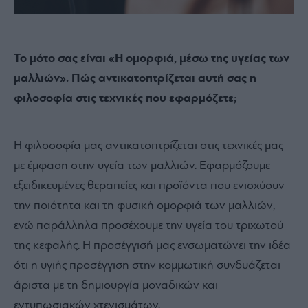
Το μότο σας είναι «Η ομορφιά, μέσω της υγείας των
μαλλιών». Πώς αντικατοπτρίζεται αυτή σας η
φιλοσοφία στις τεχνικές που εφαρμόζετε;
Η φιλοσοφία μας αντικατοπτρίζεται στις τεχνικές μας
με έμφαση στην υγεία των μαλλιών. Εφαρμόζουμε
εξειδικευμένες θεραπείες και προϊόντα που ενισχύουν
την ποιότητα και τη φυσική ομορφιά των μαλλιών,
ενώ παράλληλα προσέχουμε την υγεία του τριχωτού
της κεφαλής. Η προσέγγισή μας ενσωματώνει την ιδέα
ότι η υγιής προσέγγιση στην κομμωτική συνδυάζεται
άριστα με τη δημιουργία μοναδικών και
εντυπωσιακών χτενισμάτων.