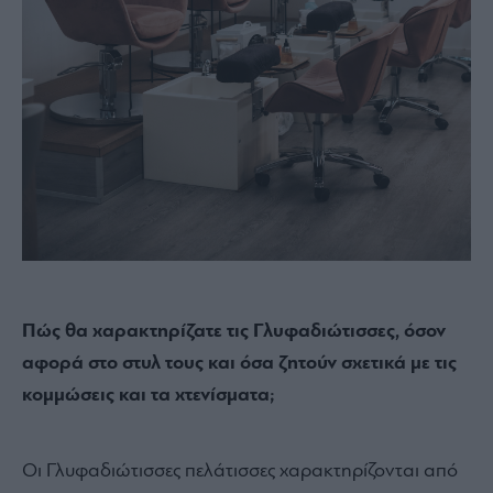
Πώς θα χαρακτηρίζατε τις Γλυφαδιώτισσες, όσον
αφορά στο στυλ τους και όσα ζητούν σχετικά με τις
κομμώσεις και τα χτενίσματα;
Οι Γλυφαδιώτισσες πελάτισσες χαρακτηρίζονται από