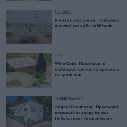
THE TABLE
Riviera Coast Events: Το ιδανικό
σκηνικό για κάθε εκδήλωση
ΚΡΑΣΙ
Wine Code: Ποιος είναι ο
καλύτερος τρόπος να κρυώσεις
το κρασί σου;
ΓΕΝΙΚΕΣ ΕΙΔΗΣΕΙΣ
Δήμος Ηλιούπολης: Προσωρινή
αναστολή λειτουργίας των
Πολυκέντρων Ανακύκλωσης