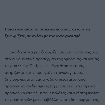
Ποια είναι αυτά τα στοιχεία που σας κάνουν να
ξεχωρίζετε, σε σχέση με τον ανταγωνισμό;
Η μοναδικότητά μας ξεχωρίζει μέσω της εστίασής μας
στη συνδυαστική προσέγγιση της ομορφιάς και υγείας
των μαλλιών. Οι εξειδικευμένες θεραπείες μας
στηρίζονται στην προηγμένη τεχνολογία, ενώ η
δημιουργικότητά μας αναδεικνύεται μέσα από
προσεκτικά σχεδιασμένες κομμώσεις και χτενίσματα. Η
προσωπική επαφή με τους πελάτες και η εξατομίκευση
των υπηρεσιών μας συμβάλλουν στη δημιουργία μιας