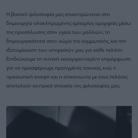
Η βασική φιλοσοφία μας επικεντρώνεται στη
δημιουργία ολοκληρωμένης εμπειρίας ομορφιάς μέσω
της προσήλωσης στην υγεία των μαλλιών, τη
δημιουργικότητα στον χώρο της κομμωτικής, και την
εξατομίκευση των υπηρεσιών μας για κάθε πελάτη.
Επιδιώκουμε τη συνεχή εκσυγχρονισμένη επιμόρφωση
για να προσφέρουμε προηγμένες τεχνικές, ενώ η
προσωπική επαφή και η επικοινωνία με τους πελάτες
αποτελούν κεντρικά στοιχεία της φιλοσοφίας μας.