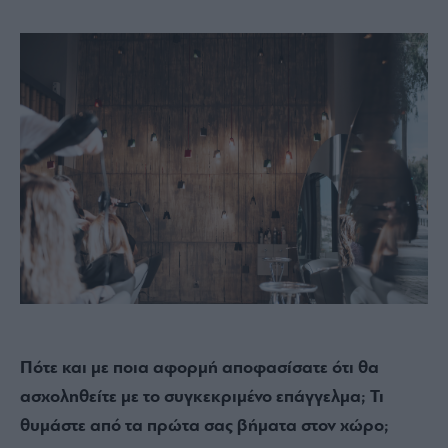
Πότε και με ποια αφορμή αποφασίσατε ότι θα
ασχοληθείτε με το συγκεκριμένο επάγγελμα; Τι
θυμάστε από τα πρώτα σας βήματα στον χώρο;