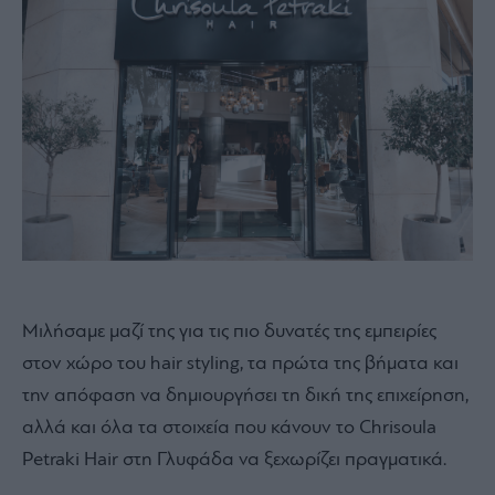
Μιλήσαμε μαζί της για τις πιο δυνατές της εμπειρίες
στον χώρο του hair styling, τα πρώτα της βήματα και
την απόφαση να δημιουργήσει τη δική της επιχείρηση,
αλλά και όλα τα στοιχεία που κάνουν το Chrisoula
Petraki Ηair στη Γλυφάδα να ξεχωρίζει πραγματικά.