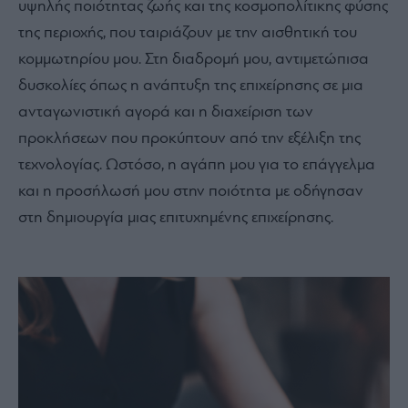
υψηλής ποιότητας ζωής και της κοσμοπολίτικης φύσης
της περιοχής, που ταιριάζουν με την αισθητική του
κομμωτηρίου μου. Στη διαδρομή μου, αντιμετώπισα
δυσκολίες όπως η ανάπτυξη της επιχείρησης σε μια
ανταγωνιστική αγορά και η διαχείριση των
προκλήσεων που προκύπτουν από την εξέλιξη της
τεχνολογίας. Ωστόσο, η αγάπη μου για το επάγγελμα
και η προσήλωσή μου στην ποιότητα με οδήγησαν
στη δημιουργία μιας επιτυχημένης επιχείρησης.