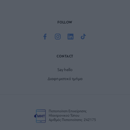
FOLLOW
CONTACT
Say hello
Διαφημιστικό τμήμα
Πιστοποίηση Επιχείρησης
Ηλεκτρονικού Τύπου
Αριθμός Πιστοποίησης: 242175