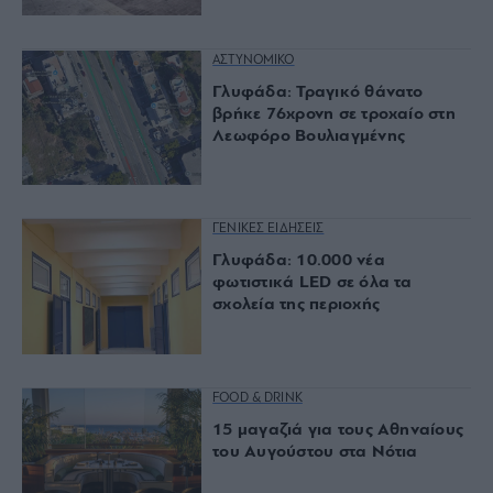
ΑΣΤΥΝΟΜΙΚΟ
Γλυφάδα: Τραγικό θάνατο
βρήκε 76χρονη σε τροχαίο στη
Λεωφόρο Βουλιαγμένης
ΓΕΝΙΚΕΣ ΕΙΔΗΣΕΙΣ
Γλυφάδα: 10.000 νέα
φωτιστικά LED σε όλα τα
σχολεία της περιοχής
FOOD & DRINK
15 μαγαζιά για τους Αθηναίους
του Αυγούστου στα Νότια