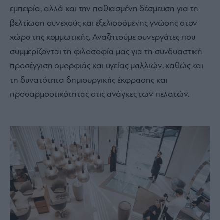
εμπειρία, αλλά και την παθιασμένη δέσμευση για τη
βελτίωση συνεχούς και εξελισσόμενης γνώσης στον
χώρο της κομμωτικής. Αναζητούμε συνεργάτες που
συμμερίζονται τη φιλοσοφία μας για τη συνδυαστική
προσέγγιση ομορφιάς και υγείας μαλλιών, καθώς και
τη δυνατότητα δημιουργικής έκφρασης και
προσαρμοστικότητας στις ανάγκες των πελατών.