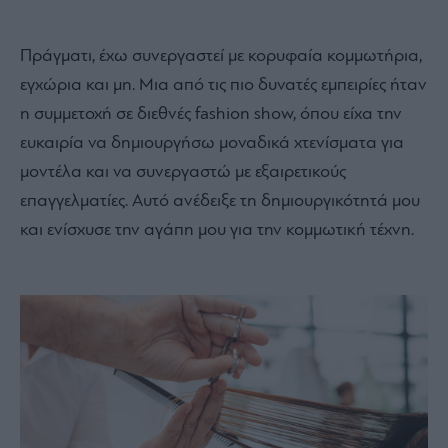
Πράγματι, έχω συνεργαστεί με κορυφαία κομμωτήρια,
εγχώρια και μη. Μια από τις πιο δυνατές εμπειρίες ήταν
η συμμετοχή σε διεθνές fashion show, όπου είχα την
ευκαιρία να δημιουργήσω μοναδικά χτενίσματα για
μοντέλα και να συνεργαστώ με εξαιρετικούς
επαγγελματίες. Αυτό ανέδειξε τη δημιουργικότητά μου
και ενίσχυσε την αγάπη μου για την κομμωτική τέχνη.