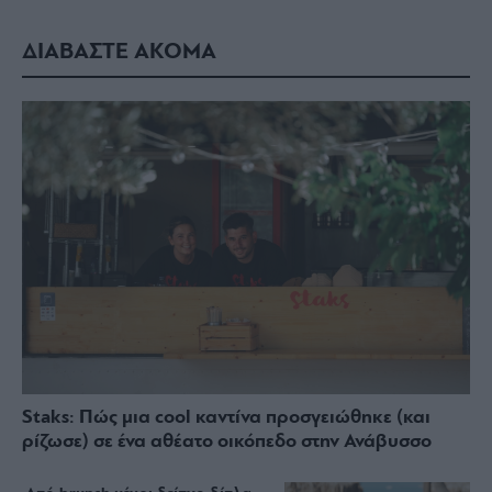
ΔΙΑΒΑΣΤΕ ΑΚΟΜΑ
Staks: Πώς μια cool καντίνα προσγειώθηκε (και
ρίζωσε) σε ένα αθέατο οικόπεδο στην Ανάβυσσο