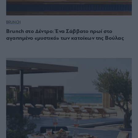
BRUNCH
Brunch στο Δέντρο: Ένα Σάββατο πρωί στο
αγαπημένο «μυστικό» των κατοίκων της Βούλας