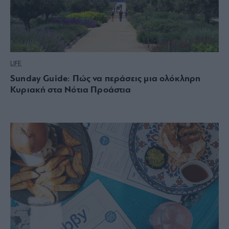
LIFE
Sunday Guide: Πώς να περάσεις μια ολόκληρη
Κυριακή στα Νότια Προάστια