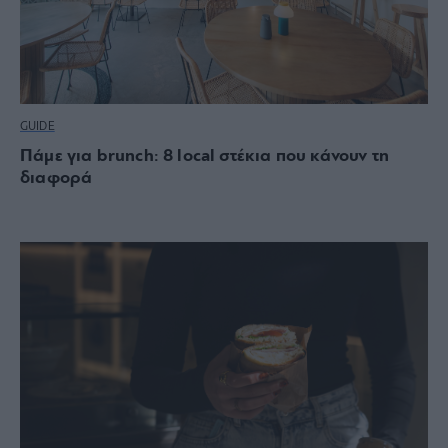
GUIDE
Πάμε για brunch: 8 local στέκια που κάνουν τη
διαφορά