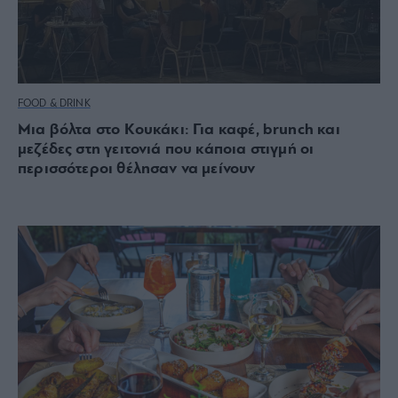
FOOD & DRINK
Μια βόλτα στο Κουκάκι: Για καφέ, brunch και
μεζέδες στη γειτονιά που κάποια στιγμή οι
περισσότεροι θέλησαν να μείνουν