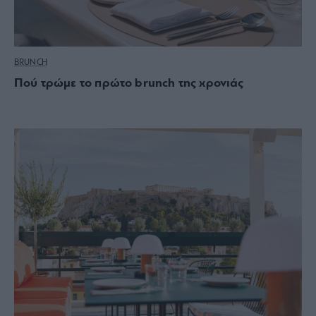
BRUNCH
Πού τρώμε το πρώτο brunch της χρονιάς