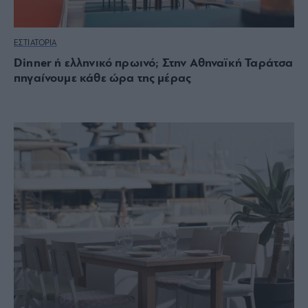
ΕΣΤΙΑΤΟΡΙΑ
Dinner ή ελληνικό πρωινό; Στην Αθηναϊκή Ταράτσα
πηγαίνουμε κάθε ώρα της μέρας