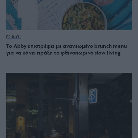
BRUNCH
Το Abby επιστρέφει με ανανεωμένο brunch menu
για να κάνει πράξη το φθινοπωρινό slow living