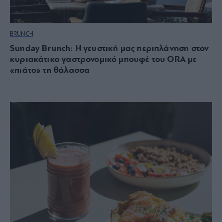
BRUNCH
Sunday Brunch: Η γευστική μας περιπλάνηση στον
κυριακάτικο γαστρονομικό μπουφέ του ORA με
«πιάτο» τη θάλασσα