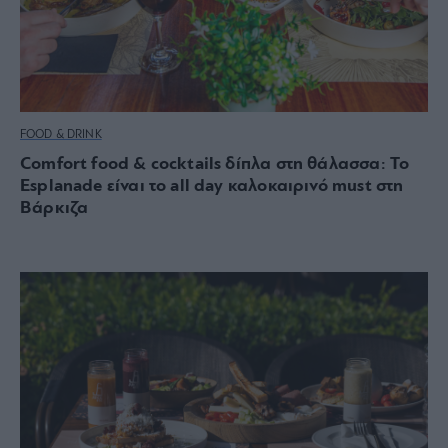
FOOD & DRINK
Comfort food & cocktails δίπλα στη θάλασσα: Το
Esplanade είναι το all day καλοκαιρινό must στη
Βάρκιζα