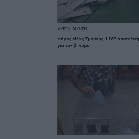
ΑΥΤΟΔΙΟΙΚΗΣΗ
Δήμος Νέας Σμύρνης: LIVE αποτελέσ
για τον β’ γύρο