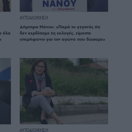
ΑΥΤΟΔΙΟΙΚΗΣΗ
Δήμητρα Νάνου: «Παρά το γεγονός ότι
α όλα
δεν κερδίσαμε τις εκλογές, είμαστε
»
υπερήφανοι για τον αγώνα που δώσαμε»
ΑΥΤΟΔΙΟΙΚΗΣΗ