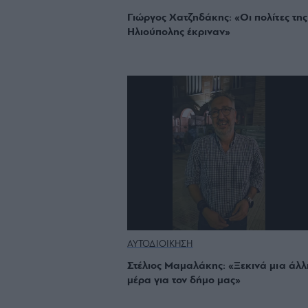
Γιώργος Χατζηδάκης: «Οι πολίτες της
Ηλιούπολης έκριναν»
ΑΥΤΟΔΙΟΙΚΗΣΗ
Στέλιος Μαμαλάκης: «Ξεκινά μια άλλ
μέρα για τον δήμο μας»