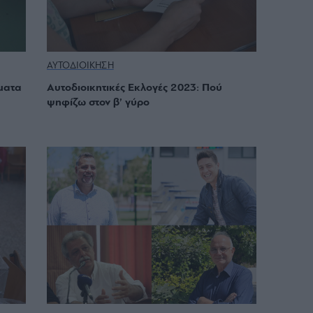
ΑΥΤΟΔΙΟΙΚΗΣΗ
ματα
Αυτοδιοικητικές Εκλογές 2023: Πού
ψηφίζω στον β’ γύρο