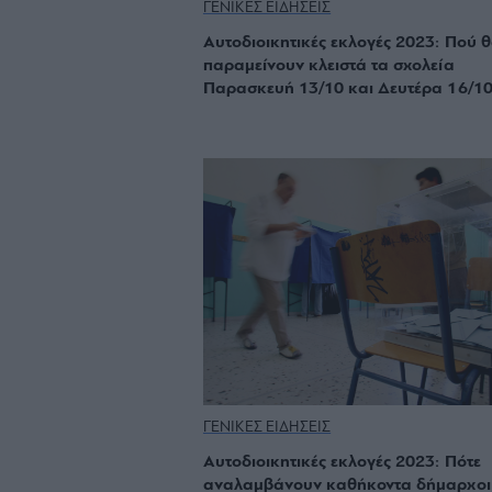
ΓΕΝΙΚΕΣ ΕΙΔΗΣΕΙΣ
Αυτοδιοικητικές εκλογές 2023: Πού 
παραμείνουν κλειστά τα σχολεία
Παρασκευή 13/10 και Δευτέρα 16/1
ΓΕΝΙΚΕΣ ΕΙΔΗΣΕΙΣ
Αυτοδιοικητικές εκλογές 2023: Πότε
αναλαμβάνουν καθήκοντα δήμαρχοι