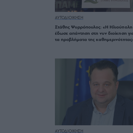
ΑΥΤΟΔΙΟΙΚΗΣΗ
Στάθης Ψυρρόπουλος: «Η Ηλιούπολη
έδωσε απάντηση στη νυν διοίκηση γι
τα προβλήματα της καθημερινότητας
ΑΥΤΟΔΙΟΙΚΗΣΗ