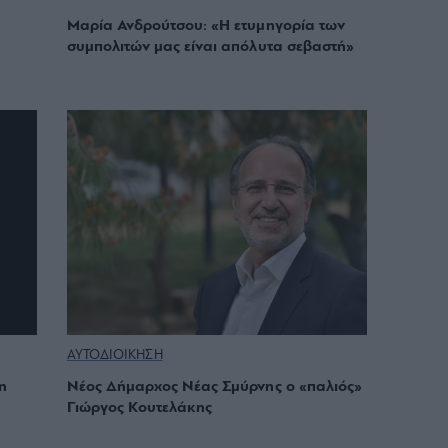
Μαρία Ανδρούτσου: «Η ετυμηγορία των
συμπολιτών μας είναι απόλυτα σεβαστή»
ΑΥΤΟΔΙΟΙΚΗΣΗ
η
Νέος Δήμαρχος Νέας Σμύρνης ο «παλιός»
Γιώργος Κουτελάκης