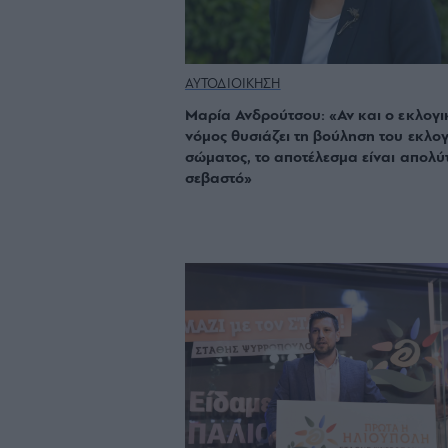
ΑΥΤΟΔΙΟΙΚΗΣΗ
Μαρία Ανδρούτσου: «Αν και ο εκλογι
νόμος θυσιάζει τη βούληση του εκλο
σώματος, το αποτέλεσμα είναι απολύ
σεβαστό»