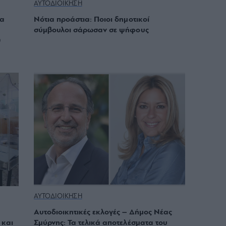
ΑΥΤΟΔΙΟΙΚΗΣΗ
θα
Νότια προάστια: Ποιοι δημοτικοί
σύμβουλοι σάρωσαν σε ψήφους
0
ΑΥΤΟΔΙΟΙΚΗΣΗ
Αυτοδιοικητικές εκλογές – Δήμος Νέας
 και
Σμύρνης: Τα τελικά αποτελέσματα του