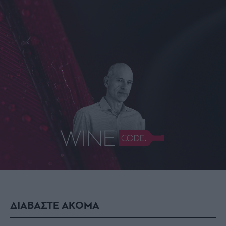
ΔΙΑΒΑΣΤΕ ΑΚΟΜΑ