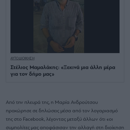
ΑΥΤΟΔΙΟΙΚΗΣΗ
Στέλιος Μαμαλάκης: «Ξεκινά μια άλλη μέρα
για τον δήμο μας»
Από την πλευρά της, η Μαρία Ανδρούτσου
προχώρησε σε δηλώσεις μέσα από τον λογαριασμό
της στο Facebook, λέγοντας μεταξύ άλλων ότι «οι
συμπολίτες μας αποφάσισαν την αλλαγή στη διοίκηση