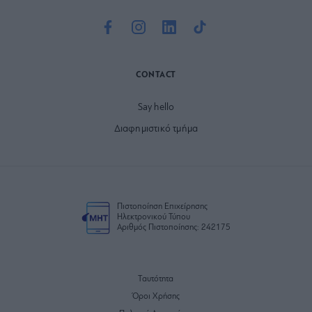
CONTACT
Say hello
Διαφημιστικό τμήμα
Πιστοποίηση Επιχείρησης
Ηλεκτρονικού Τύπου
Αριθμός Πιστοποίησης: 242175
Ταυτότητα
Όροι Χρήσης