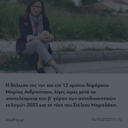
Η δήλωση της νυν και επί 12 χρόνια δημάρχου
Μαρίας Ανδρούτσου, λίγες ώρες μετά τα
αποτελέσματα του β' γύρου των αυτοδιοικητικών
εκλογών 2023 και τη νίκη του Στέλιου Μαμαλάκη.
16/10/2023
11:15
NouPou.gr