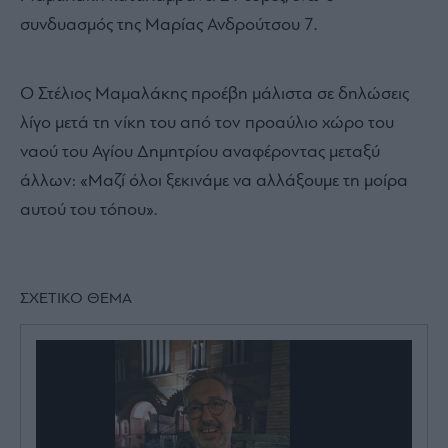
συνδυασμός της Μαρίας Ανδρούτσου 7.
Ο Στέλιος Μαμαλάκης προέβη μάλιστα σε δηλώσεις
λίγο μετά τη νίκη του από τον προαύλιο χώρο του
ναού του Αγίου Δημητρίου αναφέροντας μεταξύ
άλλων: «Μαζί όλοι ξεκινάμε να αλλάξουμε τη μοίρα
αυτού του τόπου».
ΣΧΕΤΙΚΟ ΘΕΜΑ