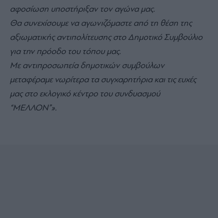
αφοσίωση υποστήριξαν τον αγώνα μας.
Θα συνεχίσουμε να αγωνιζόμαστε από τη θέση της
αξιωματικής αντιπολίτευσης στο Δημοτικό Συμβούλιο
για την πρόοδο του τόπου μας.
Με αντιπροσωπεία δημοτικών συμβούλων
μεταφέραμε νωρίτερα τα συγχαρητήρια και τις ευχές
μας στο εκλογικό κέντρο του συνδυασμού
“ΜΕΛΛΟΝ”».