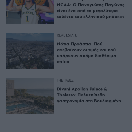
NCAA: Ο Παναγιώτης Παγώνης
είναι ένα από τα μεγαλύτερα
ταλέντα του ελληνικού μπάσκετ
REAL ESTATE
Νότια Προάστια: Πού
ανεβαίνουν οι τιμές και πού
υπάρχουν ακόμη διαθέσιμα
σπίτια
THE TABLE
Divani Apollon Palace &
Thalasso: Πολυεπίπεδη
γαστρονομία στη Βουλιαγμένη