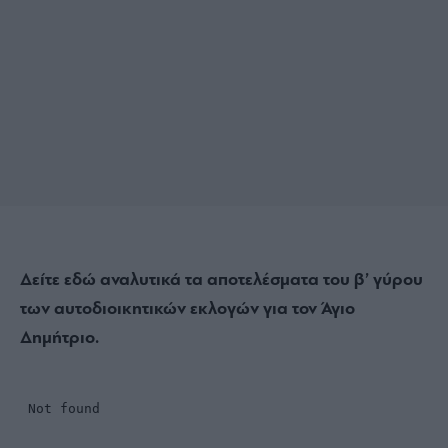
Δείτε εδώ αναλυτικά τα αποτελέσματα του β’ γύρου
των αυτοδιοικητικών εκλογών για τον Άγιο
Δημήτριο.