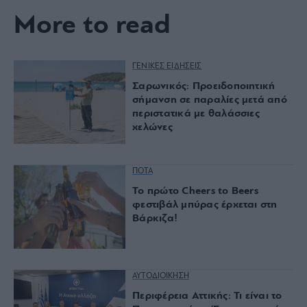
More to read
ΓΕΝΙΚΕΣ ΕΙΔΗΣΕΙΣ
Σαρωνικός: Προειδοποιητική
σήμανση σε παραλίες μετά από
περιστατικά με θαλάσσιες
χελώνες
ΠΟΤΑ
Το πρώτο Cheers to Beers
φεστιβάλ μπύρας έρχεται στη
Βάρκιζα!
ΑΥΤΟΔΙΟΙΚΗΣΗ
Περιφέρεια Αττικής: Τι είναι το