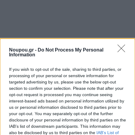
Noupou.gr -
Do Not Process My Personal
Information
If you wish to opt-out of the sale, sharing to third parties, or
processing of your personal or sensitive information for
targeted advertising by us, please use the below opt-out
section to confirm your selection. Please note that after your
opt-out request is processed you may continue seeing
interest-based ads based on personal information utilized by
us or personal information disclosed to third parties prior to
your opt-out. You may separately opt-out of the further
disclosure of your personal information by third parties on the
IAB’s list of downstream participants. This information may
also be disclosed by us to third parties on the
IAB’s List of