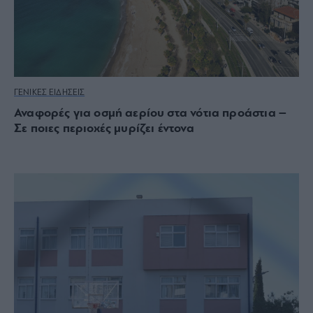
ΓΕΝΙΚΕΣ ΕΙΔΗΣΕΙΣ
Αναφορές για οσμή αερίου στα νότια προάστια –
Σε ποιες περιοχές μυρίζει έντονα