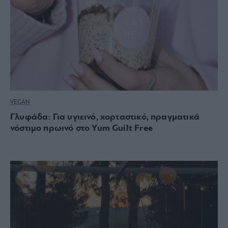
VEGAN
Γλυφάδα: Για υγιεινό, χορταστικό, πραγματικά
νόστιμο πρωινό στο Yum Guilt Free