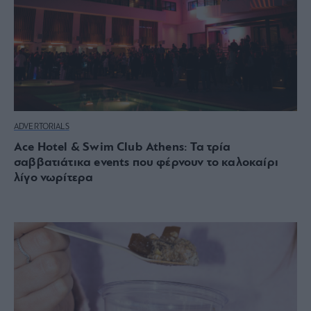
ADVERTORIALS
Ace Hotel & Swim Club Athens: Τα τρία
σαββατιάτικα events που φέρνουν το καλοκαίρι
λίγο νωρίτερα