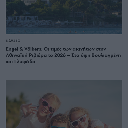
ΕΙΔΗΣΕΙΣ
Engel & Völkers: Οι τιμές των ακινήτων στην
Αθηναϊκή Ριβιέρα το 2026 – Στα ύψη Βουλιαγμένη
και Γλυφάδα