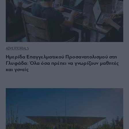
ADVERTORIALS
Ημερίδα Επαγγελματικού Προσανατολισμού στη
Γλυφάδα: Όλα όσα πρέπει να γνωρίζουν μαθητές
και γονείς