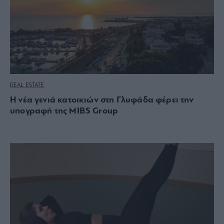
REAL ESTATE
Η νέα γενιά κατοικιών στη Γλυφάδα φέρει την
υπογραφή της MIBS Group