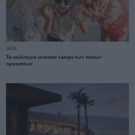
GUIDE
Τα καλύτερα summer camps των νοτίων
προαστίων