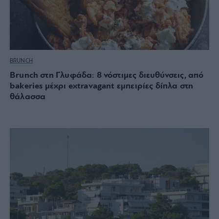
BRUNCH
Brunch στη Γλυφάδα: 8 νόστιμες διευθύνσεις, από
bakeries μέχρι extravagant εμπειρίες δίπλα στη
θάλασσα