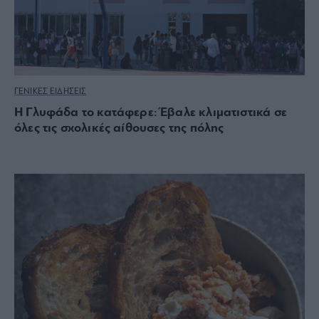
ΓΕΝΙΚΕΣ ΕΙΔΗΣΕΙΣ
Η Γλυφάδα το κατάφερε: Έβαλε κλιματιστικά σε
όλες τις σχολικές αίθουσες της πόλης