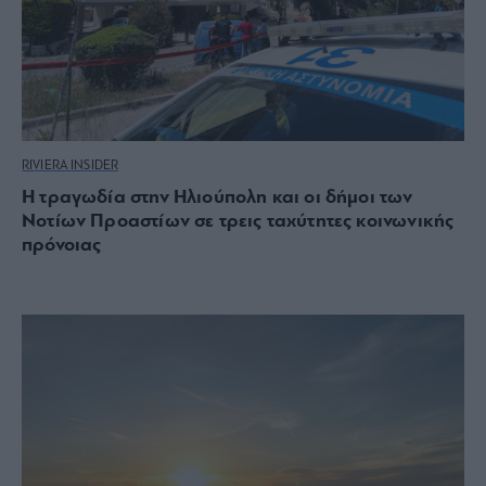
RIVIERA INSIDER
Η τραγωδία στην Ηλιούπολη και οι δήμοι των
Νοτίων Προαστίων σε τρεις ταχύτητες κοινωνικής
πρόνοιας