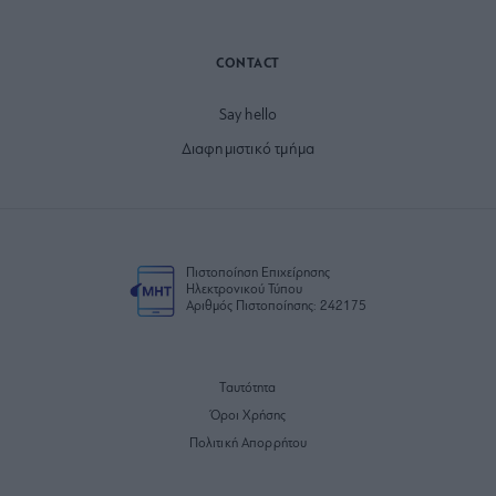
CONTACT
Say hello
Διαφημιστικό τμήμα
Πιστοποίηση Επιχείρησης
Ηλεκτρονικού Τύπου
Αριθμός Πιστοποίησης: 242175
Ταυτότητα
Όροι Χρήσης
Πολιτική Απορρήτου