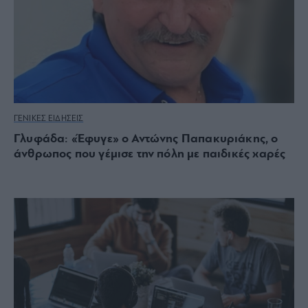
ΓΕΝΙΚΕΣ ΕΙΔΗΣΕΙΣ
Γλυφάδα: «Έφυγε» ο Αντώνης Παπακυριάκης, ο
άνθρωπος που γέμισε την πόλη με παιδικές χαρές