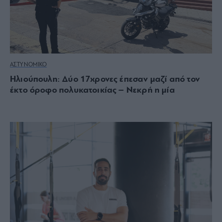
ΑΣΤΥΝΟΜΙΚΟ
Ηλιούπουλη: Δύο 17χρονες έπεσαν μαζί από τον
έκτο όροφο πολυκατοικίας – Νεκρή η μία