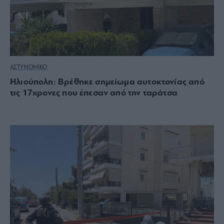
ΑΣΤΥΝΟΜΙΚΟ
Ηλιούπολη: Βρέθηκε σημείωμα αυτοκτονίας από
τις 17χρονες που έπεσαν από την ταράτσα