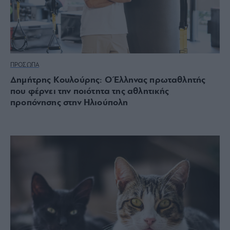
ΠΡΟΣΩΠΑ
Δημήτρης Κουλούρης: Ο Έλληνας πρωταθλητής
που φέρνει την ποιότητα της αθλητικής
προπόνησης στην Ηλιούπολη