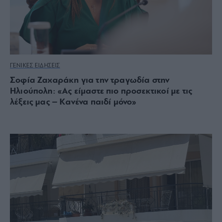
ΓΕΝΙΚΕΣ ΕΙΔΗΣΕΙΣ
Σοφία Ζαχαράκη για την τραγωδία στην
Ηλιούπολη: «Ας είμαστε πιο προσεκτικοί με τις
λέξεις μας – Κανένα παιδί μόνο»