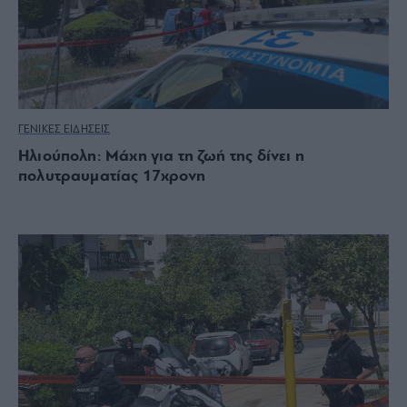
ΓΕΝΙΚΕΣ ΕΙΔΗΣΕΙΣ
Ηλιούπολη: Μάχη για τη ζωή της δίνει η
πολυτραυματίας 17χρονη