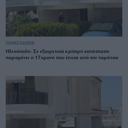
ΓΕΝΙΚΕΣ ΕΙΔΗΣΕΙΣ
Ηλιούπολη: Σε εξαιρετικά κρίσιμη κατάσταση
παραμένει η 17χρονη που έπεσε από την ταράτσα