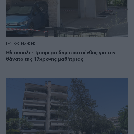
ΓΕΝΙΚΕΣ ΕΙΔΗΣΕΙΣ
Ηλιούπολη: Τριήμερο δημοτικό πένθος για τον
θάνατο της 17χρονης μαθήτριας