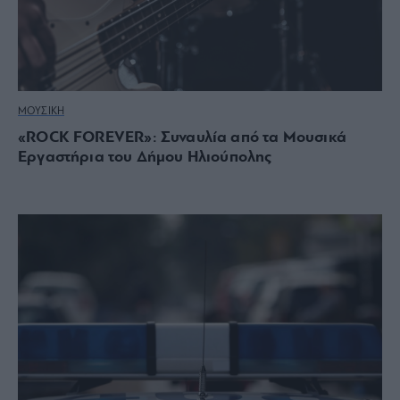
ΜΟΥΣΙΚΗ
«ROCK FOREVER»: Συναυλία από τα Μουσικά
Εργαστήρια του Δήμου Ηλιούπολης