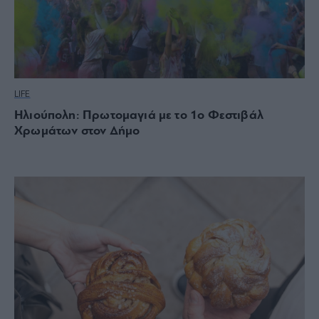
LIFE
Ηλιούπολη: Πρωτομαγιά με το 1ο Φεστιβάλ
Χρωμάτων στον Δήμο