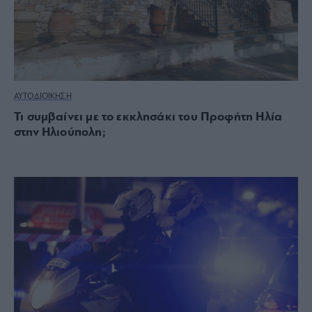
ΑΥΤΟΔΙΟΙΚΗΣΗ
Τι συμβαίνει με το εκκλησάκι του Προφήτη Ηλία
στην Ηλιούπολη;