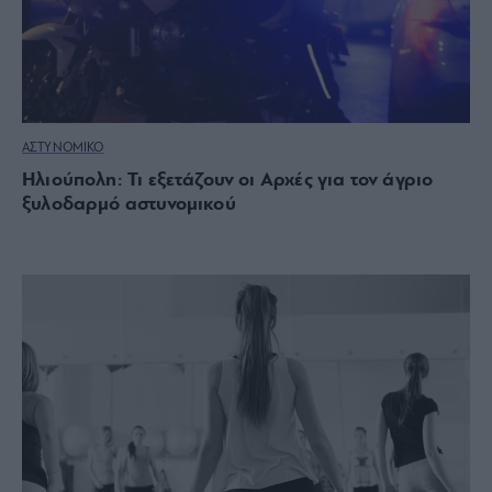
ΑΣΤΥΝΟΜΙΚΟ
Ηλιούπολη: Τι εξετάζουν οι Αρχές για τον άγριο
ξυλοδαρμό αστυνομικού