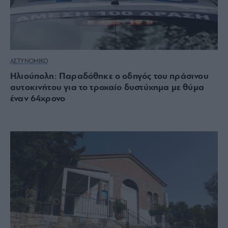
ΑΣΤΥΝΟΜΙΚΟ
Ηλιούπολη: Παραδόθηκε ο οδηγός του πράσινου
αυτοκινήτου για το τροχαίο δυστύχημα με θύμα
έναν 64χρονο