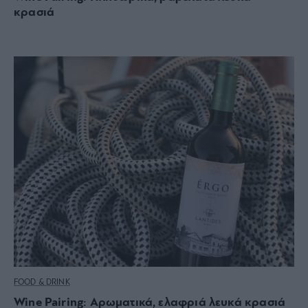
κρασιά
FOOD & DRINK
Wine Pairing: Αρωματικά, ελαφριά λευκά κρασιά