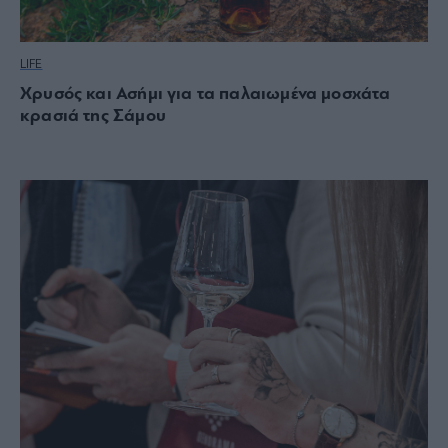
LIFE
Χρυσός και Ασήμι για τα παλαιωμένα μοσχάτα
κρασιά της Σάμου