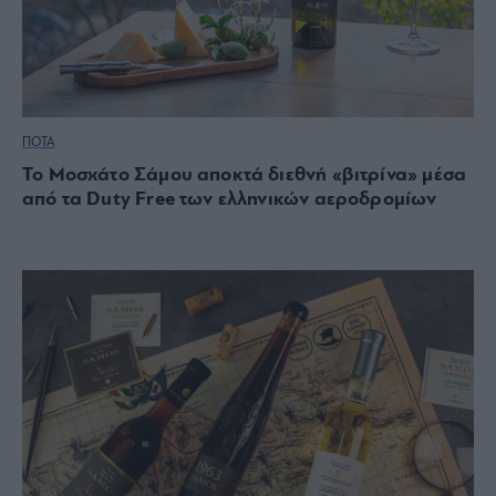
ΠΟΤΑ
Το Μοσχάτο Σάμου αποκτά διεθνή «βιτρίνα» μέσα
από τα Duty Free των ελληνικών αεροδρομίων