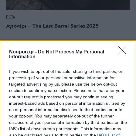
ΠΟΤΑ
Αγιονέρι – The Last Barrel Series 2025
Noupou.gr -
Do Not Process My Personal
Information
If you wish to opt-out of the sale, sharing to third parties, or
processing of your personal or sensitive information for
targeted advertising by us, please use the below opt-out
section to confirm your selection. Please note that after your
opt-out request is processed you may continue seeing
interest-based ads based on personal information utilized by
us or personal information disclosed to third parties prior to
your opt-out. You may separately opt-out of the further
disclosure of your personal information by third parties on the
IAB’s list of downstream participants. This information may
also be disclosed by us to third parties on the
IAB’s List of