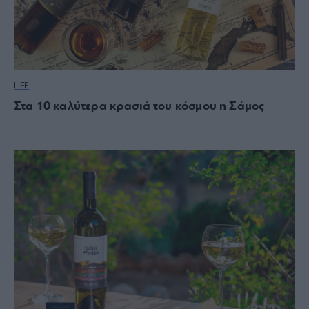
LIFE
Στα 10 καλύτερα κρασιά του κόσμου η Σάμος