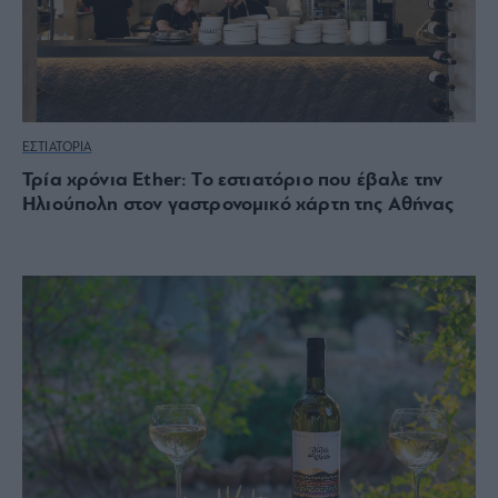
ΕΣΤΙΑΤΟΡΙΑ
Τρία χρόνια Ether: Το εστιατόριο που έβαλε την
Ηλιούπολη στον γαστρονομικό χάρτη της Αθήνας