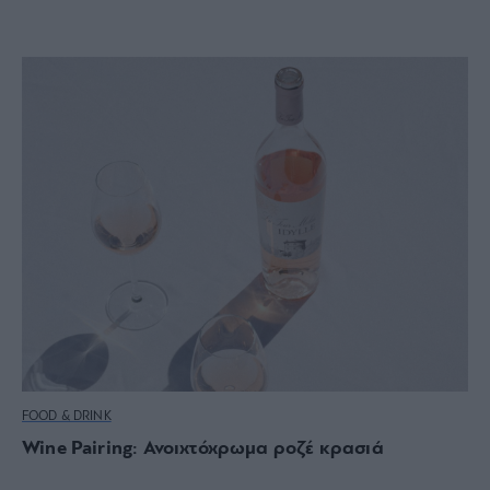
FOOD & DRINK
Wine Pairing: Ανοιχτόχρωμα ροζέ κρασιά