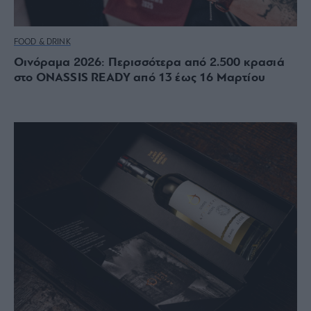
FOOD & DRINK
Οινόραμα 2026: Περισσότερα από 2.500 κρασιά
στο ONASSIS READY από 13 έως 16 Μαρτίου