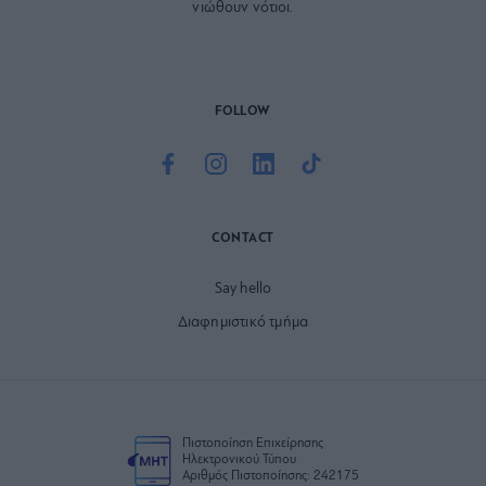
νιώθουν νότιοι.
FOLLOW
CONTACT
Say hello
Διαφημιστικό τμήμα
Πιστοποίηση Επιχείρησης
Ηλεκτρονικού Τύπου
Αριθμός Πιστοποίησης: 242175