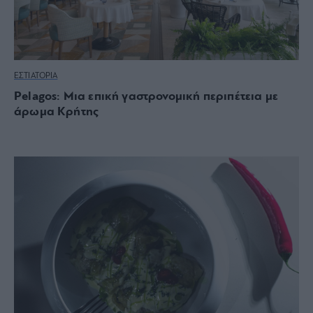
ΕΣΤΙΑΤΟΡΙΑ
Pelagos: Mια επική γαστρονομική περιπέτεια με
άρωμα Κρήτης