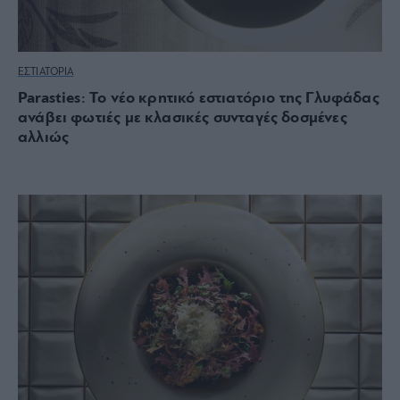
ΕΣΤΙΑΤΟΡΙΑ
Parasties: Το νέο κρητικό εστιατόριο της Γλυφάδας
ανάβει φωτιές με κλασικές συνταγές δοσμένες
αλλιώς