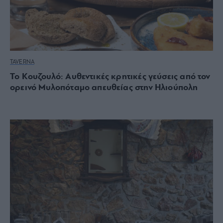
TAVERNA
Το Κουζουλό: Αυθεντικές κρητικές γεύσεις από τον
ορεινό Μυλοπόταμο απευθείας στην Ηλιούπολη