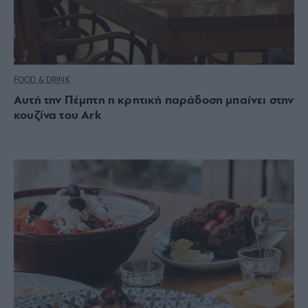
FOOD & DRINK
Αυτή την Πέμπτη η κρητική παράδοση μπαίνει στην
κουζίνα του Ark