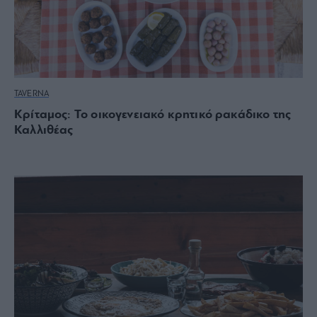
TAVERNA
Κρίταμος: Το οικογενειακό κρητικό ρακάδικο της
Καλλιθέας