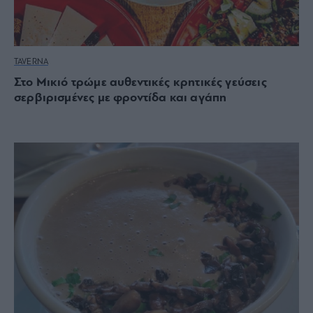
TAVERNA
Στο Μικιό τρώμε αυθεντικές κρητικές γεύσεις
σερβιρισμένες με φροντίδα και αγάπη