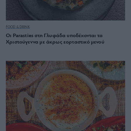
FOOD & DRINK
Οι Parasties στη Γλυφάδα υποδέχονται τα
Χριστούγεννα με άκρως εορταστικό μενού