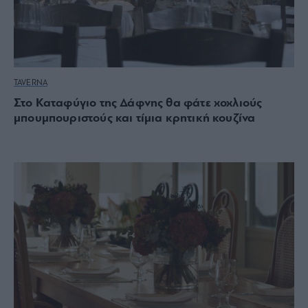
TAVERNA
Στο Καταφύγιο της Δάφνης θα φάτε χοχλιούς
μπουμπουριστούς και τίμια κρητική κουζίνα