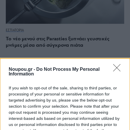
ΕΣΤΙΑΤΟΡΙΑ
Το νέο μενού στις Parasties ξυπνάει γευστικές
μνήμες μέσα από σύγχρονα πιάτα
Noupou.gr -
Do Not Process My Personal
Information
If you wish to opt-out of the sale, sharing to third parties, or
processing of your personal or sensitive information for
targeted advertising by us, please use the below opt-out
section to confirm your selection. Please note that after your
opt-out request is processed you may continue seeing
interest-based ads based on personal information utilized by
us or personal information disclosed to third parties prior to