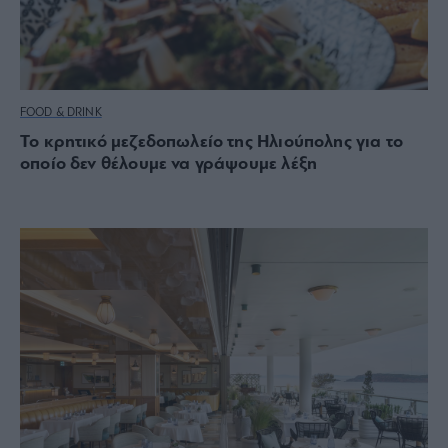
FOOD & DRINK
Το κρητικό μεζεδοπωλείο της Ηλιούπολης για το
οποίο δεν θέλουμε να γράψουμε λέξη