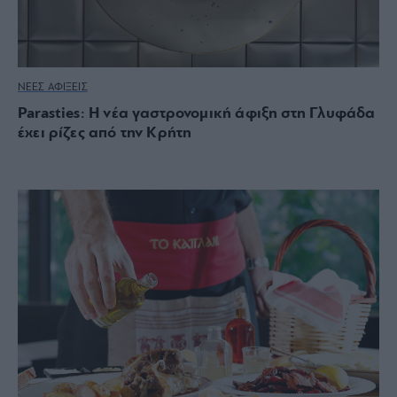
ΝΕΕΣ ΑΦΙΞΕΙΣ
Parasties: Η νέα γαστρονομική άφιξη στη Γλυφάδα
έχει ρίζες από την Κρήτη