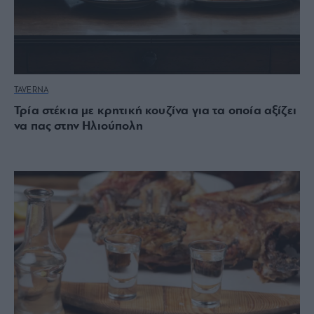
TAVERNA
Τρία στέκια με κρητική κουζίνα για τα οποία αξίζει
να πας στην Ηλιούπολη