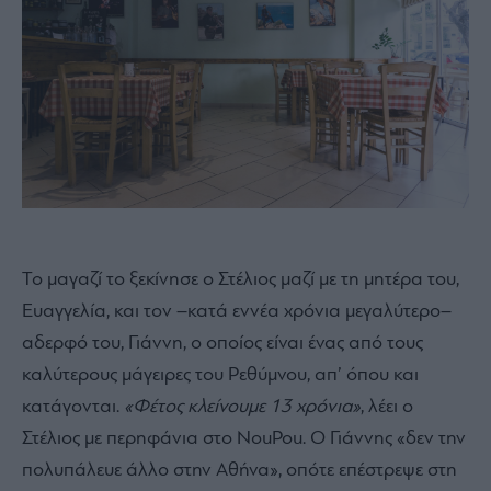
Το μαγαζί το ξεκίνησε ο Στέλιος μαζί με τη μητέρα του,
Ευαγγελία, και τον –κατά εννέα χρόνια μεγαλύτερο–
αδερφό του, Γιάννη, ο οποίος είναι ένας από τους
καλύτερους μάγειρες του Ρεθύμνου, απ’ όπου και
κατάγονται.
«Φέτος κλείνουμε 13 χρόνια»
, λέει ο
Στέλιος με περηφάνια στο NouPou. Ο Γιάννης «δεν την
πολυπάλευε άλλο στην Αθήνα», οπότε επέστρεψε στη