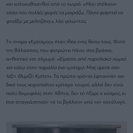
και κολοκυθοανθοί από το χωριό.
«Μου στέλνουν
τόσα που πολλές φορές τα μοιράζω. Πόσα φαγητά να
φτιάξω με μελιτζάνα;»
, λέει γελώντας.
Το όνομα «Κρίταμος» ήταν ιδέα ενός θείου τους. Φυτό
της θάλασσας, που φυτρώνει πάνω στα βράχια,
ανθεκτικό και αλμυρό.
«Είμαστε από παραλιακό χωριό
και κάτω στην παραλία έχει κρίταμο. Μας άρεσε σαν
λέξη. Θυμίζει Κρήτη».
Τα πρώτα χρόνια έφτιαχναν και
δικό τους χειροποίητο κρίταμο τουρσί, αλλά δεν είναι
πολύ δημοφιλές στην Αθήνα, δεν το ήξερε ο κόσμος, κι
έτσι αναγκάστηκαν να το βγάλουν από τον κατάλογο.