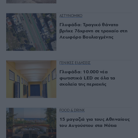
ΑΣΤΥΝΟΜΙΚΟ
Γλυφάδα: Τραγικό θάνατο
βρήκε 76χρονη σε τροχαίο στη
Λεωφόρο Βουλιαγμένης
ΓΕΝΙΚΕΣ ΕΙΔΗΣΕΙΣ
Γλυφάδα: 10.000 νέα
φωτιστικά LED σε όλα τα
σχολεία της περιοχής
FOOD & DRINK
15 μαγαζιά για τους Αθηναίους
του Αυγούστου στα Νότια