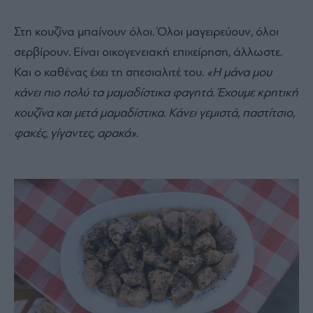
Στη κουζίνα μπαίνουν όλοι. Όλοι μαγειρεύουν, όλοι
σερβίρουν. Είναι οικογενειακή επιχείρηση, άλλωστε.
Και ο καθένας έχει τη σπεσιαλιτέ του.
«Η μάνα μου
κάνει πιο πολύ τα μαμαδίστικα φαγητά. Έχουμε κρητική
κουζίνα και μετά μαμαδίστικα. Κάνει γεμιστά, παστίτσιο,
φακές, γίγαντες, αρακά».