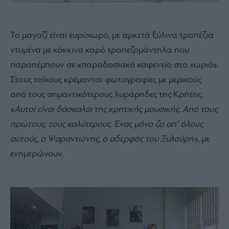
Το μαγαζί είναι ευρύχωρο, με αρκετά ξύλινα τραπέζια
ντυμένα με κόκκινα καρό τραπεζομάντηλα που
παραπέμπουν σε «παραδοσιακό καφενείο στο χωριό».
Στους τοίχους κρέμονται φωτογραφίες με μερικούς
από τους σημαντικότερους λυράρηδες της Κρήτης.
«Αυτοί είναι δάσκαλοι της κρητικής μουσικής. Από τους
πρώτους, τους καλύτερους. Ένας μόνο ζει απ’ όλους
αυτούς, ο Ψαραντώνης, ο αδερφός του Ξυλούρη»
, με
ενημερώνουν.