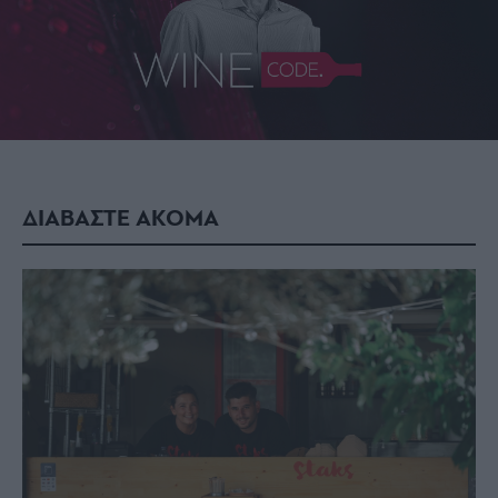
ΔΙΑΒΑΣΤΕ ΑΚΟΜΑ