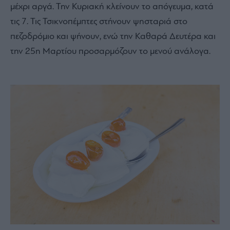
μέχρι αργά. Την Κυριακή κλείνουν το απόγευμα, κατά
τις 7. Τις Τσικνοπέμπτες στήνουν ψησταριά στο
πεζοδρόμιο και ψήνουν, ενώ την Καθαρά Δευτέρα και
την 25η Μαρτίου προσαρμόζουν το μενού ανάλογα.