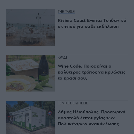
THE TABLE
Riviera Coast Events: Το ιδανικό
σκηνικό για κάθε εκδήλωση
ΚΡΑΣΙ
Wine Code: Ποιος είναι ο
καλύτερος τρόπος να κρυώσεις
το κρασί σου;
ΓΕΝΙΚΕΣ ΕΙΔΗΣΕΙΣ
Δήμος Ηλιούπολης: Προσωρινή
αναστολή λειτουργίας των
Πολυκέντρων Ανακύκλωσης