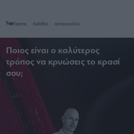
Tags
Taverna
Καλλιθέα
κρητική κουζίνα
Ποιος είναι ο καλύτερος
τρόπος να κρυώσεις το κρασί
σου;