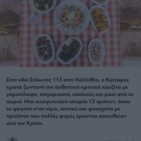
Στην οδό Σόλωνος 113 στην Καλλιθέα, ο Κρίταμος
κρατά ζωντανή την αυθεντική κρητική κουζίνα με
γαμοπίλαφο, τσιγαριαστό, χοχλιούς και ρακί από το
χωριό. Μια οικογενειακή ιστορία 13 χρόνων, όπου
το φαγητό είναι τίμιο, σπιτικό και φτιαγμένο με
προϊόντα που πολλές φορές έρχονται κατευθείαν
από την Κρήτη.