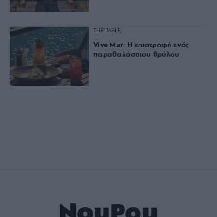
THE TABLE
Vive Mar: Η επιστροφή ενός
παραθαλάσσιου θρύλου