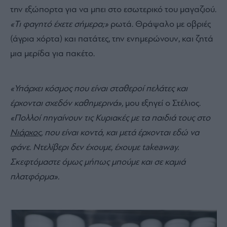
την εξώπορτα για να μπει στο εσωτερικό του μαγαζιού.
«Τι φαγητό έχετε σήμερα;»
ρωτά. Θράψαλο με οβριές
(άγρια χόρτα) και πατάτες, την ενημερώνουν, και ζητά
μια μερίδα για πακέτο.
«Υπάρχει κόσμος που είναι σταθεροί πελάτες και
έρχονται σχεδόν καθημερινά»,
μου εξηγεί ο Στέλιος.
«Πολλοί πηγαίνουν τις Κυριακές με τα παιδιά τους στο
Νιάρχος
, που είναι κοντά, και μετά έρχονται εδώ να
φάνε. Ντελίβερι δεν έχουμε, έχουμε takeaway.
Σκεφτόμαστε όμως μήπως μπούμε και σε καμιά
πλατφόρμα».