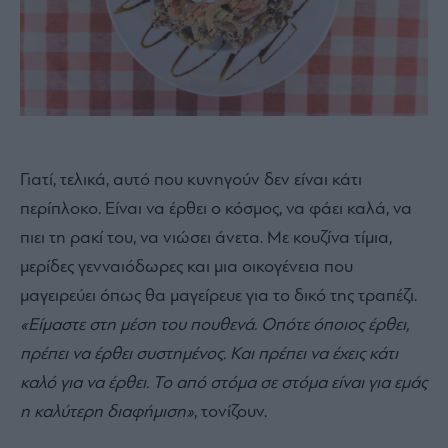
Γιατί, τελικά, αυτό που κυνηγούν δεν είναι κάτι
περίπλοκο. Είναι να έρθει ο κόσμος, να φάει καλά, να
πιει τη ρακί του, να νιώσει άνετα. Με κουζίνα τίμια,
μερίδες γενναιόδωρες και μια οικογένεια που
μαγειρεύει όπως θα μαγείρευε για το δικό της τραπέζι.
«Είμαστε στη μέση του πουθενά. Οπότε όποιος έρθει,
πρέπει να έρθει συστημένος. Και πρέπει να έχεις κάτι
καλό για να έρθει. Το από στόμα σε στόμα είναι για εμάς
η καλύτερη διαφήμιση»
, τονίζουν.