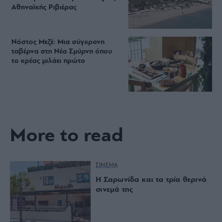
Αθηναϊκής Ριβιέρας
Νόστος Μεζέ: Μια σύγχρονη
ταβέρνα στη Νέα Σμύρνη όπου
το κρέας μιλάει πρώτο
More to read
ΣΙΝΕΜΑ
Η Σαρωνίδα και τα τρία θερινά
σινεμά της