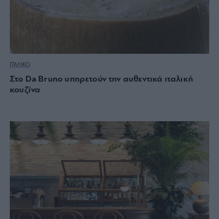
ΙΤΑΛΙΚΟ
Στο Da Bruno υπηρετούν την αυθεντικά ιταλική
κουζίνα