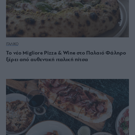
ΙΤΑΛΙΚΟ
Το νέο Migliore Pizza & Wine στο Παλαιό Φάληρο
ξέρει από αυθεντική ιταλική πίτσα