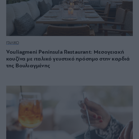
ΙΤΑΛΙΚΟ
Vouliagmeni Peninsula Restaurant: Μεσογειακή
κουζίνα με ιταλικό γευστικό πρόσημο στην καρδιά
της Βουλιαγμένης