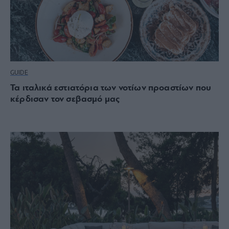
GUIDE
Τα ιταλικά εστιατόρια των νοτίων προαστίων που
κέρδισαν τον σεβασμό μας