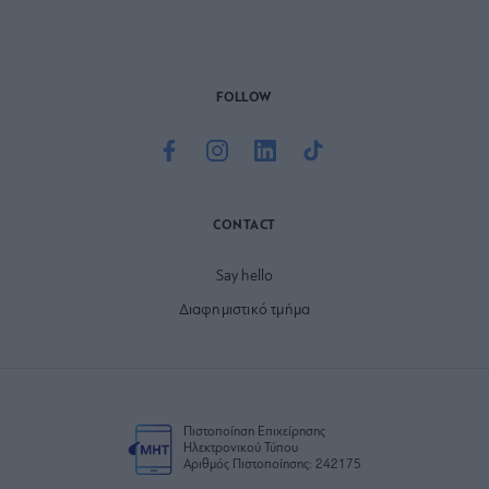
FOLLOW
CONTACT
Say hello
Διαφημιστικό τμήμα
Πιστοποίηση Επιχείρησης
Ηλεκτρονικού Τύπου
Αριθμός Πιστοποίησης: 242175