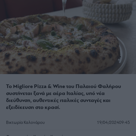
Το Migliore Pizza & Wine του Παλαιού Φαλήρου
συστήνεται ξανά με αέρα Ιταλίας, υπό νέα
διεύθυνση, αυθεντικές ιταλικές συνταγές και
εξειδίκευση στο κρασί.
Βικτωρία Καλονάρου
19/04/2024
09:45