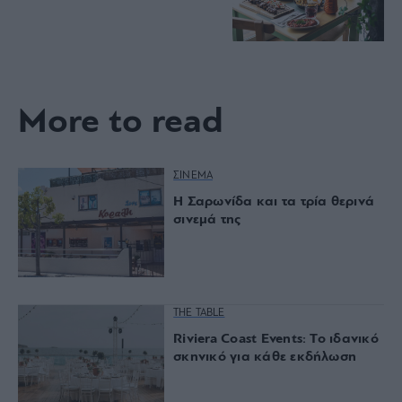
More to read
ΣΙΝΕΜΑ
Η Σαρωνίδα και τα τρία θερινά
σινεμά της
THE TABLE
Riviera Coast Events: Το ιδανικό
σκηνικό για κάθε εκδήλωση