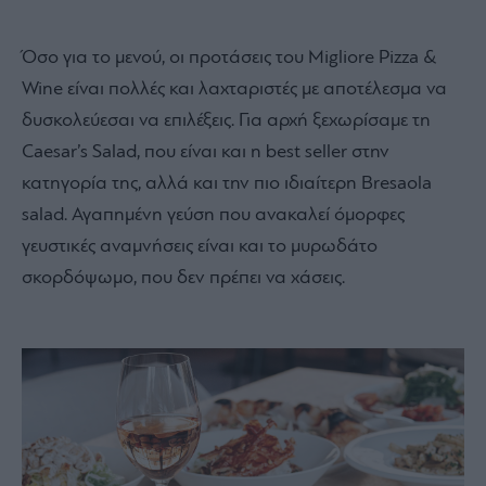
Όσο για το μενού, οι προτάσεις του Migliore Pizza &
Wine είναι πολλές και λαχταριστές με αποτέλεσμα να
δυσκολεύεσαι να επιλέξεις. Για αρχή ξεχωρίσαμε τη
Caesar’s Salad, που είναι και η best seller στην
κατηγορία της, αλλά και την πιο ιδιαίτερη Βresaola
salad. Αγαπημένη γεύση που ανακαλεί όμορφες
γευστικές αναμνήσεις είναι και το μυρωδάτο
σκορδόψωμο, που δεν πρέπει να χάσεις.