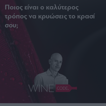
Ποιος είναι ο καλύτερος
τρόπος να κρυώσεις το κρασί
σου;