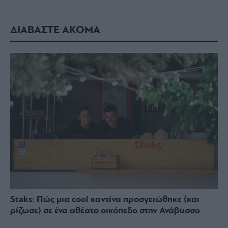
ΔΙΑΒΑΣΤΕ ΑΚΟΜΑ
Staks: Πώς μια cool καντίνα προσγειώθηκε (και
ρίζωσε) σε ένα αθέατο οικόπεδο στην Ανάβυσσο