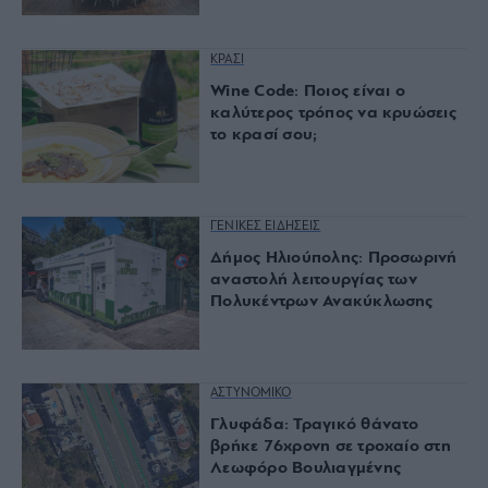
ΚΡΑΣΙ
Wine Code: Ποιος είναι ο
καλύτερος τρόπος να κρυώσεις
το κρασί σου;
ΓΕΝΙΚΕΣ ΕΙΔΗΣΕΙΣ
Δήμος Ηλιούπολης: Προσωρινή
αναστολή λειτουργίας των
Πολυκέντρων Ανακύκλωσης
ΑΣΤΥΝΟΜΙΚΟ
Γλυφάδα: Τραγικό θάνατο
βρήκε 76χρονη σε τροχαίο στη
Λεωφόρο Βουλιαγμένης