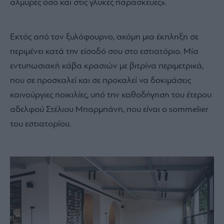
αλμυρές όσο και στις γλυκές παρασκευές».
Εκτός από τον ξυλόφουρνο, ακόμη μια έκπληξη σε
περιμένει κατά την είσοδό σου στο εστιατόριο. Μία
εντυπωσιακή κάβα κρασιών με βιτρίνα περιμετρικά,
που σε προσκαλεί και σε προκαλεί να δοκιμάσεις
καινούργιες ποικιλίες, υπό την καθοδήγηση του έτερου
αδελφού Στέλιου Μπαρμπάνη, που είναι ο sommelier
του εστιατορίου.