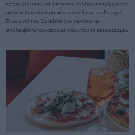
κόσμο, έτσι ώστε να υπάρχουν πολλές επιλογές για τον
πελάτη. Αυτό είναι για μένα ο απόλυτος συνδυασμός.
Είναι αυτό που θα ήθελα σαν πελάτης να
απολαμβάνω και χαίρομαι πολύ που το καταφέραμε».