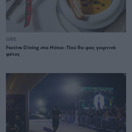
GUIDE
Festive Dining στα Νότια: Πού θα φας γιορτινά
φέτος