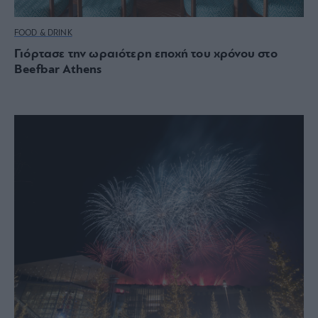
FOOD & DRINK
Γιόρτασε την ωραιότερη εποχή του χρόνου στο
Beefbar Athens