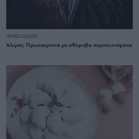
ΓΕΝΙΚΕΣ ΕΙΔΗΣΕΙΣ
Άλιμος: Πρωτοχρονιά με αθόρυβα πυροτεχνήματα