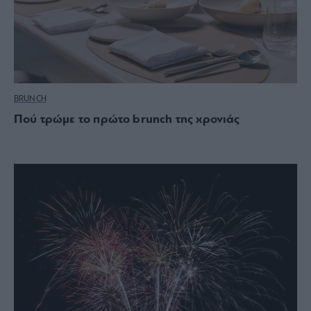
BRUNCH
Πού τρώμε το πρώτο brunch της χρονιάς