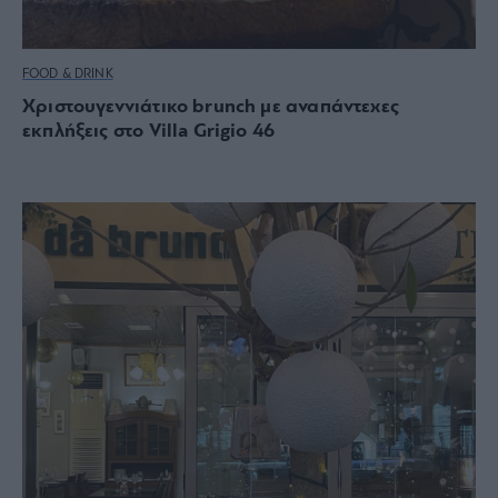
FOOD & DRINK
Xριστουγεννιάτικο brunch με αναπάντεχες
εκπλήξεις στο Villa Grigio 46