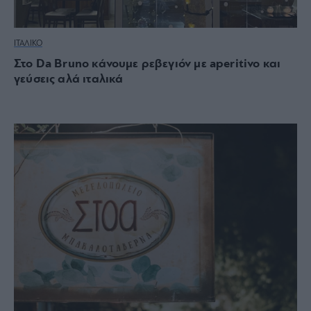
ΙΤΑΛΙΚΟ
Στο Da Bruno κάνουμε ρεβεγιόν με aperitivo και
γεύσεις αλά ιταλικά