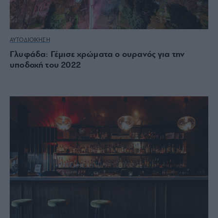
ΑΥΤΟΔΙΟΙΚΗΣΗ
Γλυφάδα: Γέμισε χρώματα ο ουρανός για την
υποδοχή του 2022