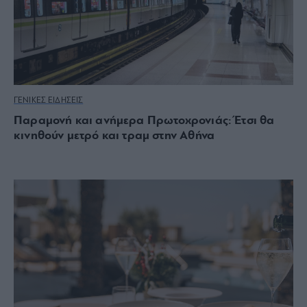
ΓΕΝΙΚΕΣ ΕΙΔΗΣΕΙΣ
Παραμονή και ανήμερα Πρωτοχρονιάς: Έτσι θα
κινηθούν μετρό και τραμ στην Αθήνα