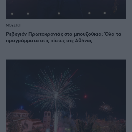
ΜΟΥΣΙΚΗ
Ρεβεγιόν Πρωτοχρονιάς στα μπουζούκια: Όλα τα
προγράμματα στις πίστες της Αθήνας