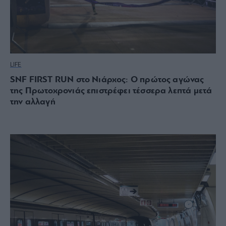
LIFE
SNF FIRST RUN στο Νιάρχος: Ο πρώτος αγώνας
της Πρωτοχρονιάς επιστρέφει τέσσερα λεπτά μετά
την αλλαγή