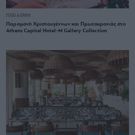
FOOD & DRINK
Παραμονή Χριστουγέννων και Πρωτοχρονιάς στο
Athens Capital Hotel-M Gallery Collection