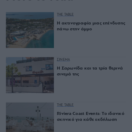
THE TABLE
Η ακτινογραφία μιας επένδυσης
πάνω στην άμμο
ΣΙΝΕΜΑ
Η Σαρωνίδα και τα τρία θερινά
σινεμά της
THE TABLE
Riviera Coast Events: Το ιδανικό
σκηνικό για κάθε εκδήλωση