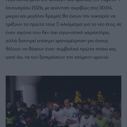
Ιανουαρίου 2026, με εκκίνηση ακριβώς στις 00:04,
μικροί και μεγάλοι δρομείς θα έχουν την ευκαιρία να
τρέξουν τα πρώτα τους 3 χιλιόμετρα για το νέο έτος, σε
έναν αγώνα που δεν έχει αγωνιστικό χαρακτήρα,
αλλά διατηρεί επίσημη χρονομέτρηση για όσους
θέλουν να θέσουν έναν συμβολικό πρώτο στόχο και,
γιατί όχι, να τον ξεπεράσουν την επόμενη χρονιά.