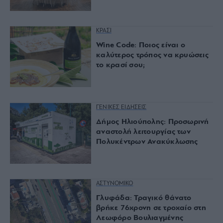
ΚΡΑΣΙ
Wine Code: Ποιος είναι ο
καλύτερος τρόπος να κρυώσεις
το κρασί σου;
ΓΕΝΙΚΕΣ ΕΙΔΗΣΕΙΣ
Δήμος Ηλιούπολης: Προσωρινή
αναστολή λειτουργίας των
Πολυκέντρων Ανακύκλωσης
ΑΣΤΥΝΟΜΙΚΟ
Γλυφάδα: Τραγικό θάνατο
βρήκε 76χρονη σε τροχαίο στη
Λεωφόρο Βουλιαγμένης