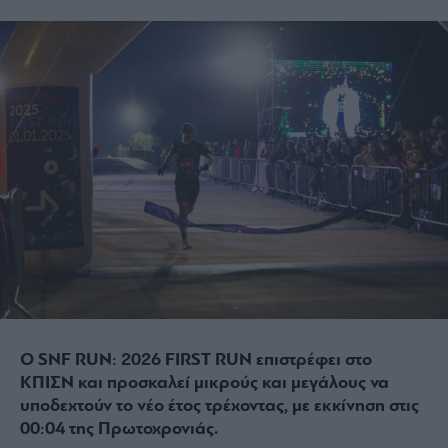
Ο SNF RUN: 2026 FIRST RUN επιστρέφει στο
ΚΠΙΣΝ και προσκαλεί μικρούς και μεγάλους να
υποδεχτούν το νέο έτος τρέχοντας, με εκκίνηση στις
00:04 της Πρωτοχρονιάς.