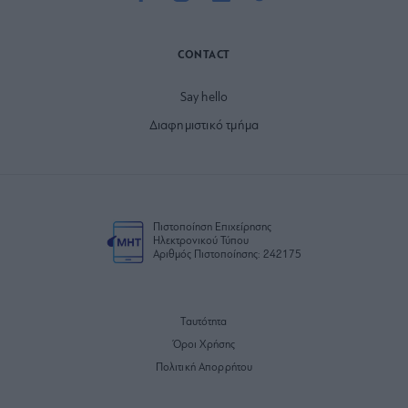
CONTACT
Say hello
Διαφημιστικό τμήμα
Πιστοποίηση Επιχείρησης
Ηλεκτρονικού Τύπου
Αριθμός Πιστοποίησης: 242175
Ταυτότητα
Όροι Χρήσης
Πολιτική Απορρήτου