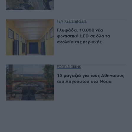
ΓΕΝΙΚΕΣ ΕΙΔΗΣΕΙΣ
Γλυφάδα: 10.000 νέα
φωτιστικά LED σε όλα τα
σχολεία της περιοχής
FOOD & DRINK
15 μαγαζιά για τους Αθηναίους
του Αυγούστου στα Νότια