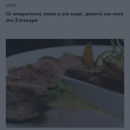
GUIDE
Οι απαραίτητες στάσεις για καφέ, φαγητό και ποτό
στο Σύνταγμα