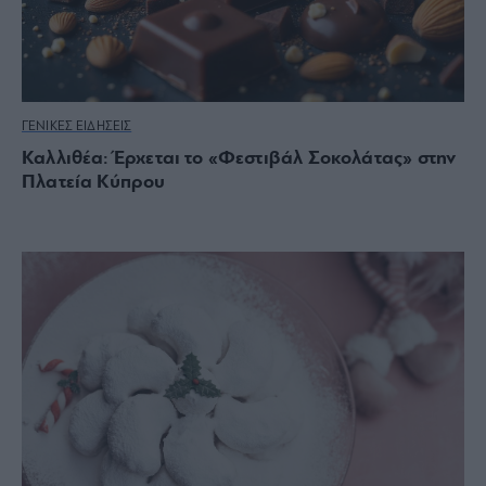
ΓΕΝΙΚΕΣ ΕΙΔΗΣΕΙΣ
Καλλιθέα: Έρχεται το «Φεστιβάλ Σοκολάτας» στην
Πλατεία Κύπρου