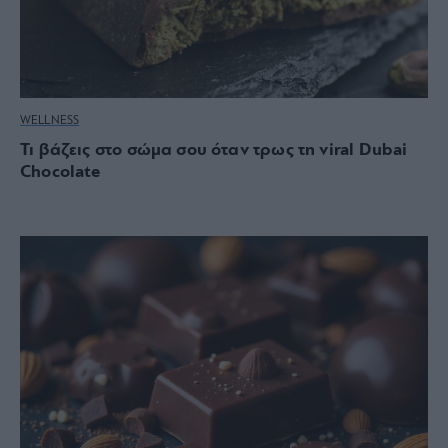
WELLNESS
Τι βάζεις στο σώμα σου όταν τρως τη viral Dubai
Chocolate