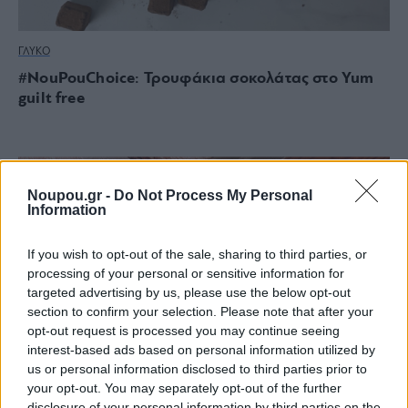
ΓΛΥΚΟ
#NouPouChoice: Τρουφάκια σοκολάτας στο Yum
guilt free
Noupou.gr -
Do Not Process My Personal
Information
If you wish to opt-out of the sale, sharing to third parties, or
processing of your personal or sensitive information for
targeted advertising by us, please use the below opt-out
section to confirm your selection. Please note that after your
opt-out request is processed you may continue seeing
interest-based ads based on personal information utilized by
us or personal information disclosed to third parties prior to
your opt-out. You may separately opt-out of the further
disclosure of your personal information by third parties on the