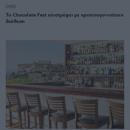
ΓΛΥΚΟ
Το Chocolate Fest επιστρέφει με χριστουγεννιάτικη
διάθεση