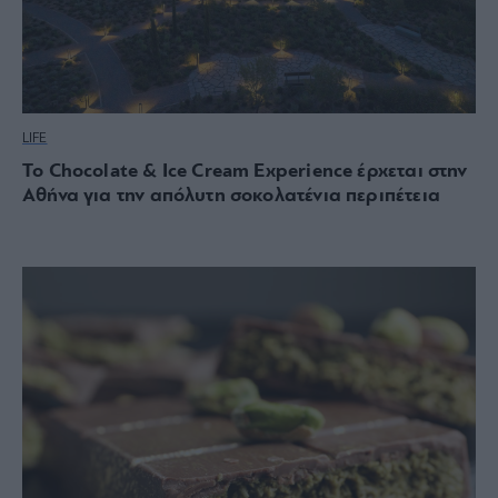
LIFE
Το Chocolate & Ice Cream Experience έρχεται στην
Αθήνα για την απόλυτη σοκολατένια περιπέτεια