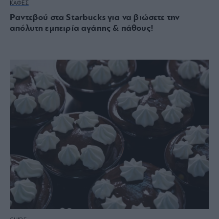
ΚΑΦΕΣ
Ραντεβού στα Starbucks για να βιώσετε την
απόλυτη εμπειρία αγάπης & πάθους!