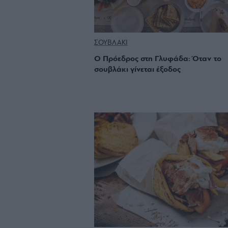
ΣΟΥΒΛΑΚΙ
Ο Πρόεδρος στη Γλυφάδα: Όταν το
σουβλάκι γίνεται έξοδος