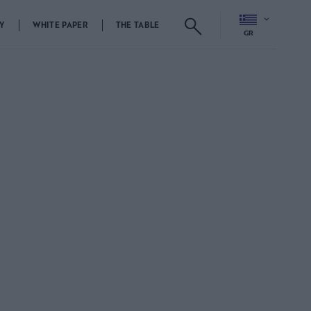
Y
WHITE PAPER
THE TABLE
GR