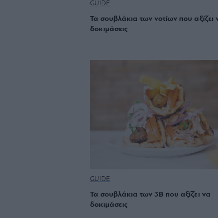
GUIDE
Τα σουβλάκια των νοτίων που αξίζει 
δοκιμάσεις
GUIDE
Τα σουβλάκια των 3Β που αξίζει να
δοκιμάσεις