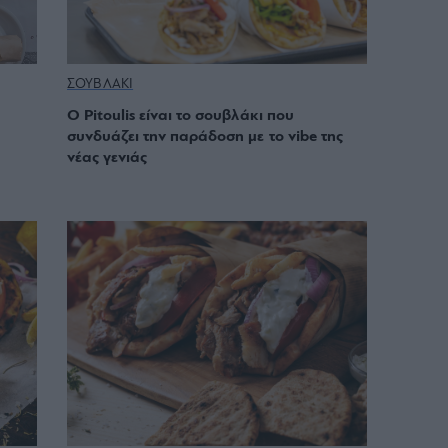
ΣΟΥΒΛΑΚΙ
Ο Pitoulis είναι το σουβλάκι που
συνδυάζει την παράδοση με το vibe της
νέας γενιάς