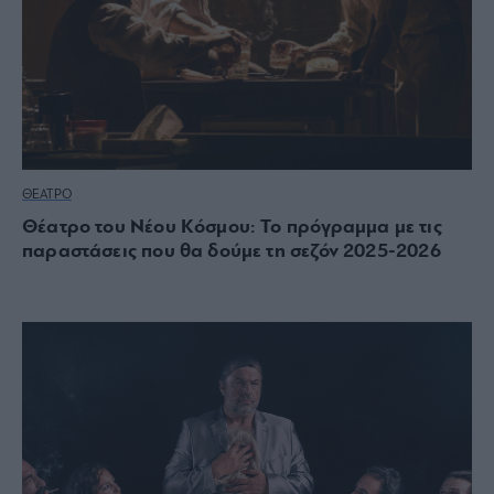
ΘΕΑΤΡΟ
Θέατρο του Νέου Κόσμου: Το πρόγραμμα με τις
παραστάσεις που θα δούμε τη σεζόν 2025-2026