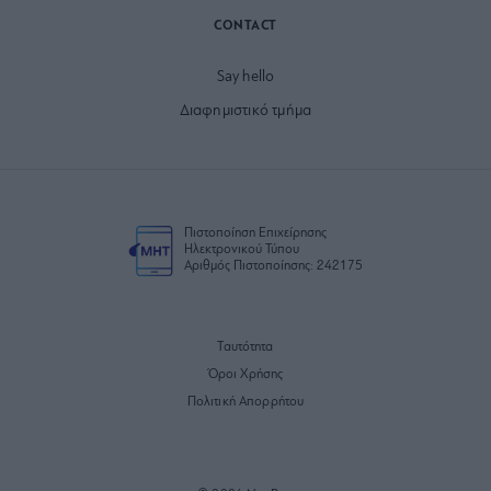
CONTACT
Say hello
Διαφημιστικό τμήμα
Πιστοποίηση Επιχείρησης
Ηλεκτρονικού Τύπου
Αριθμός Πιστοποίησης: 242175
Ταυτότητα
Όροι Χρήσης
Πολιτική Απορρήτου