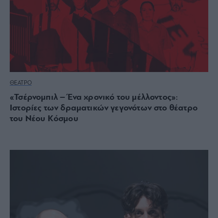
ΘΕΑΤΡΟ
«Τσέρνομπιλ – Ένα χρονικό του μέλλοντος»:
Ιστορίες των δραματικών γεγονότων στο θέατρο
του Νέου Κόσμου