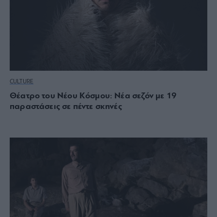
CULTURE
Θέατρο του Νέου Κόσμου: Νέα σεζόν με 19
παραστάσεις σε πέντε σκηνές