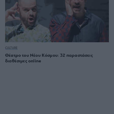
CULTURE
Θέατρο του Νέου Κόσμου: 32 παραστάσεις
διαθέσιμες online