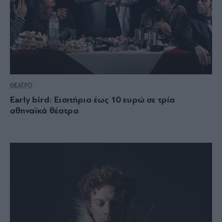
ΘΕΑΤΡΟ
Early bird: Εισιτήρια έως 10 ευρώ σε τρία
αθηναϊκά θέατρα