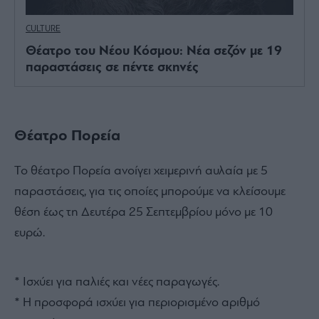
CULTURE
Θέατρο του Νέου Κόσμου: Νέα σεζόν με 19
παραστάσεις σε πέντε σκηνές
Θέατρο Πορεία
Το θέατρο Πορεία ανοίγει χειμερινή αυλαία με 5
παραστάσεις, για τις οποίες μπορούμε να κλείσουμε
θέση έως τη Δευτέρα 25 Σεπτεμβρίου μόνο με 10
ευρώ.
* Ισχύει για παλιές και νέες παραγωγές.
* Η προσφορά ισχύει για περιορισμένο αριθμό