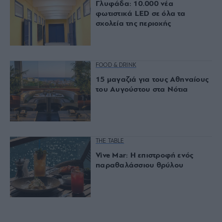
Γλυφάδα: 10.000 νέα
φωτιστικά LED σε όλα τα
σχολεία της περιοχής
FOOD & DRINK
15 μαγαζιά για τους Αθηναίους
του Αυγούστου στα Νότια
THE TABLE
Vive Mar: Η επιστροφή ενός
παραθαλάσσιου θρύλου