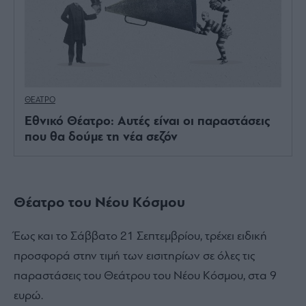
ΘΕΑΤΡΟ
Εθνικό Θέατρο: Αυτές είναι οι παραστάσεις
που θα δούμε τη νέα σεζόν
Θέατρο του Νέου Κόσμου
Έως και το Σάββατο 21 Σεπτεμβρίου, τρέχει ειδική
προσφορά στην τιμή των εισιτηρίων σε όλες τις
παραστάσεις του Θεάτρου του Νέου Κόσμου, στα 9
ευρώ.