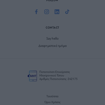
FOLLOW
CONTACT
Say hello
Διαφημιστικό τμήμα
Πιστοποίηση Επιχείρησης
Ηλεκτρονικού Τύπου
Αριθμός Πιστοποίησης: 242175
Ταυτότητα
Όροι Χρήσης