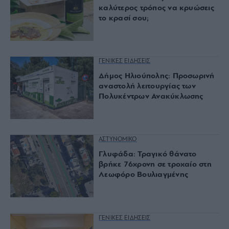
καλύτερος τρόπος να κρυώσεις
το κρασί σου;
ΓΕΝΙΚΕΣ ΕΙΔΗΣΕΙΣ
Δήμος Ηλιούπολης: Προσωρινή
αναστολή λειτουργίας των
Πολυκέντρων Ανακύκλωσης
ΑΣΤΥΝΟΜΙΚΟ
Γλυφάδα: Τραγικό θάνατο
βρήκε 76χρονη σε τροχαίο στη
Λεωφόρο Βουλιαγμένης
ΓΕΝΙΚΕΣ ΕΙΔΗΣΕΙΣ