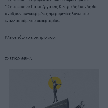
* Σημείωση 3: Για τα έργα της Κεντρικής Σκηνής θα
ανοίξουν συγκεκριμένες ημερομηνίες λόγω του
εναλλασσόμενου ρεπερτορίου.
Κλείσε
εδώ
το εισιτήριό σου.
ΣΧΕΤΙΚΟ ΘΕΜΑ