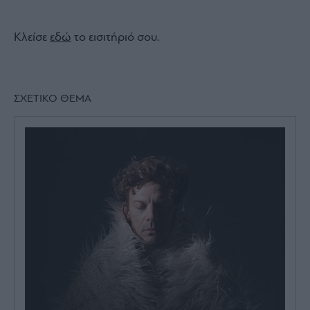
Κλείσε
εδώ
το εισιτήριό σου.
ΣΧΕΤΙΚΟ ΘΕΜΑ