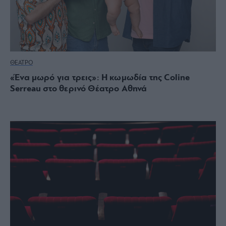
ΘΕΑΤΡΟ
«Ένα μωρό για τρεις»: Η κωμωδία της Coline
Serreau στο θερινό Θέατρο Αθηνά