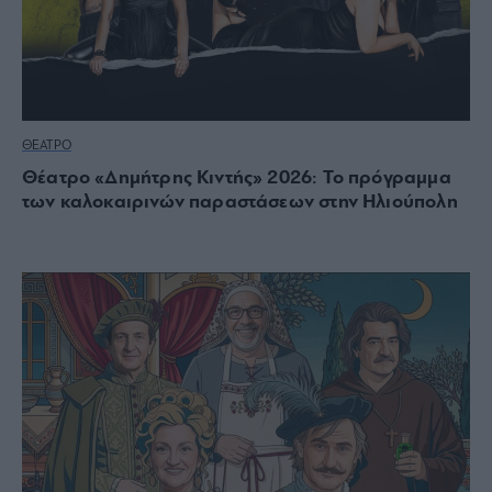
ΘΕΑΤΡΟ
Θέατρο «Δημήτρης Κιντής» 2026: Το πρόγραμμα
των καλοκαιρινών παραστάσεων στην Ηλιούπολη