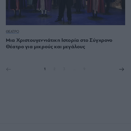
ΘΕΑΤΡΟ
Μια Χριστουγεννιάτικη Ιστορία στο Σύγχρονο
Θέατρο για μικρούς και μεγάλους
1
2
3
…
9