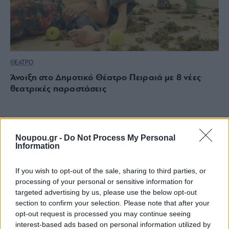
ΘΕΑΤΡΟ
Άνοιξη στο Δημοτικό Θέατρο Πειραιά με 8 νέες
θεατρικές παραστάσεις
Noupou.gr -
Do Not Process My Personal
Information
If you wish to opt-out of the sale, sharing to third parties, or
processing of your personal or sensitive information for
targeted advertising by us, please use the below opt-out
section to confirm your selection. Please note that after your
opt-out request is processed you may continue seeing
interest-based ads based on personal information utilized by