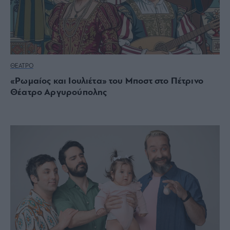
ΘΕΑΤΡΟ
«Ρωμαίος και Ιουλιέτα» του Μποστ στο Πέτρινο
Θέατρο Αργυρούπολης