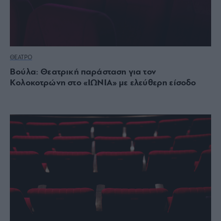
ΘΕΑΤΡΟ
Βούλα: Θεατρική παράσταση για τον
Κολοκοτρώνη στο «ΙΩΝΙΑ» με ελεύθερη είσοδο