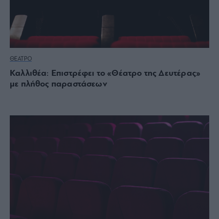
ΘΕΑΤΡΟ
Καλλιθέα: Επιστρέφει το «Θέατρο της Δευτέρας»
με πλήθος παραστάσεων