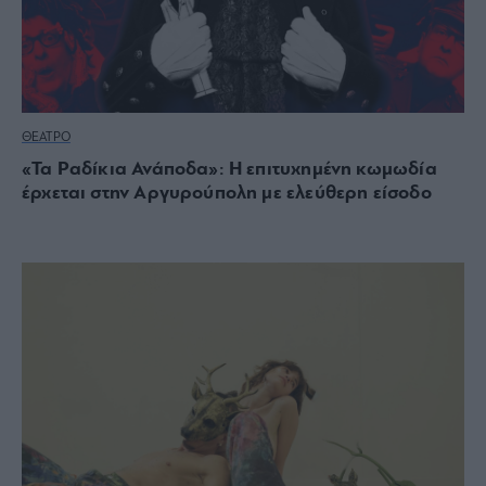
ΘΕΑΤΡΟ
«Τα Ραδίκια Ανάποδα»: Η επιτυχημένη κωμωδία
έρχεται στην Αργυρούπολη με ελεύθερη είσοδο