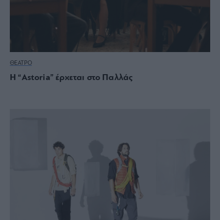
ΘΕΑΤΡΟ
H “Astoria” έρχεται στο Παλλάς