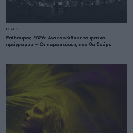
ΘΕΑΤΡΟ
Επίδαυρος 2026: Ανακοινώθηκε το φετινό
πρόγραμμα – Οι παραστάσεις που θα δούμε