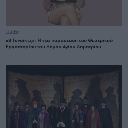
ΘΕΑΤΡΟ
«8 Γυναίκες»: Η νέα παράσταση του Θεατρικού
Εργαστηρίου του Δήμου Αγίου Δημητρίου