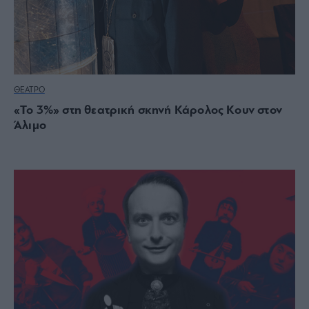
ΘΕΑΤΡΟ
«Το 3%» στη θεατρική σκηνή Κάρολος Κουν στον
Άλιμο