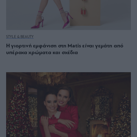
STYLE & BEAUTY
H γιορτινή εμφάνιση στη Matis είναι γεμάτη από
υπέροχα χρώματα και σχέδια