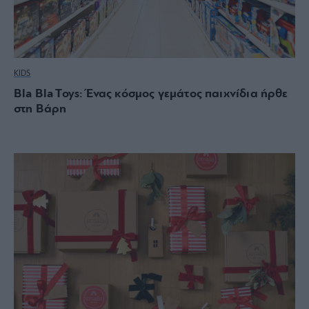
KIDS
Bla Bla Toys: Ένας κόσμος γεμάτος παιχνίδια ήρθε
στη Βάρη