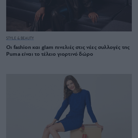
STYLE & BEAUTY
Οι fashion και glam πινελιές στις νέες συλλογές της
Puma είναι το τέλειο γιορτινό δώρο