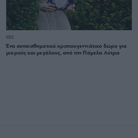
KIDS
Ένα συναισθηματικό χριστουγεννιάτικο δώρο για
μικρούς και μεγάλους, από την Πάμελα Λύτρα