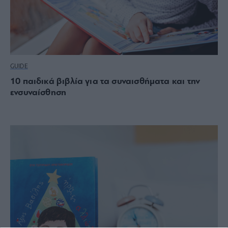
GUIDE
10 παιδικά βιβλία για τα συναισθήματα και την
ενσυναίσθηση