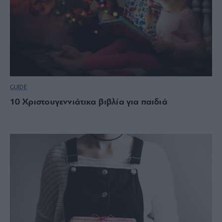
GUIDE
10 Χριστουγεννιάτικα βιβλία για παιδιά