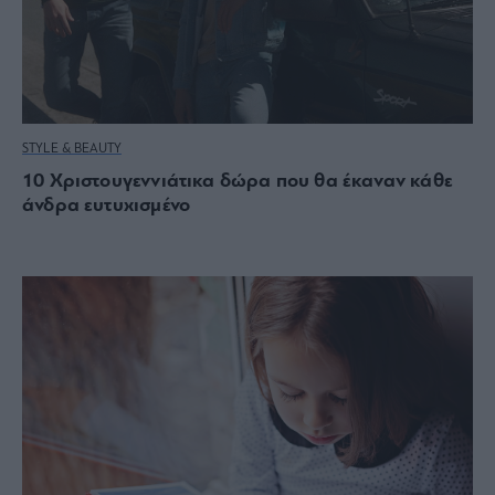
STYLE & BEAUTY
10 Χριστουγεννιάτικα δώρα που θα έκαναν κάθε
άνδρα ευτυχισμένο