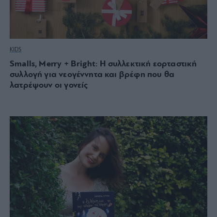
KIDS
Smalls, Merry + Bright: Η συλλεκτική εορταστική
συλλογή για νεογέννητα και βρέφη που θα
λατρέψουν οι γονείς