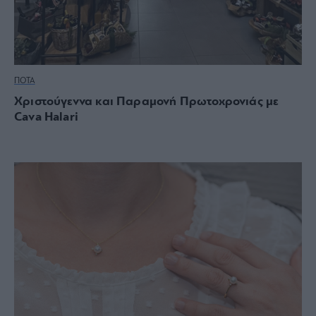
ΠΟΤΑ
Χριστούγεννα και Παραμονή Πρωτοχρονιάς με
Cava Halari