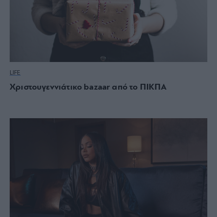
LIFE
Χριστουγεννιάτικο bazaar από το ΠΙΚΠΑ