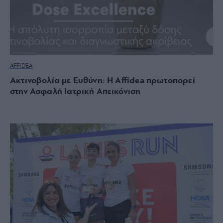
AFFIDEA
Ακτινοβολία με Ευθύνη: Η Affidea πρωτοπορεί
στην Ασφαλή Ιατρική Απεικόνιση