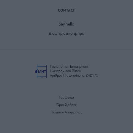
CONTACT
Say hello
Διαφημιστικό τμήμα
Πιστοποίηση Επιχείρησης
Ηλεκτρονικού Τύπου
Αριθμός Πιστοποίησης: 242175
Ταυτότητα
Όροι Χρήσης
Πολιτική Απορρήτου