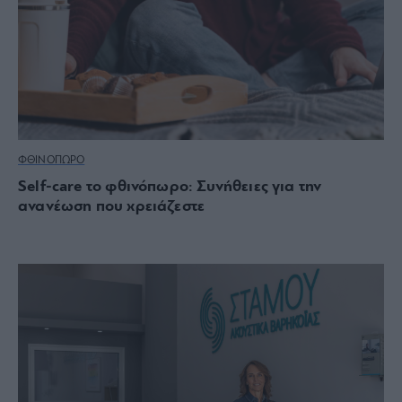
ΦΘΙΝΟΠΩΡΟ
Self-care το φθινόπωρο: Συνήθειες για την
ανανέωση που χρειάζεστε