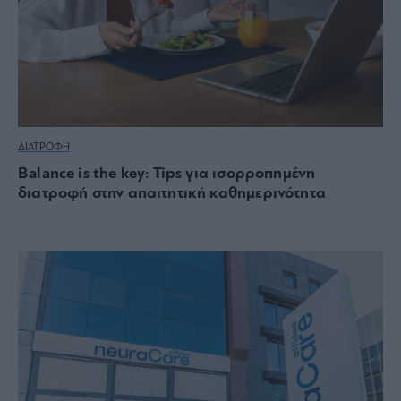
ΔΙΑΤΡΟΦΗ
Balance is the key: Tips για ισορροπημένη
διατροφή στην απαιτητική καθημερινότητα