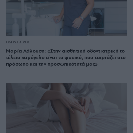
ΟΔΟΝΤΙΑΤΡΟΣ
Μαρία Λάλουση: «Στην αισθητική οδοντιατρική το
τέλειο χαμόγελο είναι το φυσικό, που ταιριάζει στο
πρόσωπο και την προσωπικότητά μας»