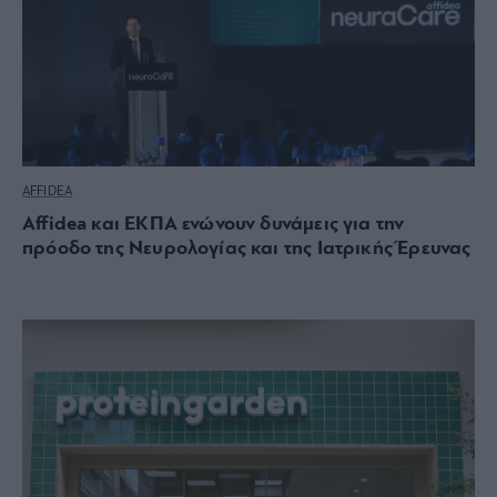
AFFIDEA
Affidea και ΕΚΠΑ ενώνουν δυνάμεις για την
πρόοδο της Νευρολογίας και της Ιατρικής Έρευνας