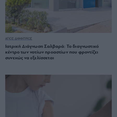
ΑΓΙΟΣ ΔΗΜΗΤΡΙΟΣ
Ιατρική Διάγνωση Σαλβαρά: Το διαγνωστικό
κέντρο των νοτίων προαστίων που φροντίζει
συνεχώς να εξελίσσεται