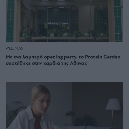
WELLNESS
Με ένα λαμπερό opening party, το Protein Garden
συστήθηκε στην καρδιά της Αθήνας