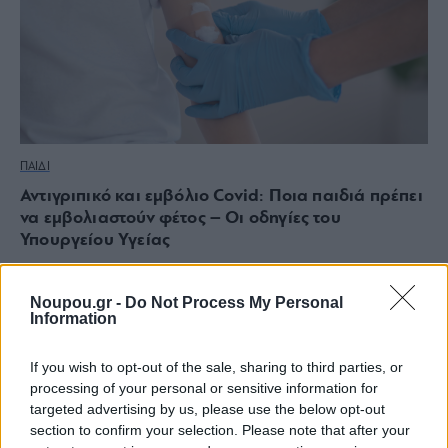
ΠΑΙΔΙ
Αντιγριπικό και εμβόλιο Covid: Ποια παιδιά πρέπει
να εμβολιαστούν φέτος – Οι οδηγίες του
Υπουργείου Υγείας
Noupou.gr -
Do Not Process My Personal
Information
If you wish to opt-out of the sale, sharing to third parties, or
processing of your personal or sensitive information for
targeted advertising by us, please use the below opt-out
section to confirm your selection. Please note that after your