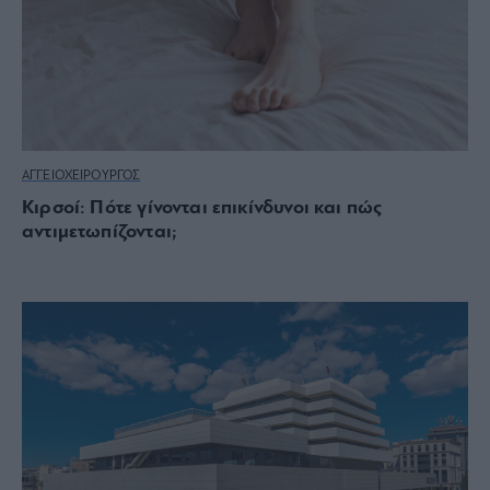
ΑΓΓΕΙΟΧΕΙΡΟΥΡΓΟΣ
Κιρσοί: Πότε γίνονται επικίνδυνοι και πώς
αντιμετωπίζονται;