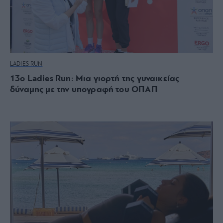
LADIES RUN
13ο Ladies Run: Μια γιορτή της γυναικείας
δύναμης με την υπογραφή του ΟΠΑΠ