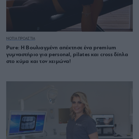
ΝΟΤΙΑ ΠΡΟΑΣΤΙΑ
Pure: Η Βουλιαγμένη απέκτησε ένα premium
γυμναστήριο για personal, pilates και cross δίπλα
στο κύμα και τον χειμώνα!