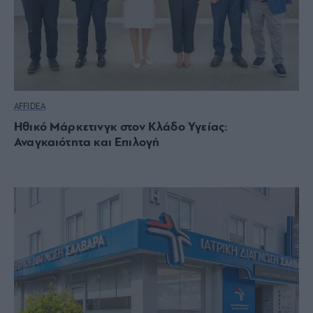
AFFIDEA
Ηθικό Μάρκετινγκ στον Κλάδο Υγείας:
Αναγκαιότητα και Επιλογή