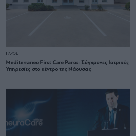
ΠΑΡΟΣ
Mediterraneo First Care Paros: Σύγχρονες Ιατρικές
Υπηρεσίες στο κέντρο της Νάουσας