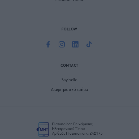
FOLLOW
CONTACT
Say hello
Διαφημιστικό τμήμα
Πιστοποίηση Επιχείρησης
Ηλεκτρονικού Τύπου
Αριθμός Πιστοποίησης: 242175