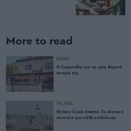
More to read
ΣΙΝΕΜΑ
Η Σαρωνίδα και τα τρία θερινά
σινεμά της
THE TABLE
Riviera Coast Events: Το ιδανικό
σκηνικό για κάθε εκδήλωση