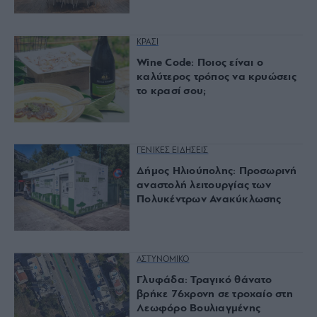
ΚΡΑΣΙ
Wine Code: Ποιος είναι ο
καλύτερος τρόπος να κρυώσεις
το κρασί σου;
ΓΕΝΙΚΕΣ ΕΙΔΗΣΕΙΣ
Δήμος Ηλιούπολης: Προσωρινή
αναστολή λειτουργίας των
Πολυκέντρων Ανακύκλωσης
ΑΣΤΥΝΟΜΙΚΟ
Γλυφάδα: Τραγικό θάνατο
βρήκε 76χρονη σε τροχαίο στη
Λεωφόρο Βουλιαγμένης