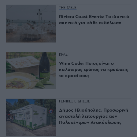
THE TABLE
Riviera Coast Events: Το ιδανικό
σκηνικό για κάθε εκδήλωση
ΚΡΑΣΙ
Wine Code: Ποιος είναι ο
καλύτερος τρόπος να κρυώσεις
το κρασί σου;
ΓΕΝΙΚΕΣ ΕΙΔΗΣΕΙΣ
Δήμος Ηλιούπολης: Προσωρινή
αναστολή λειτουργίας των
Πολυκέντρων Ανακύκλωσης