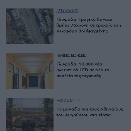
ΑΣΤΥΝΟΜΙΚΟ
Γλυφάδα: Τραγικό θάνατο
βρήκε 76χρονη σε τροχαίο στη
Λεωφόρο Βουλιαγμένης
ΓΕΝΙΚΕΣ ΕΙΔΗΣΕΙΣ
Γλυφάδα: 10.000 νέα
φωτιστικά LED σε όλα τα
σχολεία της περιοχής
FOOD & DRINK
15 μαγαζιά για τους Αθηναίους
του Αυγούστου στα Νότια