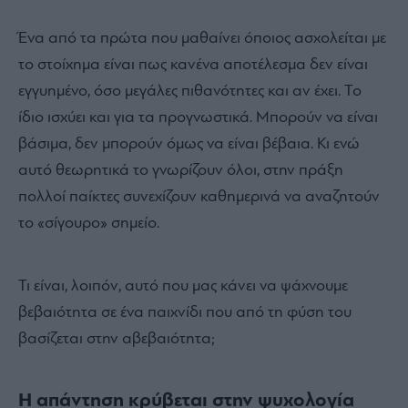
Ένα από τα πρώτα που μαθαίνει όποιος ασχολείται με
το στοίχημα είναι πως κανένα αποτέλεσμα δεν είναι
εγγυημένο, όσο μεγάλες πιθανότητες και αν έχει. Το
ίδιο ισχύει και για τα προγνωστικά. Μπορούν να είναι
βάσιμα, δεν μπορούν όμως να είναι βέβαια. Κι ενώ
αυτό θεωρητικά το γνωρίζουν όλοι, στην πράξη
πολλοί παίκτες συνεχίζουν καθημερινά να αναζητούν
το «σίγουρο» σημείο.
Τι είναι, λοιπόν, αυτό που μας κάνει να ψάχνουμε
βεβαιότητα σε ένα παιχνίδι που από τη φύση του
βασίζεται στην αβεβαιότητα;
Η απάντηση κρύβεται στην ψυχολογία