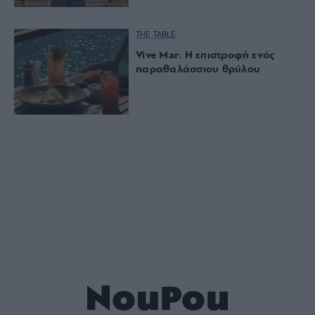
THE TABLE
Vive Mar: Η επιστροφή ενός
παραθαλάσσιου θρύλου