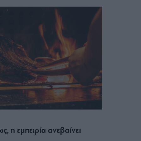
, η εμπειρία ανεβαίνει