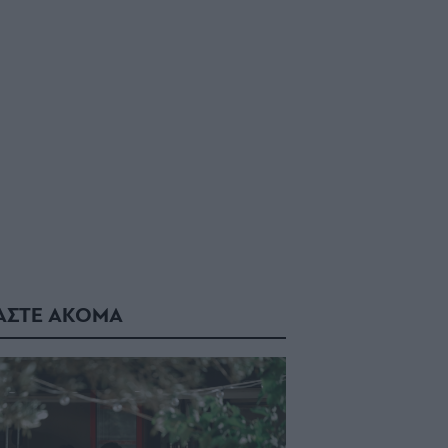
ΑΣΤΕ ΑΚΟΜΑ