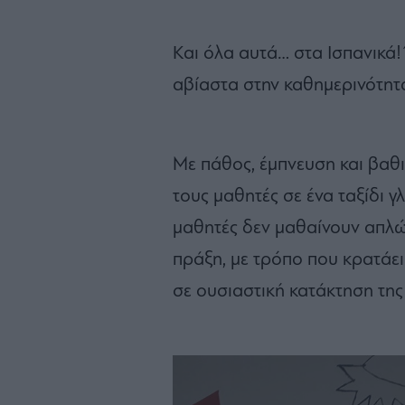
Και όλα αυτά… στα Ισπανικά!
αβίαστα στην καθημερινότητά
Με πάθος, έμπνευση και βαθ
τους μαθητές σε ένα ταξίδι γ
μαθητές δεν μαθαίνουν απλώς
πράξη, με τρόπο που κρατάει
σε ουσιαστική κατάκτηση τη