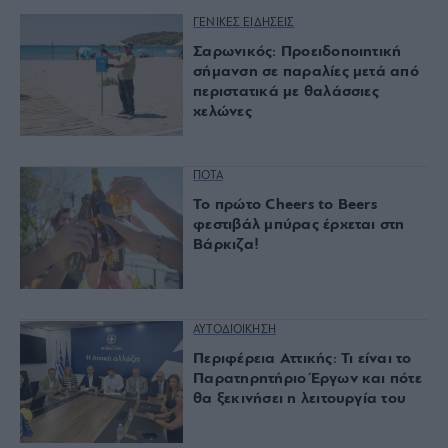
ΓΕΝΙΚΕΣ ΕΙΔΗΣΕΙΣ
Σαρωνικός: Προειδοποιητική
σήμανση σε παραλίες μετά από
περιστατικά με θαλάσσιες
χελώνες
ΠΟΤΑ
Το πρώτο Cheers to Beers
φεστιβάλ μπύρας έρχεται στη
Βάρκιζα!
ΑΥΤΟΔΙΟΙΚΗΣΗ
Περιφέρεια Αττικής: Τι είναι το
Παρατηρητήριο Έργων και πότε
θα ξεκινήσει η λειτουργία του