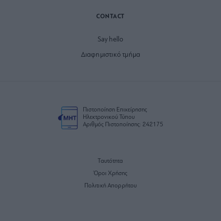
CONTACT
Say hello
Διαφημιστικό τμήμα
Πιστοποίηση Επιχείρησης
Ηλεκτρονικού Τύπου
Αριθμός Πιστοποίησης: 242175
Ταυτότητα
Όροι Χρήσης
Πολιτική Απορρήτου