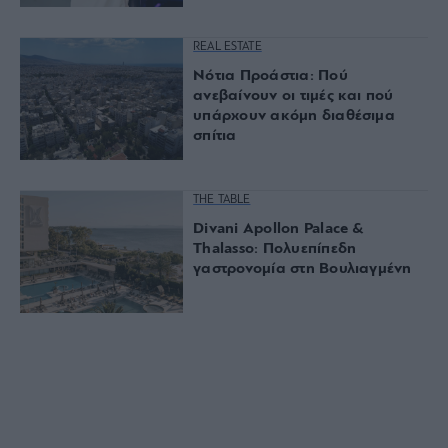
REAL ESTATE
Νότια Προάστια: Πού
ανεβαίνουν οι τιμές και πού
υπάρχουν ακόμη διαθέσιμα
σπίτια
THE TABLE
Divani Apollon Palace &
Thalasso: Πολυεπίπεδη
γαστρονομία στη Βουλιαγμένη