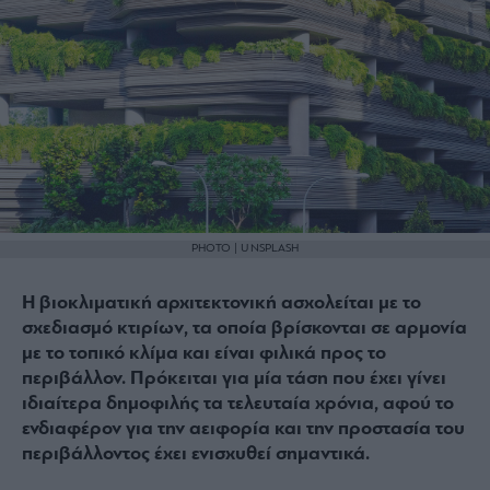
PHOTO | UNSPLASH
Η βιοκλιματική αρχιτεκτονική ασχολείται με το
σχεδιασμό κτιρίων, τα οποία βρίσκονται σε αρμονία
με το τοπικό κλίμα και είναι φιλικά προς το
περιβάλλον. Πρόκειται για μία τάση που έχει γίνει
ιδιαίτερα δημοφιλής τα τελευταία χρόνια, αφού το
ενδιαφέρον για την αειφορία και την προστασία του
περιβάλλοντος έχει ενισχυθεί σημαντικά.