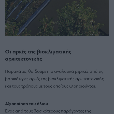
Οι αρχές της βιοκλιματικής
αρχιτεκτονικής
Παρακάτω, θα δούμε πιο αναλυτικά μερικές από τις
βασικότερες αρχές της βιοκλιματικής αρχιτεκτονικής
και τους τρόπους με τους οποίους υλοποιούνται.
Αξιοποίηση του ήλιου
Ένας από τους βασικότερους παράγοντες της