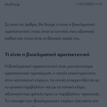
11/07/2023
11:12
NouPou.gr
Σε αυτό το άρθρο, θα δούμε τι είναι η βιοκλιματική
αρχιτεκτονική, ποιες είναι οι τεχνικές που αξιοποιεί,
καθώς και ποιες είναι οι βασικές αρχές της.
Τi είναι η βιοκλιματική αρχιτεκτονική
Η βιοκλιματική αρχιτεκτονική είναι μια καινοτόμα
αρχιτεκτονική προσέγγιση, η οποία επικεντρώνεται
στην κατασκευή κτιρίων, τα οποία εναρμονίζονται με
το φυσικό περιβάλλον και με το τοπικό κλίμα,
αξιοποιώντας φιλικές προς το περιβάλλον πρακτικές.
Το concept των βιοκλιματικών κτιρίων έχει κάνει την