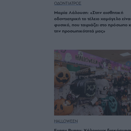
ΟΔΟΝΤΙΑΤΡΟΣ
Μαρία Λάλουση: «Στην αισθητική
οδοντιατρική το τέλειο χαμόγελο είναι
φυσικό, που ταιριάζει στο πρόσωπο κ
την προσωπικότητά μας»
HALLOWEEN
Funny Bunny: Χάλογουιν διακόσμησ