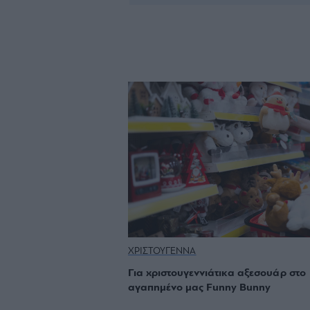
ΧΡΙΣΤΟΥΓΕΝΝΑ
Για χριστουγεννιάτικα αξεσουάρ στο
αγαπημένο μας Funny Bunny