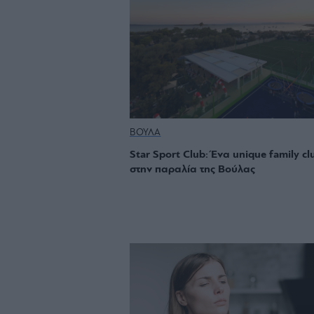
ΒΟΥΛΑ
Star Sport Club: Ένα unique family cl
στην παραλία της Βούλας