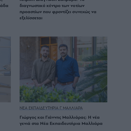
μάδα
διαγνωστικό κέντρο των νοτίων
προαστίων που φροντίζει συνεχώς να
εξελίσσεται
ΝΕΑ ΕΚΠΑΙΔΕΥΤΗΡΙΑ Γ. ΜΑΛΛΙΑΡΑ
α
Γιώργος και Γιάννης Μαλλιάρας: Η νέα
γενιά στα Νέα Εκπαιδευτήρια Μαλλιάρα