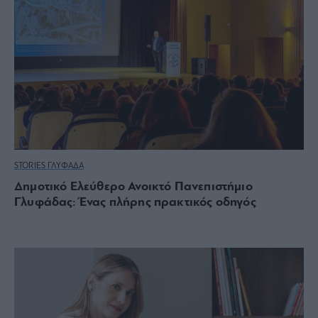
STORIES ΓΛΥΦΑΔΑ
Δημοτικό Ελεύθερο Ανοικτό Πανεπιστήμιο
Γλυφάδας: Ένας πλήρης πρακτικός οδηγός