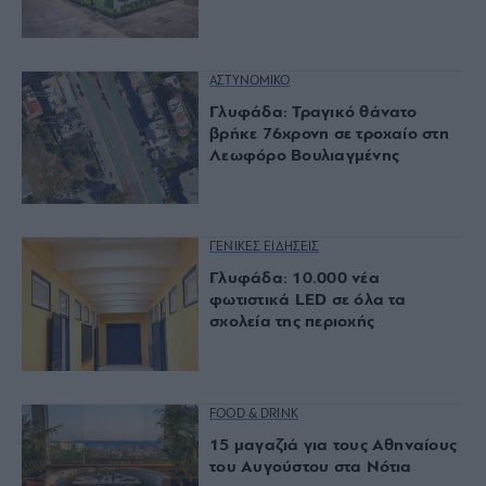
ΑΣΤΥΝΟΜΙΚΟ
Γλυφάδα: Τραγικό θάνατο
βρήκε 76χρονη σε τροχαίο στη
Λεωφόρο Βουλιαγμένης
ΓΕΝΙΚΕΣ ΕΙΔΗΣΕΙΣ
Γλυφάδα: 10.000 νέα
φωτιστικά LED σε όλα τα
σχολεία της περιοχής
FOOD & DRINK
15 μαγαζιά για τους Αθηναίους
του Αυγούστου στα Νότια