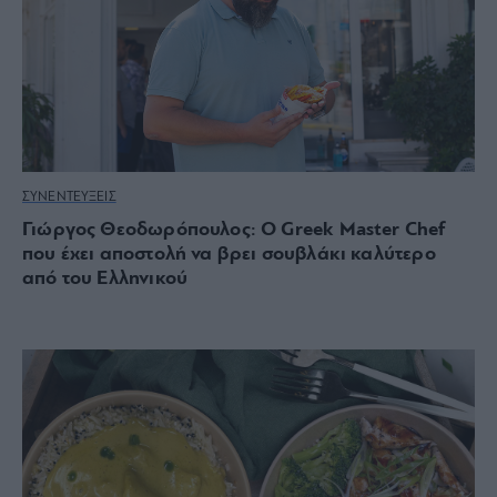
ΣΥΝΕΝΤΕΥΞΕΙΣ
Γιώργος Θεοδωρόπουλος: Ο Greek Master Chef
που έχει αποστολή να βρει σουβλάκι καλύτερο
από του Ελληνικού