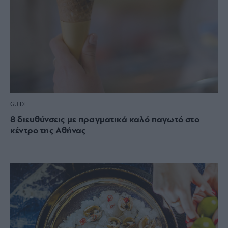
GUIDE
8 διευθύνσεις με πραγματικά καλό παγωτό στο
κέντρο της Αθήνας