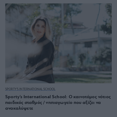
SPORTY'S INTERNATIONAL SCHOOL
Sporty’s International School: O καινοτόμος νότιος
παιδικός σταθμός / νηπιαγωγείο που αξίζει να
ανακαλύψετε