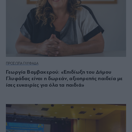
ΠΡΟΣΩΠΑ ΓΛΥΦΑΔΑ
Γεωργία Βαμβακερού: «Επιδίωξη του Δήμου
Γλυφάδας είναι η δωρεάν, αξιοπρεπής παιδεία με
ίσες ευκαιρίες για όλα τα παιδιά»