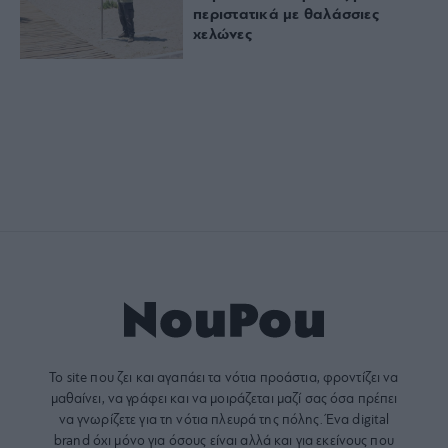
περιστατικά με θαλάσσιες
χελώνες
Το site που ζει και αγαπάει τα
νότια προάστια
, φροντίζει να
μαθαίνει, να γράφει και να μοιράζεται μαζί σας όσα πρέπει
να γνωρίζετε για τη νότια πλευρά της πόλης. Ένα digital
brand όχι μόνο για όσους είναι αλλά και για εκείνους που