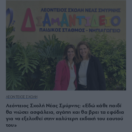
ΛΕΟΝΤΕΙΟΣ ΣΧΟΛΗ
Λεόντειος Σχολή Νέας Σμύρνης: «Εδώ κάθε παιδί
θα νιώσει ασφάλεια, αγάπη και θα βρει τα εφόδια
για να εξελιχθεί στην καλύτερη εκδοχή του εαυτού
του»