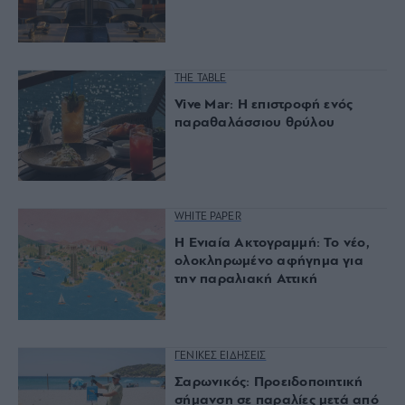
THE TABLE
Vive Mar: Η επιστροφή ενός
παραθαλάσσιου θρύλου
WHITE PAPER
Η Ενιαία Ακτογραμμή: Το νέο,
ολοκληρωμένο αφήγημα για
την παραλιακή Αττική
ΓΕΝΙΚΕΣ ΕΙΔΗΣΕΙΣ
Σαρωνικός: Προειδοποιητική
σήμανση σε παραλίες μετά από