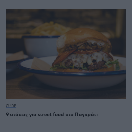
GUIDE
9 στάσεις για street food στο Παγκράτι