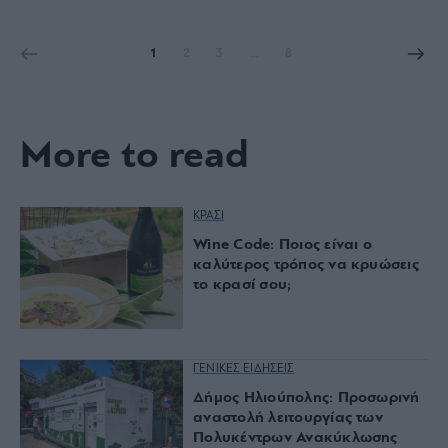
1
2
3
…
8
More to read
ΚΡΑΣΙ
Wine Code: Ποιος είναι ο
καλύτερος τρόπος να κρυώσεις
το κρασί σου;
ΓΕΝΙΚΕΣ ΕΙΔΗΣΕΙΣ
Δήμος Ηλιούπολης: Προσωρινή
αναστολή λειτουργίας των
Πολυκέντρων Ανακύκλωσης