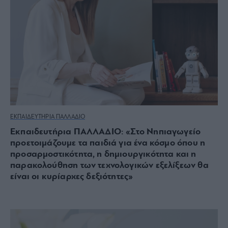
ΕΚΠΑΙΔΕΥΤΗΡΙΑ ΠΑΛΛΑΔΙΟ
Εκπαιδευτήρια ΠΑΛΛΑΔΙΟ: «Στο Νηπιαγωγείο
προετοιμάζουμε τα παιδιά για ένα κόσμο όπου η
προσαρμοστικότητα, η δημιουργικότητα και η
παρακολούθηση των τεχνολογικών εξελίξεων θα
είναι οι κυρίαρχες δεξιότητες»