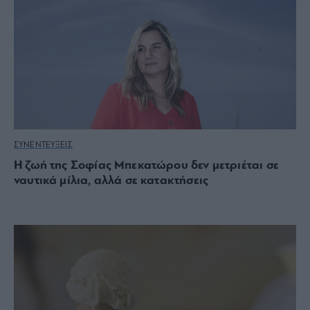
ΣΥΝΕΝΤΕΥΞΕΙΣ
Η ζωή της Σοφίας Μπεκατώρου δεν μετριέται σε
ναυτικά μίλια, αλλά σε κατακτήσεις