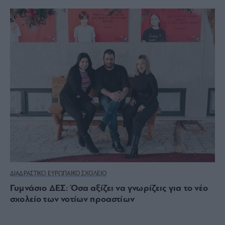
ΔΙΑΔΡΑΣΤΙΚΟ ΕΥΡΩΠΑΙΚΟ ΣΧΟΛΕΙΟ
Γυμνάσιο ΔΕΣ: Όσα αξίζει να γνωρίζεις για το νέο
σχολείο των νοτίων προαστίων