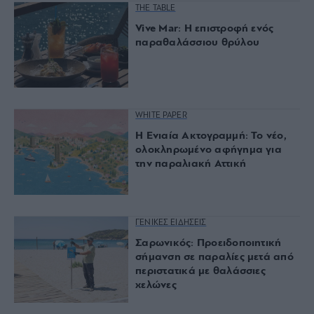
THE TABLE
Vive Mar: Η επιστροφή ενός
παραθαλάσσιου θρύλου
WHITE PAPER
Η Ενιαία Ακτογραμμή: Το νέο,
ολοκληρωμένο αφήγημα για
την παραλιακή Αττική
ΓΕΝΙΚΕΣ ΕΙΔΗΣΕΙΣ
Σαρωνικός: Προειδοποιητική
σήμανση σε παραλίες μετά από
περιστατικά με θαλάσσιες
χελώνες