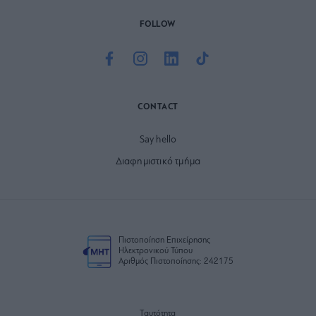
FOLLOW
CONTACT
Say hello
Διαφημιστικό τμήμα
Πιστοποίηση Επιχείρησης
Ηλεκτρονικού Τύπου
Αριθμός Πιστοποίησης: 242175
Ταυτότητα