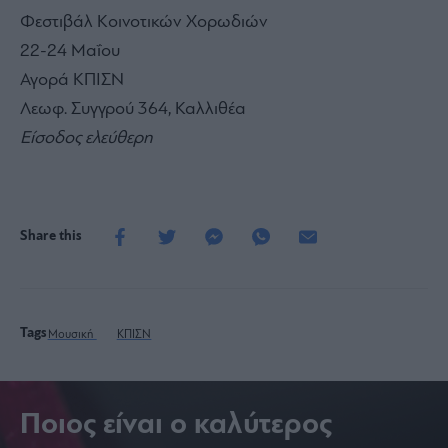
Φεστιβάλ Κοινοτικών Χορωδιών
22-24 Μαΐου
Αγορά ΚΠΙΣΝ
Λεωφ. Συγγρού 364, Καλλιθέα
Είσοδος ελεύθερη
Share this
Tags
Μουσική
ΚΠΙΣΝ
Ποιος είναι ο καλύτερος