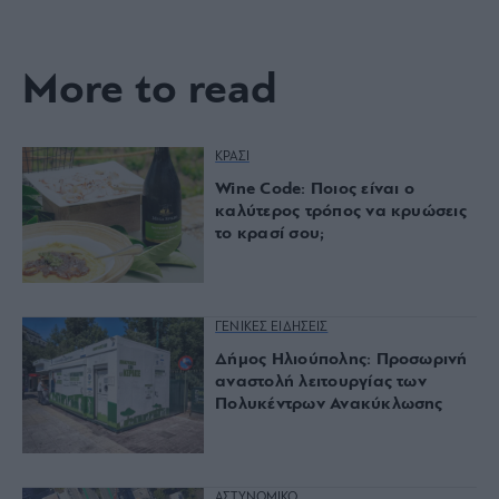
More to read
ΚΡΑΣΙ
Wine Code: Ποιος είναι ο
καλύτερος τρόπος να κρυώσεις
το κρασί σου;
ΓΕΝΙΚΕΣ ΕΙΔΗΣΕΙΣ
Δήμος Ηλιούπολης: Προσωρινή
αναστολή λειτουργίας των
Πολυκέντρων Ανακύκλωσης
ΑΣΤΥΝΟΜΙΚΟ