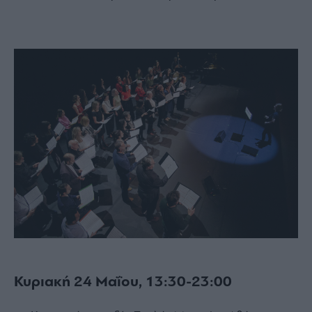
Κυριακή 24 Μαΐου, 13:30-23:00