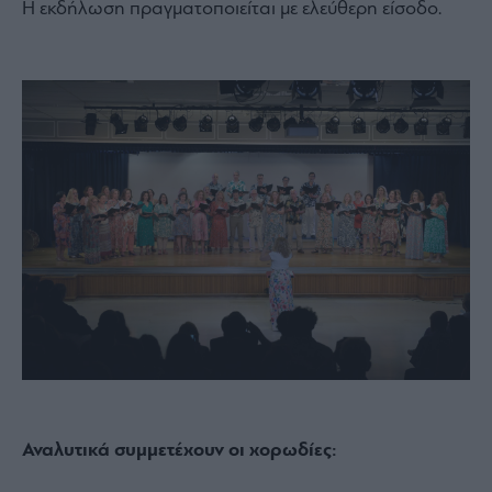
H εκδήλωση πραγματοποιείται με ελεύθερη είσοδο.
Αναλυτικά συμμετέχουν οι χορωδίες: