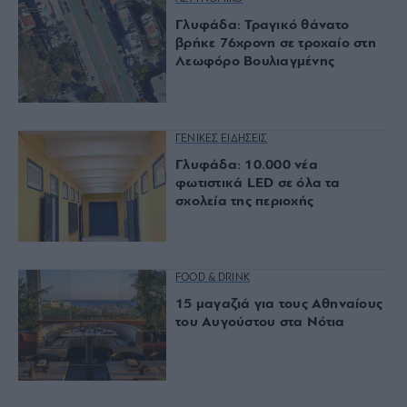
Γλυφάδα: Τραγικό θάνατο
βρήκε 76χρονη σε τροχαίο στη
Λεωφόρο Βουλιαγμένης
ΓΕΝΙΚΕΣ ΕΙΔΗΣΕΙΣ
Γλυφάδα: 10.000 νέα
φωτιστικά LED σε όλα τα
σχολεία της περιοχής
FOOD & DRINK
15 μαγαζιά για τους Αθηναίους
του Αυγούστου στα Νότια