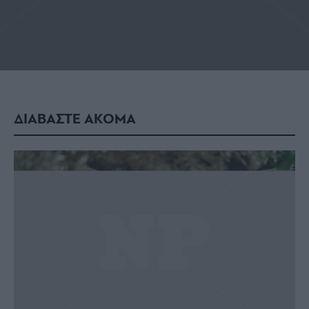
ΔΙΑΒΑΣΤΕ ΑΚΟΜΑ