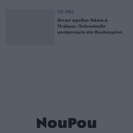
THE TABLE
Divani Apollon Palace &
Thalasso: Πολυεπίπεδη
γαστρονομία στη Βουλιαγμένη