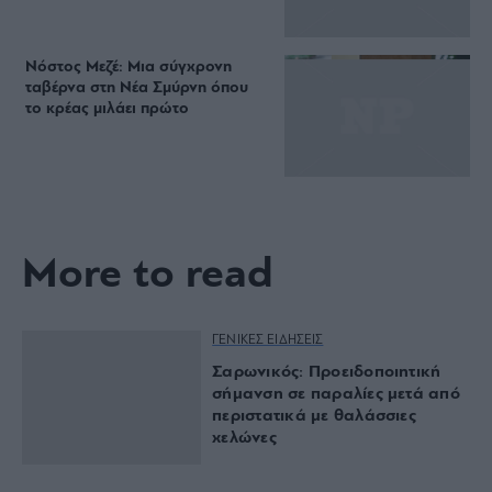
Νόστος Μεζέ: Μια σύγχρονη
ταβέρνα στη Νέα Σμύρνη όπου
το κρέας μιλάει πρώτο
More to read
ΓΕΝΙΚΕΣ ΕΙΔΗΣΕΙΣ
Σαρωνικός: Προειδοποιητική
σήμανση σε παραλίες μετά από
περιστατικά με θαλάσσιες
χελώνες