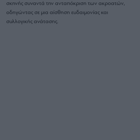
σκηνής συναντά την ανταπόκριση των ακροατών,
οδηγώντας σε μια αίσθηση ευδαιμονίας και
συλλογικής ανάτασης.