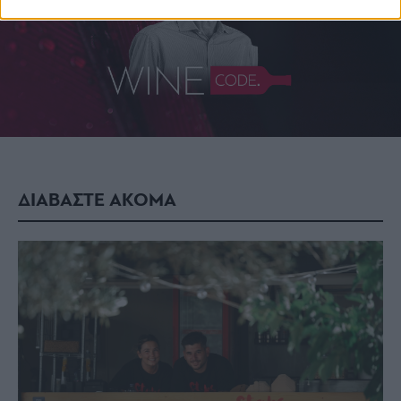
ΔΙΑΒΑΣΤΕ ΑΚΟΜΑ