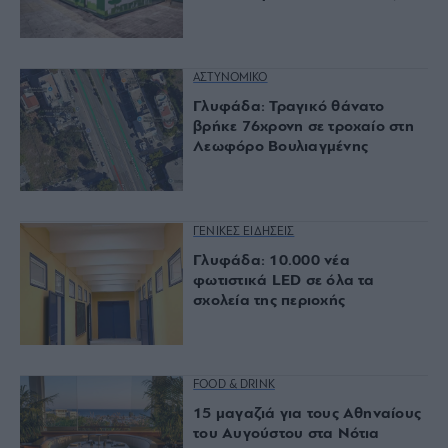
ΑΣΤΥΝΟΜΙΚΟ
Γλυφάδα: Τραγικό θάνατο
βρήκε 76χρονη σε τροχαίο στη
Λεωφόρο Βουλιαγμένης
ΓΕΝΙΚΕΣ ΕΙΔΗΣΕΙΣ
Γλυφάδα: 10.000 νέα
φωτιστικά LED σε όλα τα
σχολεία της περιοχής
FOOD & DRINK
15 μαγαζιά για τους Αθηναίους
του Αυγούστου στα Νότια