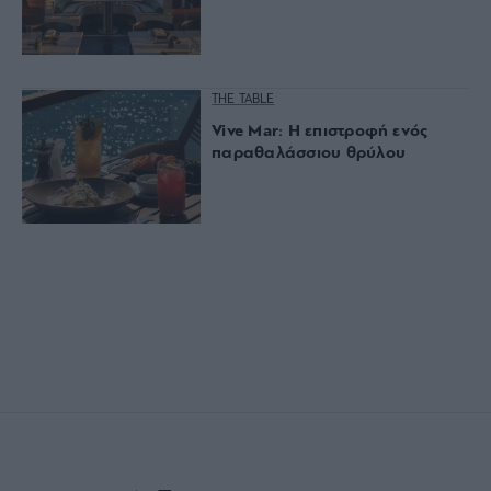
THE TABLE
Vive Mar: Η επιστροφή ενός
παραθαλάσσιου θρύλου