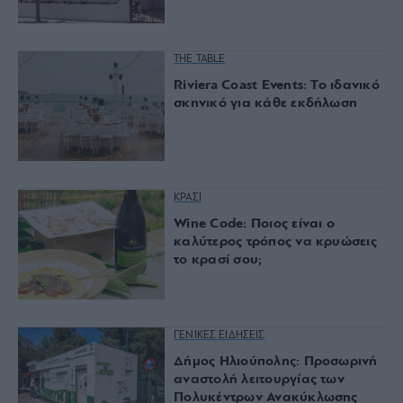
THE TABLE
Riviera Coast Events: Το ιδανικό
σκηνικό για κάθε εκδήλωση
ΚΡΑΣΙ
Wine Code: Ποιος είναι ο
καλύτερος τρόπος να κρυώσεις
το κρασί σου;
ΓΕΝΙΚΕΣ ΕΙΔΗΣΕΙΣ
Δήμος Ηλιούπολης: Προσωρινή
αναστολή λειτουργίας των
Πολυκέντρων Ανακύκλωσης