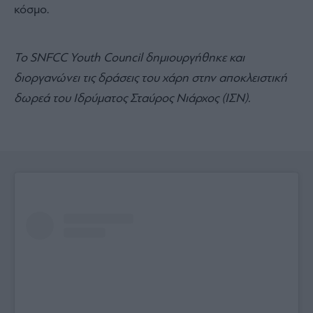
κόσμο.
Το SNFCC Youth Council δημιουργήθηκε και
διοργανώνει τις δράσεις του χάρη στην αποκλειστική
δωρεά του Ιδρύματος Σταύρος Νιάρχος (ΙΣΝ).