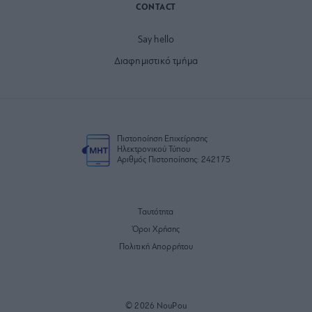
CONTACT
Say hello
Διαφημιστικό τμήμα
Πιστοποίηση Επιχείρησης
Ηλεκτρονικού Τύπου
Αριθμός Πιστοποίησης: 242175
Ταυτότητα
Όροι Χρήσης
Πολιτική Απορρήτου
© 2026 NouPou