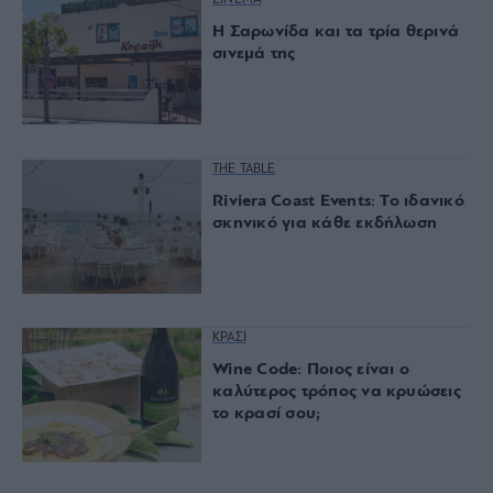
ΣΙΝΕΜΑ
Η Σαρωνίδα και τα τρία θερινά
σινεμά της
THE TABLE
Riviera Coast Events: Το ιδανικό
σκηνικό για κάθε εκδήλωση
ΚΡΑΣΙ
Wine Code: Ποιος είναι ο
καλύτερος τρόπος να κρυώσεις
το κρασί σου;