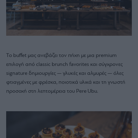
Το buffet μας ανεβάζει τον πήχη με μια premium
επιλογή από classic brunch favorites και σύγχρονες
signature δημιουργίες — γλυκές και αλμυρές — όλες
φτιαγμένες με φρέσκα, ποιοτικά υλικά και τη γνωστή
προσοχή στη λεπτομέρεια του Pere Ubu.