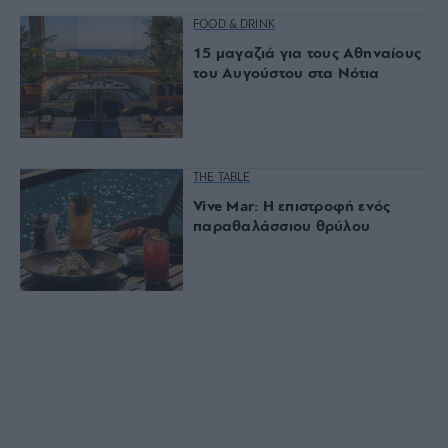
FOOD & DRINK
15 μαγαζιά για τους Αθηναίους
του Αυγούστου στα Νότια
THE TABLE
Vive Mar: Η επιστροφή ενός
παραθαλάσσιου θρύλου