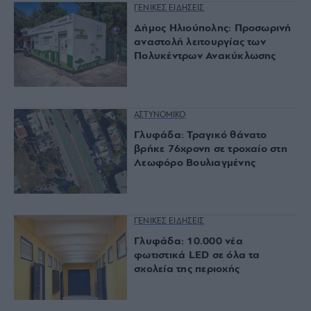
ΓΕΝΙΚΕΣ ΕΙΔΗΣΕΙΣ
Δήμος Ηλιούπολης: Προσωρινή
αναστολή λειτουργίας των
Πολυκέντρων Ανακύκλωσης
ΑΣΤΥΝΟΜΙΚΟ
Γλυφάδα: Τραγικό θάνατο
βρήκε 76χρονη σε τροχαίο στη
Λεωφόρο Βουλιαγμένης
ΓΕΝΙΚΕΣ ΕΙΔΗΣΕΙΣ
Γλυφάδα: 10.000 νέα
φωτιστικά LED σε όλα τα
σχολεία της περιοχής