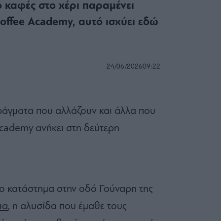
ο καφές στο χέρι παραμένει
offee Academy, αυτό ισχύει εδώ
24/06/2026
09:22
ράγματα που αλλάζουν και άλλα που
Academy ανήκει στη δεύτερη
το κατάστημα στην οδό Γούναρη της
ια
, η αλυσίδα που έμαθε τους