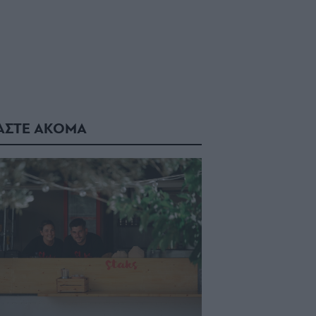
ΑΣΤΕ ΑΚΟΜΑ