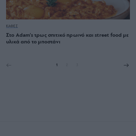
ΚΑΦΕΣ
Στο Adam’s τρως σπιτικό πρωινό και street food με
υλικά από το μποστάνι
1
2
3