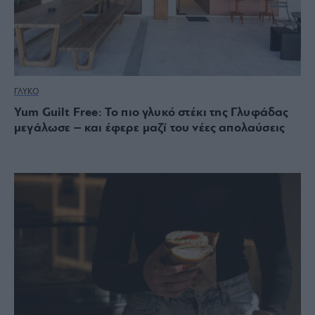
ΓΛΥΚΟ
Yum Guilt Free: Το πιο γλυκό στέκι της Γλυφάδας
μεγάλωσε – και έφερε μαζί του νέες απολαύσεις