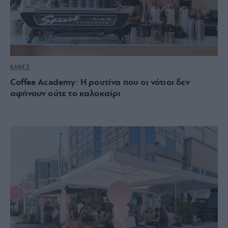
ΚΑΦΕΣ
Coffee Academy: Η ρουτίνα που οι νότιοι δεν
αφήνουν ούτε το καλοκαίρι