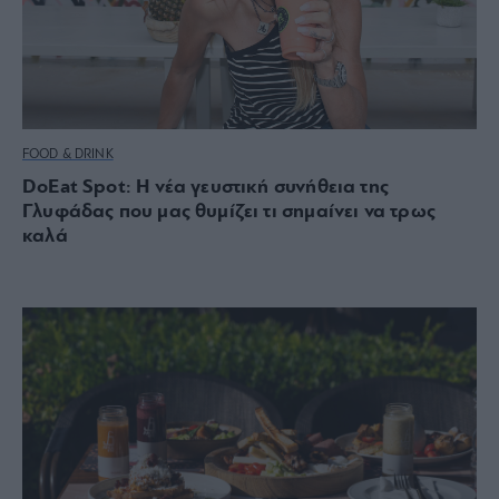
FOOD & DRINK
DoEat Spot: Η νέα γευστική συνήθεια της
Γλυφάδας που μας θυμίζει τι σημαίνει να τρως
καλά