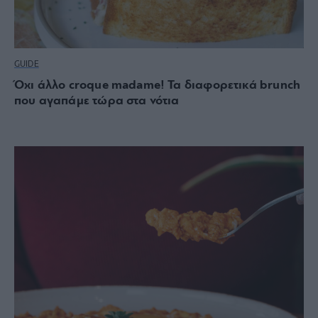
GUIDE
Όχι άλλο croque madame! Τα διαφορετικά brunch
που αγαπάμε τώρα στα νότια