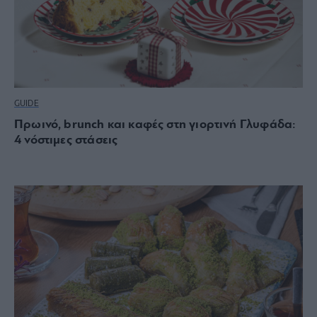
GUIDE
Πρωινό, brunch και καφές στη γιορτινή Γλυφάδα:
4 νόστιμες στάσεις