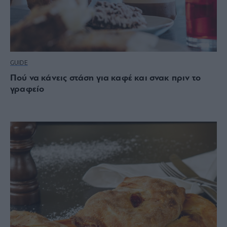
GUIDE
Πού να κάνεις στάση για καφέ και σνακ πριν το
γραφείο