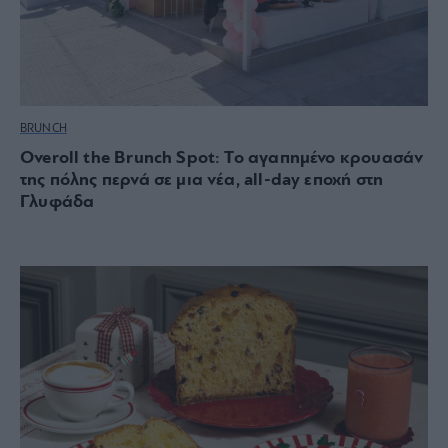
BRUNCH
Overoll the Brunch Spot: Το αγαπημένο κρουασάν
της πόλης περνά σε μια νέα, all-day εποχή στη
Γλυφάδα