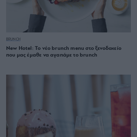
BRUNCH
New Hotel: Το νέο brunch menu στο ξενοδοχείο
που μας έμαθε να αγαπάμε το brunch