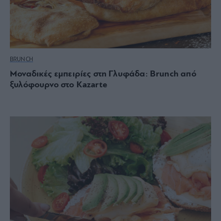
BRUNCH
Μοναδικές εμπειρίες στη Γλυφάδα: Brunch από
ξυλόφουρνο στο Kazarte