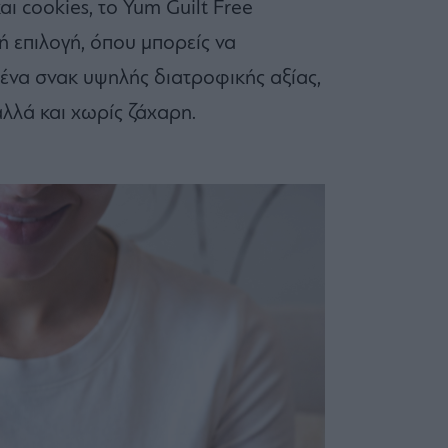
ι cookies, το Yum Guilt Free
 επιλογή, όπου μπορείς να
ένα σνακ υψηλής διατροφικής αξίας,
αλλά και χωρίς ζάχαρη.