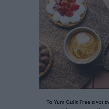
Το Yum Guilt Free είναι 