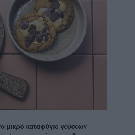
ένα μικρό καταφύγιο γεύσεων