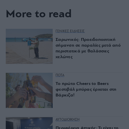
More to read
ΓΕΝΙΚΕΣ ΕΙΔΗΣΕΙΣ
Σαρωνικός: Προειδοποιητική
σήμανση σε παραλίες μετά από
περιστατικά με θαλάσσιες
χελώνες
ΠΟΤΑ
Το πρώτο Cheers to Beers
φεστιβάλ μπύρας έρχεται στη
Βάρκιζα!
ΑΥΤΟΔΙΟΙΚΗΣΗ
Περιφέρεια Αττικής: Τι είναι το