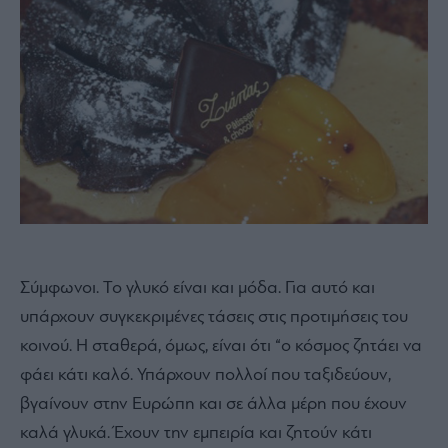
Σύμφωνοι. Το γλυκό είναι και μόδα. Για αυτό και
υπάρχουν συγκεκριμένες τάσεις στις προτιμήσεις του
κοινού. Η σταθερά, όμως, είναι ότι “ο κόσμος ζητάει να
φάει κάτι καλό. Υπάρχουν πολλοί που ταξιδεύουν,
βγαίνουν στην Ευρώπη και σε άλλα μέρη που έχουν
καλά γλυκά. Έχουν την εμπειρία και ζητούν κάτι