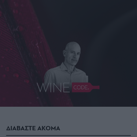
ΔΙΑΒΑΣΤΕ ΑΚΟΜΑ