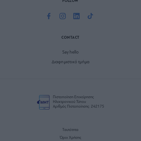
FOLLOW
CONTACT
Say hello
Διαφημιστικό τμήμα
Πιστοποίηση Επιχείρησης
Ηλεκτρονικού Τύπου
Αριθμός Πιστοποίησης: 242175
Ταυτότητα
Όροι Χρήσης