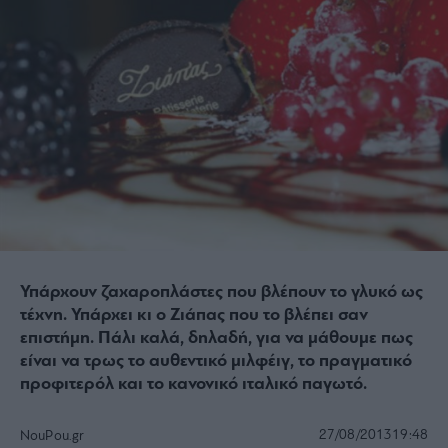
Υπάρχουν ζαχαροπλάστες που βλέπουν το γλυκό ως
τέχνη. Υπάρχει κι ο Ζιάπας που το βλέπει σαν
επιστήμη. Πάλι καλά, δηλαδή, για να μάθουμε πως
είναι να τρως το αυθεντικό μιλφέιγ, το πραγματικό
προφιτερόλ και το κανονικό ιταλικό παγωτό.
27/08/2013
19:48
NouPou.gr