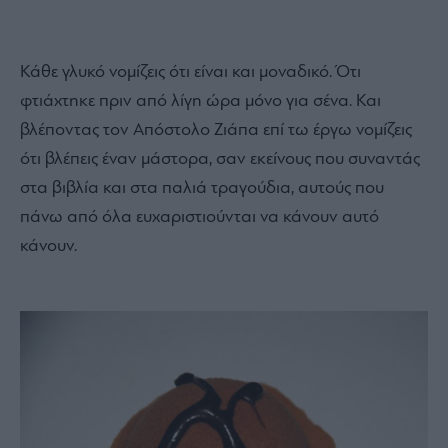
Κάθε γλυκό νομίζεις ότι είναι και μοναδικό. Ότι
φτιάχτηκε πριν από λίγη ώρα μόνο για σένα. Και
βλέποντας τον Απόστολο Ζιάπα επί τω έργω νομίζεις
ότι βλέπεις έναν μάστορα, σαν εκείνους που συναντάς
στα βιβλία και στα παλιά τραγούδια, αυτούς που
πάνω από όλα ευχαριστιούνται να κάνουν αυτό
κάνουν.