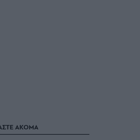
ΑΣΤΕ ΑΚΟΜΑ