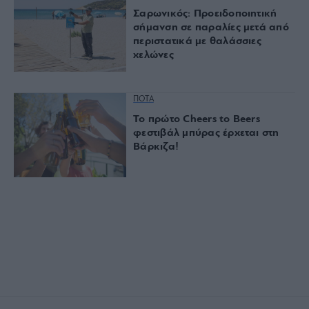
Σαρωνικός: Προειδοποιητική
σήμανση σε παραλίες μετά από
περιστατικά με θαλάσσιες
χελώνες
ΠΟΤΑ
Το πρώτο Cheers to Beers
φεστιβάλ μπύρας έρχεται στη
Βάρκιζα!