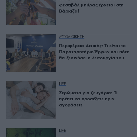
φεστιβάλ μπύρας έρχεται στη
Βάρκιζα!
ΑΥΤΟΔΙΟΙΚΗΣΗ
Περιφέρεια Αττικής: Τι είναι το
Παρατηρητήριο Έργων και πότε
θα ξεκινήσει η λειτουργία του
LIFE
Στρώματα για ζευγάρια: Τι
πρέπει να προσέξετε πριν
αγοράσετε
LIFE