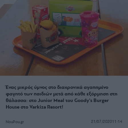
Ένας μικρός ύμνος στο διαχρονικά αγαπημένο
φαγητό των παιδιών μετά από κάθε εξόρμηση στη
θάλασσα: στο Junior Meal του Goody's Burger
House στο Varkiza Resort!
21/07/2020
11:14
NouPou.gr