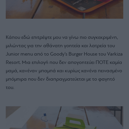
Κάπου εδώ επιτρέψτε μου να γίνω πιο συγκεκριμένη,
μιλώντας για την αθάνατη γοητεία και λατρεία του
Junior menu από το Goody’s Burger House του Varkiza
Resort. Μια επιλογή που δεν απογοητεύει ΠΟΤΕ καμία
μαμά, κανέναν μπαμπά και κυρίως κανένα πεινασμένο
μπόμπιρα που δεν διαπραγματεύεται με το φαγητό
του.