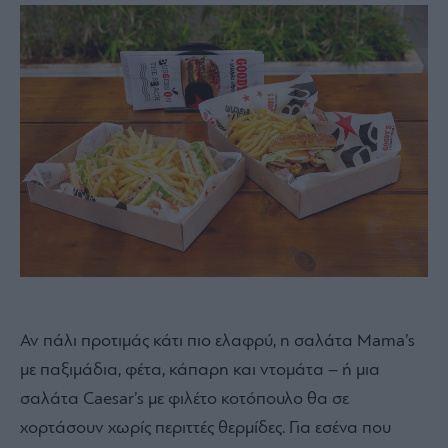
Αν πάλι προτιμάς κάτι πιο ελαφρύ, η σαλάτα Mama’s
με παξιμάδια, φέτα, κάπαρη και ντομάτα – ή μια
σαλάτα Caesar’s με φιλέτο κοτόπουλο θα σε
χορτάσουν χωρίς περιττές θερμίδες. Για εσένα που