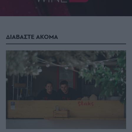
ΔΙΑΒΑΣΤΕ ΑΚΟΜΑ