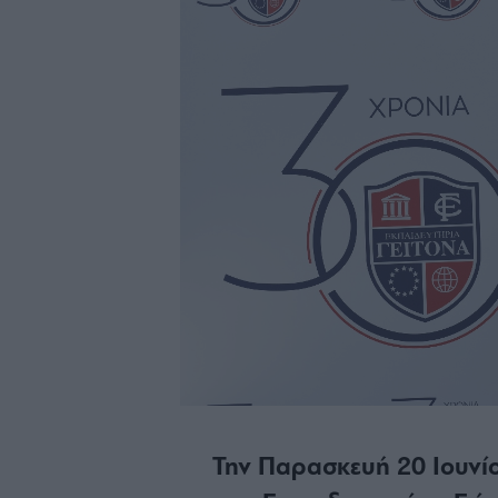
Την Παρασκευή 20 Ιουνίο