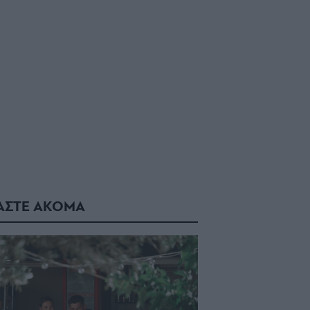
ΑΣΤΕ ΑΚΟΜΑ