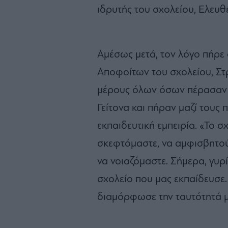
ιδρυτής του σχολείου, Ελευθέ
Αμέσως μετά, τον λόγο πήρε
Αποφοίτων του σχολείου, Στρ
μέρους όλων όσων πέρασαν 
Γείτονα και πήραν μαζί τους
εκπαιδευτική εμπειρία. «Το σ
σκεφτόμαστε, να αμφισβητού
να νοιαζόμαστε. Σήμερα, γυρ
σχολείο που μας εκπαίδευσε
διαμόρφωσε την ταυτότητά μ