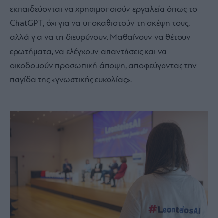
εκπαιδεύονται να χρησιμοποιούν εργαλεία όπως το
ChatGPT, όχι για να υποκαθιστούν τη σκέψη τους,
αλλά για να τη διευρύνουν. Μαθαίνουν να θέτουν
ερωτήματα, να ελέγχουν απαντήσεις και να
οικοδομούν προσωπική άποψη, αποφεύγοντας την
παγίδα της «γνωστικής ευκολίας».