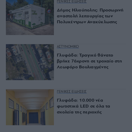
ΓΕΝΙΚΕΣ ΕΙΔΗΣΕΙΣ
Δήμος Ηλιούπολης: Προσωρινή
αναστολή λειτουργίας των
Πολυκέντρων Ανακύκλωσης
ΑΣΤΥΝΟΜΙΚΟ
Γλυφάδα: Τραγικό θάνατο
βρήκε 76χρονη σε τροχαίο στη
Λεωφόρο Βουλιαγμένης
ΓΕΝΙΚΕΣ ΕΙΔΗΣΕΙΣ
Γλυφάδα: 10.000 νέα
φωτιστικά LED σε όλα τα
σχολεία της περιοχής