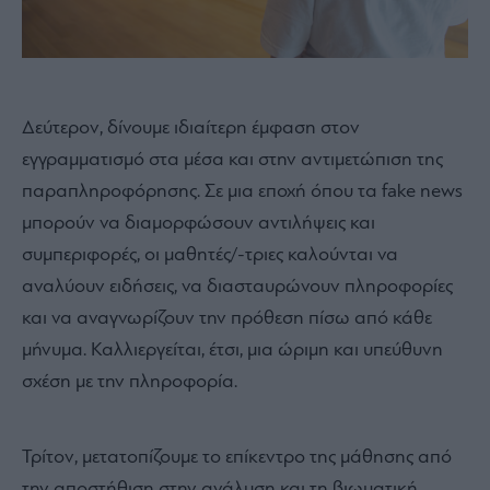
Δεύτερον, δίνουμε ιδιαίτερη έμφαση στον
εγγραμματισμό στα μέσα και στην αντιμετώπιση της
παραπληροφόρησης. Σε μια εποχή όπου τα fake news
μπορούν να διαμορφώσουν αντιλήψεις και
συμπεριφορές, οι μαθητές/-τριες καλούνται να
αναλύουν ειδήσεις, να διασταυρώνουν πληροφορίες
και να αναγνωρίζουν την πρόθεση πίσω από κάθε
μήνυμα. Καλλιεργείται, έτσι, μια ώριμη και υπεύθυνη
σχέση με την πληροφορία.
Τρίτον, μετατοπίζουμε το επίκεντρο της μάθησης από
την αποστήθιση στην ανάλυση και τη βιωματική