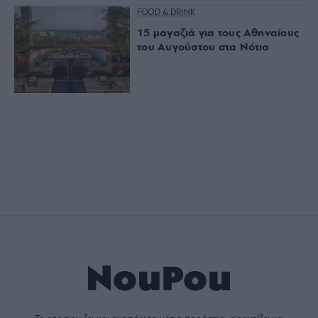
FOOD & DRINK
15 μαγαζιά για τους Αθηναίους
του Αυγούστου στα Νότια