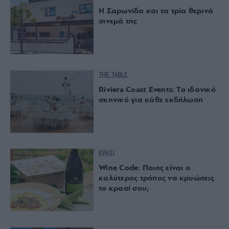
Η Σαρωνίδα και τα τρία θερινά
σινεμά της
THE TABLE
Riviera Coast Events: Το ιδανικό
σκηνικό για κάθε εκδήλωση
ΚΡΑΣΙ
Wine Code: Ποιος είναι ο
καλύτερος τρόπος να κρυώσεις
το κρασί σου;