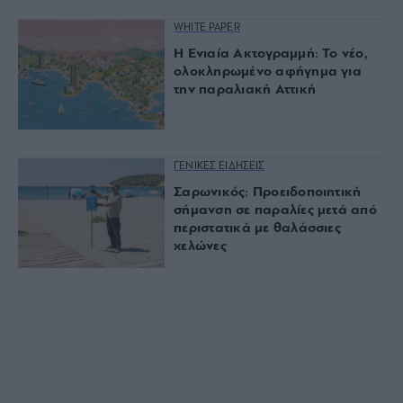
WHITE PAPER
Η Ενιαία Ακτογραμμή: Το νέο,
ολοκληρωμένο αφήγημα για
την παραλιακή Αττική
ΓΕΝΙΚΕΣ ΕΙΔΗΣΕΙΣ
Σαρωνικός: Προειδοποιητική
σήμανση σε παραλίες μετά από
περιστατικά με θαλάσσιες
χελώνες