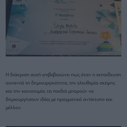
Η διάκριση αυτή επιβεβαιώνει πως όταν η εκπαίδευση
συναντά τη δημιουργικότητα, την ελευθερία σκέψης
και την καινοτομία, τα παιδιά μπορούν να
δημιουργήσουν ιδέες με πραγματικό αντίκτυπο και
μέλλον.