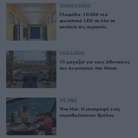
ΓΕΝΙΚΕΣ ΕΙΔΗΣΕΙΣ
Γλυφάδα: 10.000 νέα
φωτιστικά LED σε όλα τα
σχολεία της περιοχής
FOOD & DRINK
15 μαγαζιά για τους Αθηναίους
του Αυγούστου στα Νότια
THE TABLE
Vive Mar: Η επιστροφή ενός
παραθαλάσσιου θρύλου