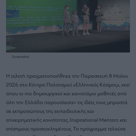
Screenshot
Η τελετή πραγματοποιήθηκε την Παρασκευή 8 Μαΐου
2026 στο Κέντρο Πολιτισμού «Ελληνικός Κόσμος», εκεί
όπου οι πιο δημιουργικοί και καινοτόμοι μαθητές από
όλη την Ελλάδα παρουσίασαν τις ιδέες τους μπροστά
σε εκπροσώπους της εκπαιδευτικής και
επιχειρηματικής κοινότητας, Inspirational Mentors και
επίσημους προσκεκλημένους. Το πρόγραμμα τελούσε