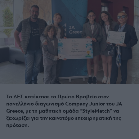
Το ΔΕΣ κατέκτησε το Πρώτο Βραβείο στον
πανελλήνιο διαγωνισμό Company Junior του JA
Greece, με τη μαθητική ομάδα “StyleMatch” να
ξεχωρίζει για την καινοτόμο επιχειρηματική της
πρόταση.