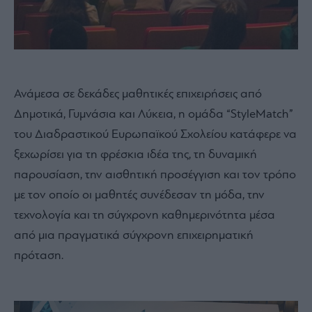
Ανάμεσα σε δεκάδες μαθητικές επιχειρήσεις από
Δημοτικά, Γυμνάσια και Λύκεια, η ομάδα “StyleMatch”
του Διαδραστικού Ευρωπαϊκού Σχολείου κατάφερε να
ξεχωρίσει για τη φρέσκια ιδέα της, τη δυναμική
παρουσίαση, την αισθητική προσέγγιση και τον τρόπο
με τον οποίο οι μαθητές συνέδεσαν τη μόδα, την
τεχνολογία και τη σύγχρονη καθημερινότητα μέσα
από μια πραγματικά σύγχρονη επιχειρηματική
πρόταση.