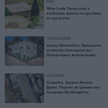
ΚΡΑΣΙ
Wine Code: Ποιος είναι ο
καλύτερος τρόπος να κρυώσεις
το κρασί σου;
ΓΕΝΙΚΕΣ ΕΙΔΗΣΕΙΣ
Δήμος Ηλιούπολης: Προσωρινή
αναστολή λειτουργίας των
Πολυκέντρων Ανακύκλωσης
ΑΣΤΥΝΟΜΙΚΟ
Γλυφάδα: Τραγικό θάνατο
βρήκε 76χρονη σε τροχαίο στη
Λεωφόρο Βουλιαγμένης