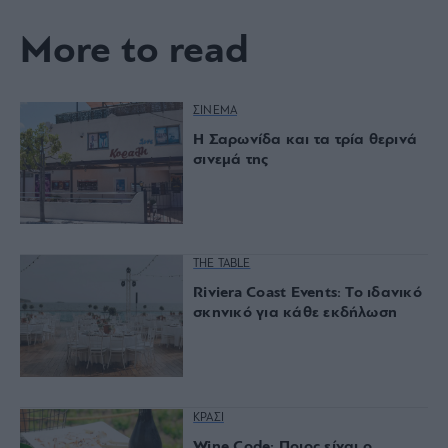
More to read
ΣΙΝΕΜΑ
Η Σαρωνίδα και τα τρία θερινά
σινεμά της
THE TABLE
Riviera Coast Events: Το ιδανικό
σκηνικό για κάθε εκδήλωση
ΚΡΑΣΙ
Wine Code: Ποιος είναι ο