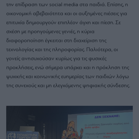
την επίδραση των social media στα παιδιά. Επίσης, η
οικονομική αβεβαιότητα και οι αυξημένες πιέσεις για
επιτυχία δημιουργούν επιπλέον άγχη και πίεση. Σε
σχέση με προηγούμενες γενιές, η κύρια
διαφοροποίηση έγκειται στη διαχείριση της
τεχνολογίας και της πληροφορίας. Παλιότερα, οι
γονείς ανησυχούσαν κυρίως για τις φυσικές
προκλήσεις, ενώ σήμερα υπάρχει και η πρόκληση της
ψυχικής και κοινωνικής ευημερίας των παιδιών λόγω
της συνεχούς και μη ελεγχόμενης ψηφιακής σύνδεσης.