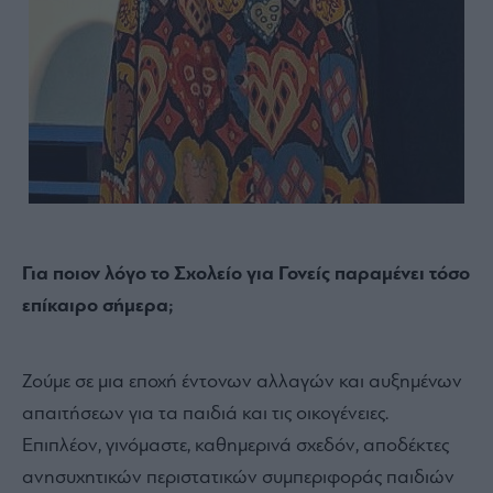
Για ποιον λόγο το Σχολείο για Γονείς παραμένει τόσο
επίκαιρο σήμερα;
Ζούμε σε μια εποχή έντονων αλλαγών και αυξημένων
απαιτήσεων για τα παιδιά και τις οικογένειες.
Επιπλέον, γινόμαστε, καθημερινά σχεδόν, αποδέκτες
ανησυχητικών περιστατικών συμπεριφοράς παιδιών