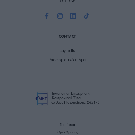
FOLLOW
CONTACT
Say hello
Διαφημιστικό τμήμα
Πιστοποίηση Επιχείρησης
Ηλεκτρονικού Τύπου
Αριθμός Πιστοποίησης: 242175
Ταυτότητα
Όροι Χρήσης