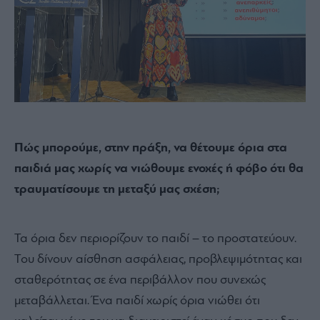
Πώς μπορούμε, στην πράξη, να θέτουμε όρια στα
παιδιά μας χωρίς να νιώθουμε ενοχές ή φόβο ότι θα
τραυματίσουμε τη μεταξύ μας σχέση;
Τα όρια δεν περιορίζουν το παιδί – το προστατεύουν.
Του δίνουν αίσθηση ασφάλειας, προβλεψιμότητας και
σταθερότητας σε ένα περιβάλλον που συνεχώς
μεταβάλλεται. Ένα παιδί χωρίς όρια νιώθει ότι