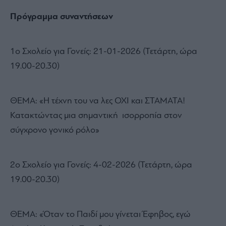
Πρόγραμμα συναντήσεων
1o Σχολείο για Γονείς: 21-01-2026 (Τετάρτη, ώρα
19.00-20.30)
ΘΕΜΑ: «Η τέχνη του να λες ΟΧΙ και ΣΤΑΜΑΤΑ!
Κατακτώντας μια σημαντική ισορροπία στον
σύγχρονο γονικό ρόλο»
2ο Σχολείο για Γονείς: 4-02-2026 (Τετάρτη, ώρα
19.00-20.30)
ΘΕΜΑ: «Όταν το Παιδί μου γίνεται Έφηβος, εγώ