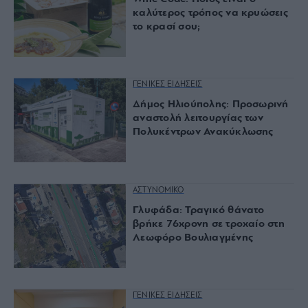
καλύτερος τρόπος να κρυώσεις
το κρασί σου;
ΓΕΝΙΚΕΣ ΕΙΔΗΣΕΙΣ
Δήμος Ηλιούπολης: Προσωρινή
αναστολή λειτουργίας των
Πολυκέντρων Ανακύκλωσης
ΑΣΤΥΝΟΜΙΚΟ
Γλυφάδα: Τραγικό θάνατο
βρήκε 76χρονη σε τροχαίο στη
Λεωφόρο Βουλιαγμένης
ΓΕΝΙΚΕΣ ΕΙΔΗΣΕΙΣ