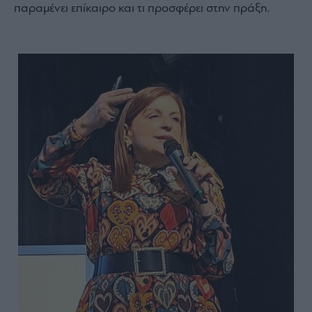
παραμένει επίκαιρο και τι προσφέρει στην πράξη.