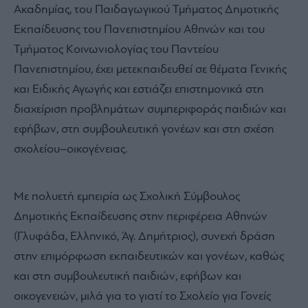
Ακαδημίας, του Παιδαγωγικού Τμήματος Δημοτικής
Εκπαίδευσης του Πανεπιστημίου Αθηνών και του
Τμήματος Κοινωνιολογίας του Παντείου
Πανεπιστημίου, έχει μετεκπαιδευθεί σε θέματα Γενικής
και Ειδικής Αγωγής και εστιάζει επιστημονικά στη
διαχείριση προβλημάτων συμπεριφοράς παιδιών και
εφήβων, στη συμβουλευτική γονέων και στη σχέση
σχολείου–οικογένειας.
Με πολυετή εμπειρία ως Σχολική Σύμβουλος
Δημοτικής Εκπαίδευσης στην περιφέρεια Αθηνών
(Γλυφάδα, Ελληνικό, Άγ. Δημήτριος), συνεχή δράση
στην επιμόρφωση εκπαιδευτικών και γονέων, καθώς
και στη συμβουλευτική παιδιών, εφήβων και
οικογενειών, μιλά για το γιατί το Σχολείο για Γονείς