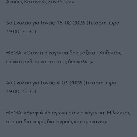
Ακούω, Κατανοώ, Συνοδεύω»
3ο Σχολείο για Γονείς: 18-02-2026 (Τετάρτη, ώρα
19.00-20.30)
ΘΕΜΑ: «Όταν η οικογένεια δοκιμάζεται: Χτίζοντας
ψυχική ανθεκτικότητα στις δυσκολίες»
4ο Σχολείο για Γονείς: 4-03-2026 (Τετάρτη, ώρα
19.00-20.30)
ΘΕΜΑ: «Διαφυλική αγωγή στην οικογένεια: Μιλώντας
στα παιδιά χωρίς δισταγμούς και αμηχανία»