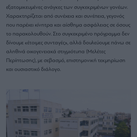
εξατομικευμένες ανάγκες των συγκεκριμένων γονέων.
Χαρακτηρίζεται από συνέχεια και συνέπεια, γεγονός
που παρέχει κίνητρα και αίσθημα ασφάλειας σε όσους
το παρακολουθούν. Στο συγκεκριμένο πρόγραμμα δεν
δίνουμε «έτοιμες συνταγές», αλλά δουλεύουμε πάνω σε
αληθινά οικογενειακά στιγμιότυπα (Μελέτες
Περίπτωσης), με σεβασμό, επιστημονική τεκμηρίωση
και ουσιαστικό διάλογο.