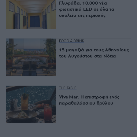
Γλυφάδα: 10.000 νέα
φωτιστικά LED σε όλα τα
σχολεία της περιοχής
FOOD & DRINK
15 μαγαζιά για τους Αθηναίους
του Αυγούστου στα Νότια
THE TABLE
Vive Mar: Η επιστροφή ενός
παραθαλάσσιου θρύλου