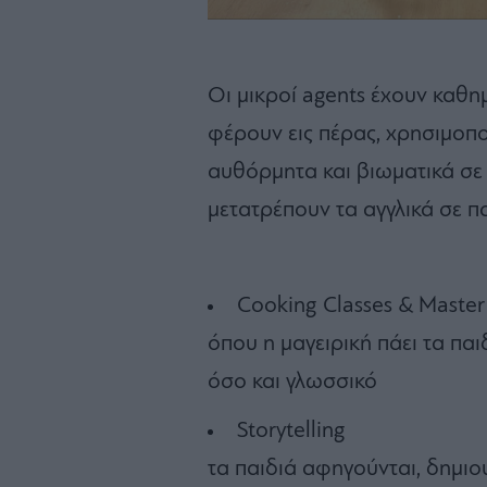
Οι μικροί agents έχουν καθη
φέρουν εις πέρας, χρησιμοπ
αυθόρμητα και βιωματικά σε
μετατρέπουν τα αγγλικά σε πα
Cooking Classes & Master
όπου η μαγειρική πάει τα παιδ
όσο και γλωσσικό
Storytelling
τα παιδιά αφηγούνται, δημιο