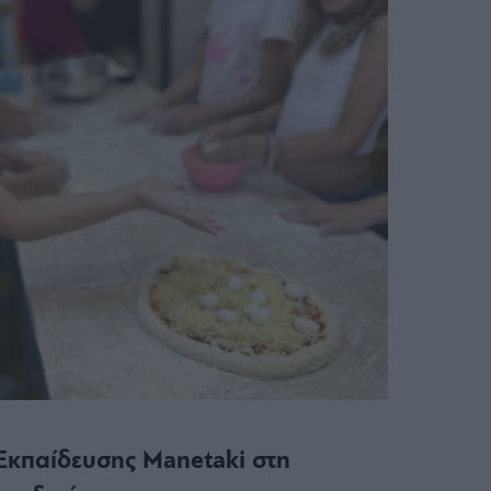
Εκπαίδευσης Manetaki στη