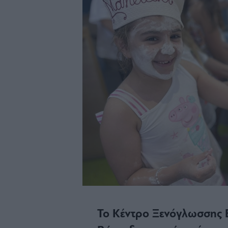
Το Κέντρο Ξενόγλωσσης 